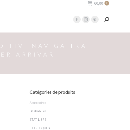
€
0,00
0
Recherche
Facebook
Instagram
Pinterest
:
page
page
page
opens
opens
opens
ITIVI NAVIGA TRA
in
in
in
new
new
new
PER ARRIVAR
window
window
window
I…
Catégories de produits
Accessoires
Déshabillés
ETAT LIBRE
ETTRUSQUES