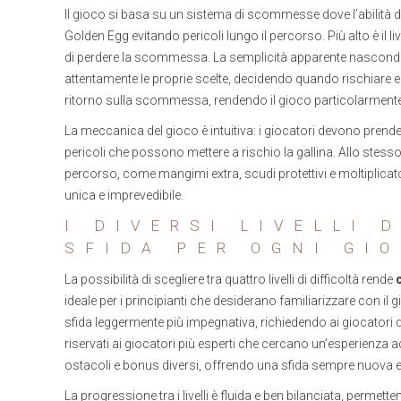
Il gioco si basa su un sistema di scommesse dove l’abilità 
Golden Egg evitando pericoli lungo il percorso. Più alto è il li
di perdere la scommessa. La semplicità apparente nasconde 
attentamente le proprie scelte, decidendo quando rischiare e
ritorno sulla scommessa, rendendo il gioco particolarmente a
La meccanica del gioco è intuitiva: i giocatori devono prender
pericoli che possono mettere a rischio la gallina. Allo stes
percorso, come mangimi extra, scudi protettivi e moltiplicator
unica e imprevedibile.
I DIVERSI LIVELLI 
SFIDA PER OGNI GI
La possibilità di scegliere tra quattro livelli di difficoltà rende
ideale per i principianti che desiderano familiarizzare con il 
sfida leggermente più impegnativa, richiedendo ai giocatori di f
riservati ai giocatori più esperti che cercano un’esperienza ad
ostacoli e bonus diversi, offrendo una sfida sempre nuova e
La progressione tra i livelli è fluida e ben bilanciata, perm