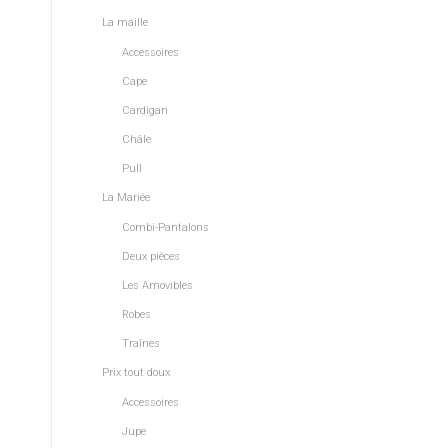
La maille
Accessoires
Cape
Cardigan
Châle
Pull
La Mariée
Combi-Pantalons
Deux pièces
Les Amovibles
Robes
Traînes
Prix tout doux
Accessoires
Jupe