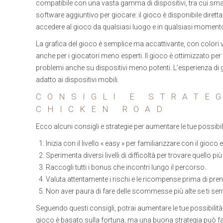
compatibile con una vasta gamma di dispositivi, tra cui sm
software aggiuntivo per giocare: il gioco è disponibile diret
accedere al gioco da qualsiasi luogo e in qualsiasi momento, 
La grafica del gioco è semplice ma accattivante, con colori viv
anche per i giocatori meno esperti. Il gioco è ottimizzato p
problemi anche su dispositivi meno potenti. L’esperienza di 
adatto ai dispositivi mobili.
CONSIGLI E STRATE
CHICKEN ROAD
Ecco alcuni consigli e strategie per aumentare le tue possibili
Inizia con il livello « easy » per familiarizzare con il gioc
Sperimenta diversi livelli di difficoltà per trovare quello più
Raccogli tutti i bonus che incontri lungo il percorso.
Valuta attentamente i rischi e le ricompense prima di pre
Non aver paura di fare delle scommesse più alte se ti senti
Seguendo questi consigli, potrai aumentare le tue possibilità 
gioco è basato sulla fortuna, ma una buona strategia può far