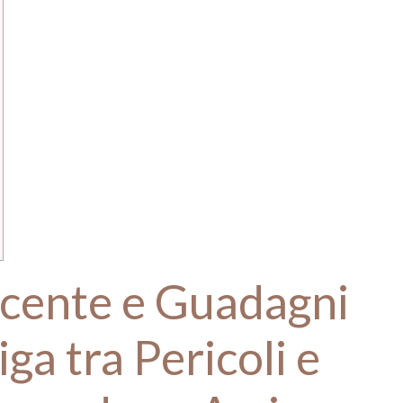
cente e Guadagni
iga tra Pericoli e