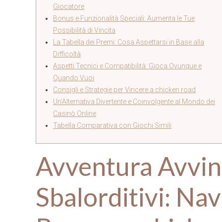
Giocatore
Bonus e Funzionalità Speciali: Aumenta le Tue
Possibilità di Vincita
La Tabella dei Premi: Cosa Aspettarsi in Base alla
Difficoltà
Aspetti Tecnici e Compatibilità: Gioca Ovunque e
Quando Vuoi
Consigli e Strategie per Vincere a chicken road
Un’Alternativa Divertente e Coinvolgente al Mondo dei
Casinò Online
Tabella Comparativa con Giochi Simili
Avventura Avvin
Sbalorditivi: Nav