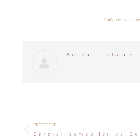
Catégorie :
Non class
Auteur :
claire
Navigation
article
PRÉCÉDENT
Article
Çarpıcı_semboller_ve_G