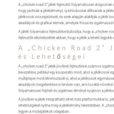
A „chicken road 2” játék fejlesztői folyamatosan dolgoznak a j
hogy javítsák a játékélményt, új kihívásokat állítsanak a játé
játékosok visszajelzéseit, és ezek alapján alakítják a játék 
akadályok és grafikai elemek, amelyek frissé és izgalmassá t
A játék folyamatos fejlesztése biztosítja, hogy a „chicken
fejlesztők elkötelezettek abban, hogy a játék a lehető legjob
A „Chicken Road 2” 
és Lehetőségei
A „chicken road 2” játék jövőbeli fejlesztései számos izgalm
bevezetése, például egy kooperatív mód, ahol a játékosok egy
multiplayer mód létrehozását is, ahol a játékosok egymással 
akadályok megjelenítése is tervben van, ami tovább növelné a
folyamatosan fejlődő és izgalmas élményt nyújtson a játé
A jövőben a játék integrálható lehet más platformokkal is, p
lehetőségeket nyitna meg a játékélmény tekintetében. A „chic
legyen a mobiljátékok világában.