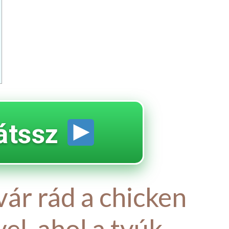
átssz
vár rád a chicken
el, ahol a tyúk