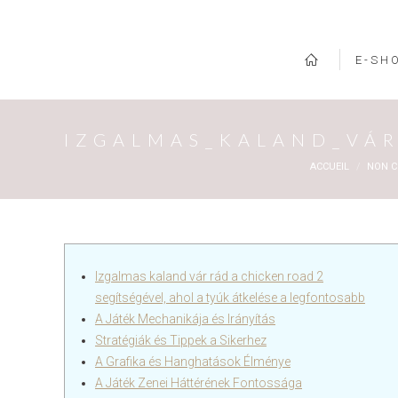
E-SH
IZGALMAS_KALAND_VÁR
Vous êtes ici :
ACCUEIL
NON CL
Izgalmas kaland vár rád a chicken road 2
segítségével, ahol a tyúk átkelése a legfontosabb
A Játék Mechanikája és Irányítás
Stratégiák és Tippek a Sikerhez
A Grafika és Hanghatások Élménye
A Játék Zenei Háttérének Fontossága