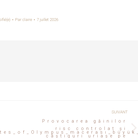
ifié(e)
Par
claire
7 juillet 2026
SUIVANT
Provocarea găinilor
risc controlat și
Article
ates_of_Olympus_macerası_büyük
câștiguri uriașe pe