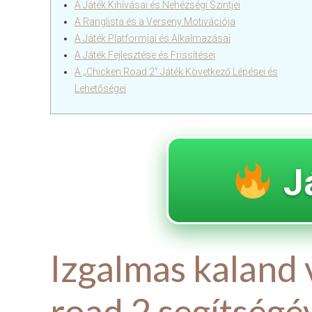
A Játék Kihívásai és Nehézségi Szintjei
A Ranglista és a Verseny Motivációja
A Játék Platformjai és Alkalmazásai
A Játék Fejlesztése és Frissítései
A „Chicken Road 2” Játék Következő Lépései és
Lehetőségei
J
Izgalmas kaland 
road 2 segítségév