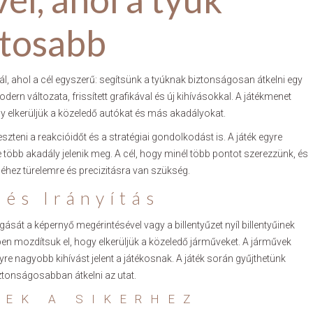
ntosabb
nál, ahol a cél egyszerű: segítsünk a tyúknak biztonságosan átkelni egy
dern változata, frissített grafikával és új kihívásokkal. A játékmenet
gy elkerüljük a közeledő autókat és más akadályokat.
zteni a reakcióidőt és a stratégiai gondolkodást is. A játék egyre
 több akadály jelenik meg. A cél, hogy minél több pontot szerezzünk, és
réséhez türelemre és precizitásra van szükség.
 és Irányítás
ását a képernyő megérintésével vagy a billentyűzet nyíl billentyűinek
őben mozdítsuk el, hogy elkerüljük a közeledő járműveket. A járművek
 nagyobb kihívást jelent a játékosnak. A játék során gyűjthetünk
tonságosabban átkelni az utat.
PEK A SIKERHEZ