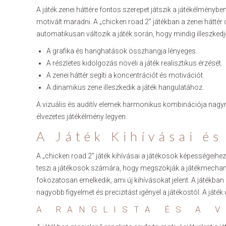
A játék zenei háttére fontos szerepet játszik a játékélménybe
motivált maradni. A „chicken road 2” játékban a zenei háttér
automatikusan változik a játék során, hogy mindig illeszkedje
A grafika és hanghatások összhangja lényeges.
A részletes kidolgozás növeli a játék realisztikus érzését.
A zenei háttér segíti a koncentrációt és motivációt.
A dinamikus zene illeszkedik a játék hangulatához.
A vizuális és auditív elemek harmonikus kombinációja nagy
élvezetes játékélmény legyen.
A Játék Kihívásai és
A „chicken road 2” játék kihívásai a játékosok képességeihez
teszi a játékosok számára, hogy megszokják a játékmechaniká
fokozatosan emelkedik, ami új kihívásokat jelent. A játékb
nagyobb figyelmet és precizitást igényel a játékostól. A játék
A RANGLISTA ÉS A 