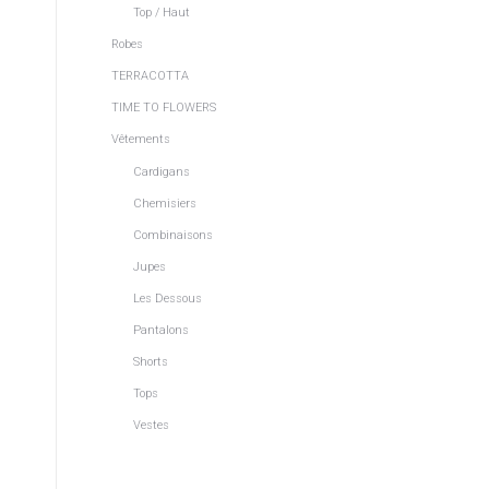
Top / Haut
Robes
TERRACOTTA
TIME TO FLOWERS
Vêtements
Cardigans
Chemisiers
Combinaisons
Jupes
Les Dessous
Pantalons
Shorts
Tops
Vestes