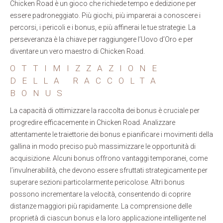
Chicken Road è un gioco che richiede tempo e dedizione per
essere padroneggiato. Più giochi, più imparerai a conoscere i
percorsi, i pericoli e i bonus, e più affinerai le tue strategie. La
perseveranza è la chiave per raggiungere l’Uovo d’Oro e per
diventare un vero maestro di Chicken Road.
OTTIMIZZAZIONE
DELLA RACCOLTA
BONUS
La capacità di ottimizzare la raccolta dei bonus è cruciale per
progredire efficacemente in Chicken Road. Analizzare
attentamente le traiettorie dei bonus e pianificare i movimenti della
gallina in modo preciso può massimizzare le opportunità di
acquisizione. Alcuni bonus offrono vantaggi temporanei, come
l’invulnerabilità, che devono essere sfruttati strategicamente per
superare sezioni particolarmente pericolose. Altri bonus
possono incrementare la velocità, consentendo di coprire
distanze maggiori più rapidamente. La comprensione delle
proprietà di ciascun bonus e la loro applicazione intelligente nel