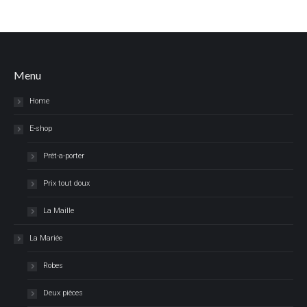
Menu
Home
E-shop
Prêt-a-porter
Prix tout doux
La Maille
La Mariée
Robes
Deux pièces