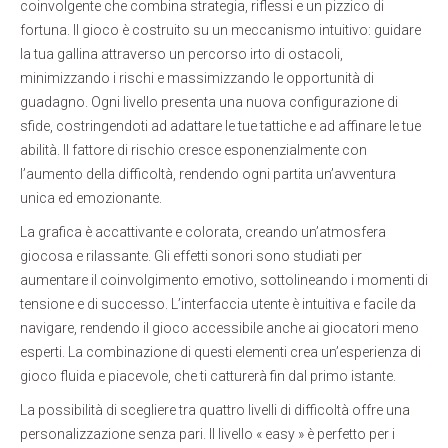
coinvolgente che combina strategia, riflessi e un pizzico di
fortuna. Il gioco è costruito su un meccanismo intuitivo: guidare
la tua gallina attraverso un percorso irto di ostacoli,
minimizzando i rischi e massimizzando le opportunità di
guadagno. Ogni livello presenta una nuova configurazione di
sfide, costringendoti ad adattare le tue tattiche e ad affinare le tue
abilità. Il fattore di rischio cresce esponenzialmente con
l’aumento della difficoltà, rendendo ogni partita un’avventura
unica ed emozionante.
La grafica è accattivante e colorata, creando un’atmosfera
giocosa e rilassante. Gli effetti sonori sono studiati per
aumentare il coinvolgimento emotivo, sottolineando i momenti di
tensione e di successo. L’interfaccia utente è intuitiva e facile da
navigare, rendendo il gioco accessibile anche ai giocatori meno
esperti. La combinazione di questi elementi crea un’esperienza di
gioco fluida e piacevole, che ti catturerà fin dal primo istante.
La possibilità di scegliere tra quattro livelli di difficoltà offre una
personalizzazione senza pari. Il livello « easy » è perfetto per i