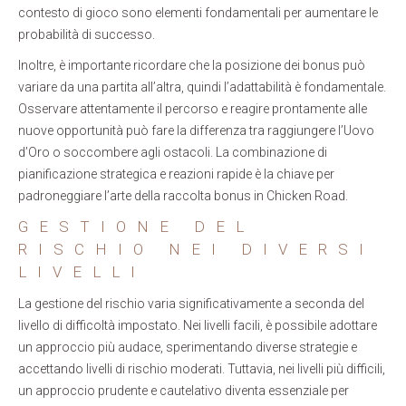
contesto di gioco sono elementi fondamentali per aumentare le
probabilità di successo.
Inoltre, è importante ricordare che la posizione dei bonus può
variare da una partita all’altra, quindi l’adattabilità è fondamentale.
Osservare attentamente il percorso e reagire prontamente alle
nuove opportunità può fare la differenza tra raggiungere l’Uovo
d’Oro o soccombere agli ostacoli. La combinazione di
pianificazione strategica e reazioni rapide è la chiave per
padroneggiare l’arte della raccolta bonus in Chicken Road.
GESTIONE DEL
RISCHIO NEI DIVERSI
LIVELLI
La gestione del rischio varia significativamente a seconda del
livello di difficoltà impostato. Nei livelli facili, è possibile adottare
un approccio più audace, sperimentando diverse strategie e
accettando livelli di rischio moderati. Tuttavia, nei livelli più difficili,
un approccio prudente e cautelativo diventa essenziale per