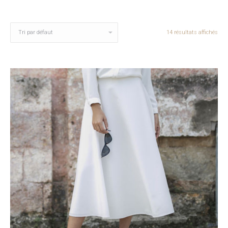
14 résultats affichés