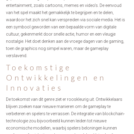
entertainment, zoals cartoons, memes en video's. De eenvoud
van het spel maakt het gemakkelijk te begrijpen en te delen,
waardoor het zich snel kan verspreiden via sociale media. Het is
een symbool geworden van een bepaalde vorm van digitale
cultuur, gekenmerkt door snelle actie, humor en een vleugje
nostalgie. Het doet denken aan de vroege dagen van de gaming,
toen de graphics nog simpel waren, maar de gameplay
verslavend.
Toekomstige
Ontwikkelingen en
Innovaties
De toekomst van dit genre ziet er rooskleurig uit. Ontwikkelaars
blijven zoeken naar nieuwe manieren om de gameplay te
verbeteren en spelers te verrassen. De integratie van blockchain-
technologie zou bijvoorbeeld kunnen leiden tot nieuwe
economische modellen, waarbij spelers beloningen kunnen