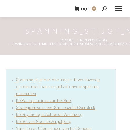
€
0,00
0
Recherche
:
SPANNING_STIJGT_
Vous êtes ici :
ACCUEIL
NON CLASSIFIÉ(E)
SPANNING_STIJGT_MET_ELKE_STAP_IN_DIT_VERSLAVENDE_CHICKEN_ROAD_
Spanning stijgt met elke stap in dit verslavende
chicken road casino spel vol onvoorspelbare
momenten
De Basisprincipes van het Spel
Strategieën voor een Succesvolle Oversteek
De Psychologie Achter de Verslaving
De Rol van Sociale Vergelijking
Variaties en Uitbreidingen van het Concept