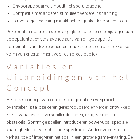
Onvoorspelbaarheid houdt het spel uitdagend.
Competitie met anderen stimuleert verdere inspanning.
Eenvoudige bediening maakt het toegankelijk voor iedereen.
Deze punten illustreren de belangrijkste factoren die bijdragen aan
de populariteit en verslavende aard van dit type spel. De
combinatie van deze elementen maakt het tot een aantrekkelijke
vorm van entertainment voor een breed publiek.
Variaties en
Uitbreidingen van het
Concept
Het basisconcept van een personage dat een weg moet
oversteken is talloze keren gereproduceerd en verder ontwikkeld.
Er zijn variaties met verschillende dieren, omgevingen en
obstakels. Sommige spellen introduceren power-ups, speciale
vaardigheden of verschillende speelmodi. Andere voegen een
verhaal toe of integreren het spel in een grotere game-ervaring. De