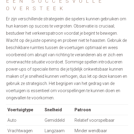
EEN SUCCESVOLLE
OVERSTEEK
Er zijn verschillende strategieën die spelers kunnen gebruiken om
hun kansen op succes te vergroten. Observatie is cruciaal;
bestudeer het verkeerspatroon voordat je begint te bewegen.
Wacht op de juiste opening en probeer niet te haasten. Gebruik de
beschikbare ruimtes tussen de voertuigen optimaal en wees
voorbereid om abrupt van richting te veranderen als er zich een
onverwachte situatie voordoet. Sommige spellen introduceren
power-ups of speciale items die je tijdelijk onkwetsbaar kunnen
maken of je snelheid kunnen verhogen, dus let op deze kansen en
gebruik ze strategisch. Het begrijpen van het gedrag van de
voertuigen is essentieel om voorspellingen te kunnen doen en
ongevallen te voorkomen.
Voertuigtype
Snelheid
Patroon
Auto
Gemiddeld
Relatief voorspelbaar
Vrachtwagen
Langzaam
Minder wendbaar