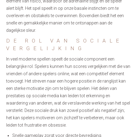
element van risico, waardoor de adrenaline stijgt en de speler
alert blijft. Het spel speelt in op onze basale instincten om te
overleven en obstakels te overwinnen. Bovendien biedt het een
snelle en gemakkelijke manier om te ontsnappen aan de
dagelijkse sleur.
DE ROL VAN SOCIALE
VERGELIJKING
In veel moderne spellen speelt de sociale component een
belangrijke rol. Spelers kunnen hun scores vergelijken met die van
vrienden of andere spelers online, wat een competitief element
toevoegt. Het streven naar een hogere positie in de ranglijst kan
een sterke motivatie zijn om te blijven spelen. Het delen van
prestaties op sociale media kan leiden tot erkenning en
waardering van anderen, wat de verslavende werking van het spel
versterkt. Deze sociale druk kan zowel positief als negatief zijn;
het kan spelers motiveren om zichzelf te verbeteren, maar ook
leiden tot frustratie en obsessie.
Snelle gameplay zorgt voor directe bevrediging.