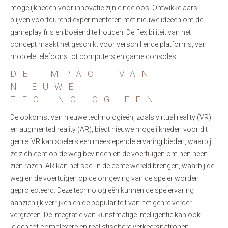
mogelijkheden voor innovatie zijn eindeloos. Ontwikkelaars
blijven voortdurend experimenteren met nieuwe ideeën om de
gameplay fris en boeiend te houden. De flexibiliteit van het
concept maakt het geschikt voor verschillende platforms, van
mobiele telefoons tot computers en game consoles.
DE IMPACT VAN
NIEUWE
TECHNOLOGIEËN
De opkomst van nieuwe technologieën, zoals virtual reality (VR)
en augmented reality (AR), biedt nieuwe mogelijkheden voor dit
genre. VR kan spelers een meeslepende ervaring bieden, waarbij
ze zich echt op de weg bevinden en de voertuigen om hen heen
zien razen. AR kan het spel in de echte wereld brengen, waarbij de
weg en de voertuigen op de omgeving van de speler worden
geprojecteerd. Deze technologieën kunnen de spelervaring
aanzienlijk verrijken en de populariteit van het genre verder
vergroten. De integratie van kunstmatige intelligentie kan ook
leiden tot complexere en realistischere verkeerspatronen,