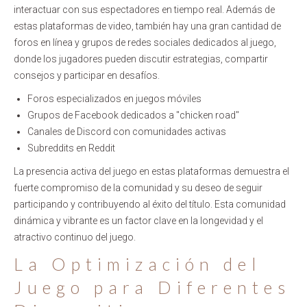
interactuar con sus espectadores en tiempo real. Además de
estas plataformas de video, también hay una gran cantidad de
foros en línea y grupos de redes sociales dedicados al juego,
donde los jugadores pueden discutir estrategias, compartir
consejos y participar en desafíos.
Foros especializados en juegos móviles
Grupos de Facebook dedicados a "chicken road"
Canales de Discord con comunidades activas
Subreddits en Reddit
La presencia activa del juego en estas plataformas demuestra el
fuerte compromiso de la comunidad y su deseo de seguir
participando y contribuyendo al éxito del título. Esta comunidad
dinámica y vibrante es un factor clave en la longevidad y el
atractivo continuo del juego.
La Optimización del
Juego para Diferentes