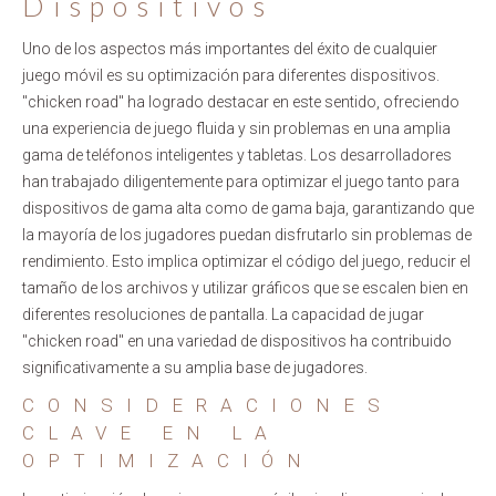
Dispositivos
Uno de los aspectos más importantes del éxito de cualquier
juego móvil es su optimización para diferentes dispositivos.
"chicken road" ha logrado destacar en este sentido, ofreciendo
una experiencia de juego fluida y sin problemas en una amplia
gama de teléfonos inteligentes y tabletas. Los desarrolladores
han trabajado diligentemente para optimizar el juego tanto para
dispositivos de gama alta como de gama baja, garantizando que
la mayoría de los jugadores puedan disfrutarlo sin problemas de
rendimiento. Esto implica optimizar el código del juego, reducir el
tamaño de los archivos y utilizar gráficos que se escalen bien en
diferentes resoluciones de pantalla. La capacidad de jugar
"chicken road" en una variedad de dispositivos ha contribuido
significativamente a su amplia base de jugadores.
CONSIDERACIONES
CLAVE EN LA
OPTIMIZACIÓN