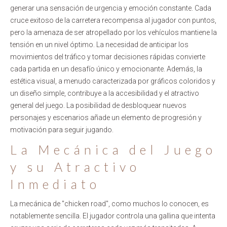
generar una sensación de urgencia y emoción constante. Cada
cruce exitoso de la carretera recompensa al jugador con puntos,
pero la amenaza de ser atropellado por los vehículos mantiene la
tensión en un nivel óptimo. La necesidad de anticipar los
movimientos del tráfico y tomar decisiones rápidas convierte
cada partida en un desafío único y emocionante. Además, la
estética visual, a menudo caracterizada por gráficos coloridos y
un diseño simple, contribuye a la accesibilidad y el atractivo
general del juego. La posibilidad de desbloquear nuevos
personajes y escenarios añade un elemento de progresión y
motivación para seguir jugando.
La Mecánica del Juego
y su Atractivo
Inmediato
La mecánica de "chicken road", como muchos lo conocen, es
notablemente sencilla. El jugador controla una gallina que intenta