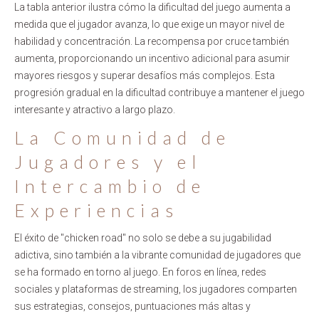
La tabla anterior ilustra cómo la dificultad del juego aumenta a
medida que el jugador avanza, lo que exige un mayor nivel de
habilidad y concentración. La recompensa por cruce también
aumenta, proporcionando un incentivo adicional para asumir
mayores riesgos y superar desafíos más complejos. Esta
progresión gradual en la dificultad contribuye a mantener el juego
interesante y atractivo a largo plazo.
La Comunidad de
Jugadores y el
Intercambio de
Experiencias
El éxito de "chicken road" no solo se debe a su jugabilidad
adictiva, sino también a la vibrante comunidad de jugadores que
se ha formado en torno al juego. En foros en línea, redes
sociales y plataformas de streaming, los jugadores comparten
sus estrategias, consejos, puntuaciones más altas y