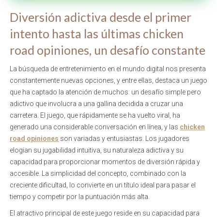
Diversión adictiva desde el primer
intento hasta las últimas chicken
road opiniones, un desafío constante
La búsqueda de entretenimiento en el mundo digital nos presenta
constantemente nuevas opciones, y entre ellas, destaca un juego
que ha captado la atención de muchos: un desafío simple pero
adictivo que involucra a una gallina decidida a cruzar una
carretera. El juego, que rápidamente se ha vuelto viral, ha
generado una considerable conversación en línea, y las
chicken
road opiniones
son variadas y entusiastas. Los jugadores
elogian su jugabilidad intuitiva, su naturaleza adictiva y su
capacidad para proporcionar momentos de diversión rápida y
accesible. La simplicidad del concepto, combinado con la
creciente dificultad, lo convierte en un título ideal para pasar el
tiempo y competir por la puntuación más alta.
El atractivo principal de este juego reside en su capacidad para