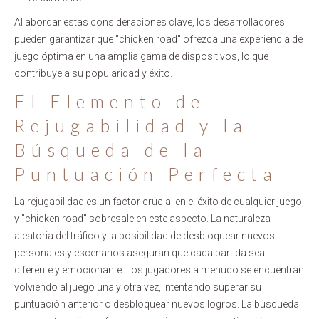
Al abordar estas consideraciones clave, los desarrolladores
pueden garantizar que "chicken road" ofrezca una experiencia de
juego óptima en una amplia gama de dispositivos, lo que
contribuye a su popularidad y éxito.
El Elemento de
Rejugabilidad y la
Búsqueda de la
Puntuación Perfecta
La rejugabilidad es un factor crucial en el éxito de cualquier juego,
y "chicken road" sobresale en este aspecto. La naturaleza
aleatoria del tráfico y la posibilidad de desbloquear nuevos
personajes y escenarios aseguran que cada partida sea
diferente y emocionante. Los jugadores a menudo se encuentran
volviendo al juego una y otra vez, intentando superar su
puntuación anterior o desbloquear nuevos logros. La búsqueda