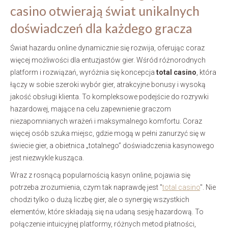
casino otwierają świat unikalnych
doświadczeń dla każdego gracza
Świat hazardu online dynamicznie się rozwija, oferując coraz
więcej możliwości dla entuzjastów gier. Wśród różnorodnych
platform i rozwiązań, wyróżnia się koncepcja
total casino
, która
łączy w sobie szeroki wybór gier, atrakcyjne bonusy i wysoką
jakość obsługi klienta. To kompleksowe podejście do rozrywki
hazardowej, mające na celu zapewnienie graczom
niezapomnianych wrażeń i maksymalnego komfortu. Coraz
więcej osób szuka miejsc, gdzie mogą w pełni zanurzyć się w
świecie gier, a obietnica „totalnego” doświadczenia kasynowego
jest niezwykle kusząca.
Wraz z rosnącą popularnością kasyn online, pojawia się
potrzeba zrozumienia, czym tak naprawdę jest "
total casino
". Nie
chodzi tylko o dużą liczbę gier, ale o synergię wszystkich
elementów, które składają się na udaną sesję hazardową. To
połączenie intuicyjnej platformy, różnych metod płatności,