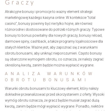
Graczy
Atrakcyjne bonusy i promocje to ważny element strategii
marketingowej każdego kasyna online. W kontekście "total
casino", bonusy powinny być nie tylko hojne, ale również
różnorodne i dostosowane do potrzeb różnych graczy. Typowe
bonusy to bonus powitalny dla nowych graczy, bonusy reload,
darmowe spiny, cashback, a także programy lojalnościowe dla
stałych klientów. Ważne jest, aby zapoznać się z warunkami
obrotu bonusami, aby uniknąć nieporozumień. Często bonusy
są obarczone wymogiem obrotu, co oznacza, że należy zagrać
określoną kwotą, zanim będzie można wypłacić wygrane.
ANALIZA WARUNKÓW
OBROTU BONUSAMI
Warunki obrotu bonusami to kluczowy element, który należy
dokładnie przeanalizować przed skorzystaniem z oferty. Wysoki
wymóg obrotu oznacza, że gracz będzie musiał zagrać dużą
kwotą, zanim będzie mógł wypłacić wygrane. Ponadto, niektóre