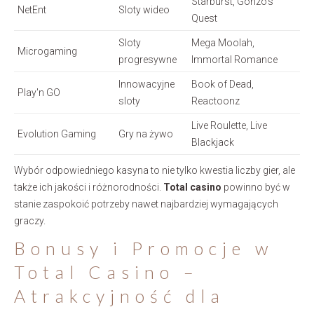
Starburst, Gonzo's
NetEnt
Sloty wideo
Quest
Sloty
Mega Moolah,
Microgaming
progresywne
Immortal Romance
Innowacyjne
Book of Dead,
Play'n GO
sloty
Reactoonz
Live Roulette, Live
Evolution Gaming
Gry na żywo
Blackjack
Wybór odpowiedniego kasyna to nie tylko kwestia liczby gier, ale
także ich jakości i różnorodności.
Total casino
powinno być w
stanie zaspokoić potrzeby nawet najbardziej wymagających
graczy.
Bonusy i Promocje w
Total Casino –
Atrakcyjność dla