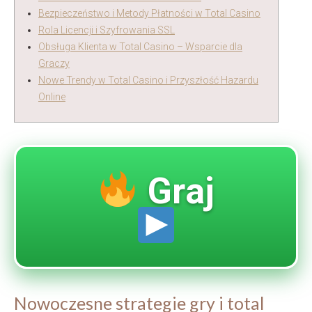
Bezpieczeństwo i Metody Płatności w Total Casino
Rola Licencji i Szyfrowania SSL
Obsługa Klienta w Total Casino – Wsparcie dla
Graczy
Nowe Trendy w Total Casino i Przyszłość Hazardu
Online
Graj
Nowoczesne strategie gry i total