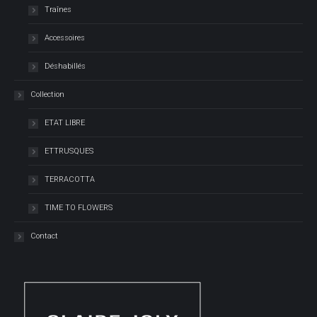
Traînes
Accessoires
Déshabillés
Collection
ETAT LIBRE
ETTRUSQUES
TERRACOTTA
TIME TO FLOWERS
Contact