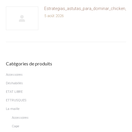
Estrategias_astutas_para_dominar_chicken_ro
5 août 2026
Catégories de produits
Accessoires
Déshabillés
ETAT LIBRE
ETTRUSQUES
La maille
Accessoires
Cape