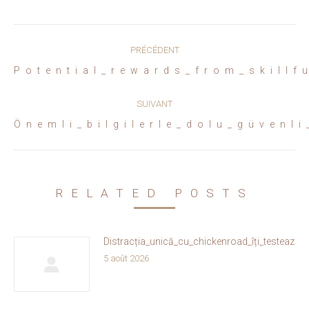
Navigation
PRÉCÉDENT
article
Article
Potential_rewards_from_skillf
précédent
:
SUIVANT
Article
Önemli_bilgilerle_dolu_güvenli
suivant
:
RELATED POSTS
Distracția_unică_cu_chickenroad_îți_testează_
5 août 2026