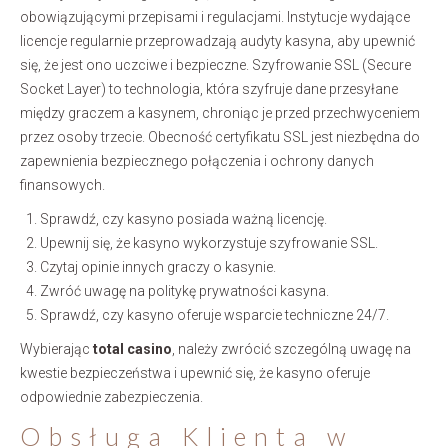
obowiązującymi przepisami i regulacjami. Instytucje wydające
licencje regularnie przeprowadzają audyty kasyna, aby upewnić
się, że jest ono uczciwe i bezpieczne. Szyfrowanie SSL (Secure
Socket Layer) to technologia, która szyfruje dane przesyłane
między graczem a kasynem, chroniąc je przed przechwyceniem
przez osoby trzecie. Obecność certyfikatu SSL jest niezbędna do
zapewnienia bezpiecznego połączenia i ochrony danych
finansowych.
Sprawdź, czy kasyno posiada ważną licencję.
Upewnij się, że kasyno wykorzystuje szyfrowanie SSL.
Czytaj opinie innych graczy o kasynie.
Zwróć uwagę na politykę prywatności kasyna.
Sprawdź, czy kasyno oferuje wsparcie techniczne 24/7.
Wybierając
total casino
, należy zwrócić szczególną uwagę na
kwestie bezpieczeństwa i upewnić się, że kasyno oferuje
odpowiednie zabezpieczenia.
Obsługa Klienta w