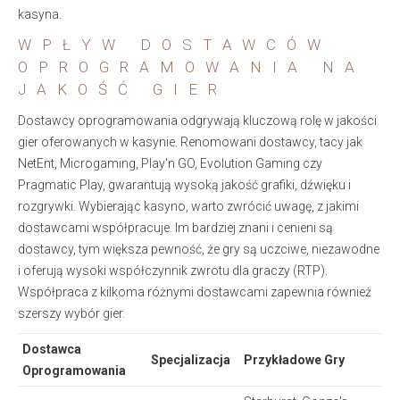
kasyna.
WPŁYW DOSTAWCÓW
OPROGRAMOWANIA NA
JAKOŚĆ GIER
Dostawcy oprogramowania odgrywają kluczową rolę w jakości
gier oferowanych w kasynie. Renomowani dostawcy, tacy jak
NetEnt, Microgaming, Play'n GO, Evolution Gaming czy
Pragmatic Play, gwarantują wysoką jakość grafiki, dźwięku i
rozgrywki. Wybierając kasyno, warto zwrócić uwagę, z jakimi
dostawcami współpracuje. Im bardziej znani i cenieni są
dostawcy, tym większa pewność, że gry są uczciwe, niezawodne
i oferują wysoki współczynnik zwrotu dla graczy (RTP).
Współpraca z kilkoma różnymi dostawcami zapewnia również
szerszy wybór gier.
Dostawca
Specjalizacja
Przykładowe Gry
Oprogramowania