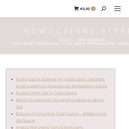
€
0,00
0
Recherche
:
NOWOCZESNE_STRAT
Vous êtes ici :
ACCUEIL
NON CLASSIFIÉ(E)
NOWOCZESNE_STRATEGIE_GRY_I_TOTAL_CASINO_OTWIERAJĄ_ŚWIAT_UNIKA
Nowoczesne strategie gry i total casino otwierają
świat unikalnych doświadczeń dla każdego gracza
Analiza Oferty Gier w Total Casino
Wpływ Dostawców Oprogramowania na Jakość
Gier
Bonusy i Promocje w Total Casino – Atrakcyjność
dla Graczy
Analiza Warunków Obrotu Bonusami