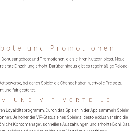
ebote und Promotionen
en Bonusangebote und Promotionen, die sie ihren Nutzern bietet. Neue
hre erste Einzahlung erhöht. Darüber hinaus gibt es regelmäßige Reload-
ttbewerbe, bei denen Spieler die Chance haben, wertvolle Preise zu
 und fair gestaltet.
M UND VIP-VORTEILE
tiven Loyalitätsprogramm. Durch das Spielen in der App sammeln Spieler
nnen. Je höher der VIP-Status eines Spielers, desto exklusiver sind die
sönliche Kontomanager, schnellere Auszahlungen und erhöhte Boni. Das