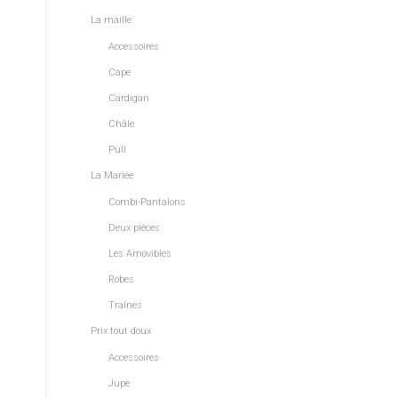
La maille
Accessoires
Cape
Cardigan
Châle
Pull
La Mariée
Combi-Pantalons
Deux pièces
Les Amovibles
Robes
Traînes
Prix tout doux
Accessoires
Jupe