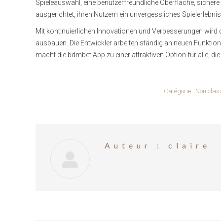
Spieleauswahl, eine benutzerfreundliche Oberfläche, sicher
ausgerichtet, ihren Nutzern ein unvergessliches Spielerlebnis
Mit kontinuierlichen Innovationen und Verbesserungen wird 
ausbauen. Die Entwickler arbeiten ständig an neuen Funktion
macht die bdmbet App zu einer attraktiven Option für alle, die
Catégorie :
Non class
Auteur :
claire