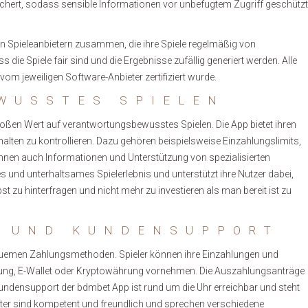
hert, sodass sensible Informationen vor unbefugtem Zugriff geschützt
n Spieleanbietern zusammen, die ihre Spiele regelmäßig von
s die Spiele fair sind und die Ergebnisse zufällig generiert werden. Alle
om jeweiligen Software-Anbieter zertifiziert wurde.
WUSSTES SPIELEN
oßen Wert auf verantwortungsbewusstes Spielen. Die App bietet ihren
alten zu kontrollieren. Dazu gehören beispielsweise Einzahlungslimits,
können auch Informationen und Unterstützung von spezialisierten
es und unterhaltsames Spielerlebnis und unterstützt ihre Nutzer dabei,
st zu hinterfragen und nicht mehr zu investieren als man bereit ist zu
 UND KUNDENSUPPORT
bequemen Zahlungsmethoden. Spieler können ihre Einzahlungen und
sung, E-Wallet oder Kryptowährung vornehmen. Die Auszahlungsanträge
 Kundensupport der bdmbet App ist rund um die Uhr erreichbar und steht
eiter sind kompetent und freundlich und sprechen verschiedene