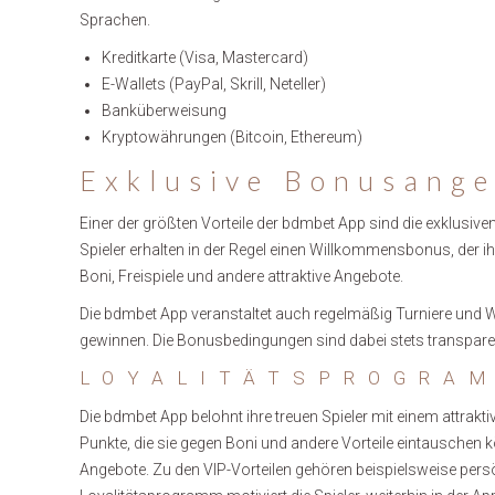
Sprachen.
Kreditkarte (Visa, Mastercard)
E-Wallets (PayPal, Skrill, Neteller)
Banküberweisung
Kryptowährungen (Bitcoin, Ethereum)
Exklusive Bonusang
Einer der größten Vorteile der bdmbet App sind die exklusiv
Spieler erhalten in der Regel einen Willkommensbonus, der i
Boni, Freispiele und andere attraktive Angebote.
Die bdmbet App veranstaltet auch regelmäßig Turniere und We
gewinnen. Die Bonusbedingungen sind dabei stets transparent
LOYALITÄTSPROGRAM
Die bdmbet App belohnt ihre treuen Spieler mit einem attrak
Punkte, die sie gegen Boni und andere Vorteile eintauschen kö
Angebote. Zu den VIP-Vorteilen gehören beispielsweise per