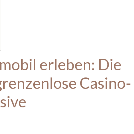
mobil erleben: Die
grenzenlose Casino-
sive