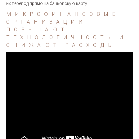
их перевод прямо на банковскую карту.
МИКРОФИНАНСОВЫЕ
ОРГАНИЗАЦИИ
ПОВЫШАЮТ
ТЕХНОЛОГИЧНОСТЬ И
СНИЖАЮТ РАСХОДЫ