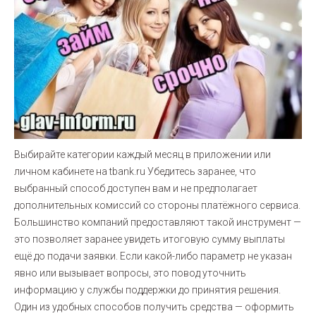
Выбирайте категории каждый месяц в приложении или
личном кабинете на tbank.ru Убедитесь заранее, что
выбранный способ доступен вам и не предполагает
дополнительных комиссий со стороны платёжного сервиса.
Большинство компаний предоставляют такой инструмент —
это позволяет заранее увидеть итоговую сумму выплаты
ещё до подачи заявки. Если какой-либо параметр не указан
явно или вызывает вопросы, это повод уточнить
информацию у службы поддержки до принятия решения.
Один из удобных способов получить средства — оформить