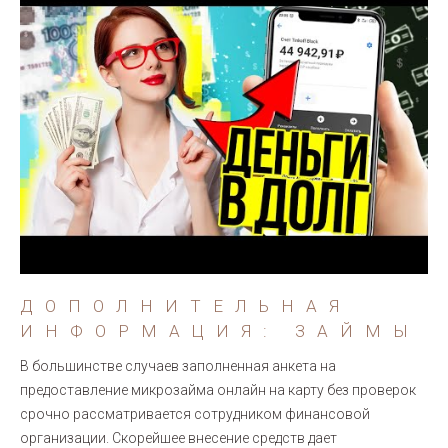
ДОПОЛНИТЕЛЬНАЯ
ИНФОРМАЦИЯ: ЗАЙМЫ
В большинстве случаев заполненная анкета на
предоставление микрозайма онлайн на карту без проверок
срочно рассматривается сотрудником финансовой
организации. Скорейшее внесение средств дает