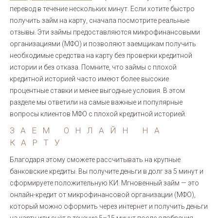
перевод в течение нескольких минут. Если хотите быстро
получить займ на карту, сначала посмотрите реальные
отзывы. Эти займы предоставляются микрофинансовыми
организациями (МФО) и позволяют заемщикам получить
необходимые средства на карту без проверки кредитной
истории и без отказа. Помните, что займы с плохой
кредитной историей часто имеют более высокие
процентные ставки и менее выгодные условия. В этом
разделе мы ответили на самые важные и популярные
вопросы клиентов МФО с плохой кредитной историей.
ЗАЕМ ОНЛАЙН НА
КАРТУ
Благодаря этому сможете рассчитывать на крупные
банковские кредиты. Вы получите деньги в долг за 5 минут и
сформируете положительную КИ. Мгновенный займ — это
онлайн-кредит от микрофинансовой организации (МФО),
который можно оформить через интернет и получить деньги