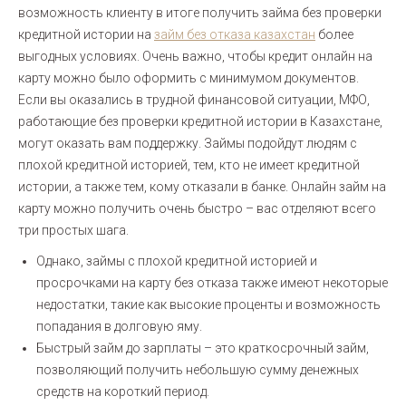
возможность клиенту в итоге получить займа без проверки
кредитной истории на
займ без отказа казахстан
более
выгодных условиях. Очень важно, чтобы кредит онлайн на
карту можно было оформить с минимумом документов.
Если вы оказались в трудной финансовой ситуации, МФО,
работающие без проверки кредитной истории в Казахстане,
могут оказать вам поддержку. Займы подойдут людям с
плохой кредитной историей, тем, кто не имеет кредитной
истории, а также тем, кому отказали в банке. Онлайн займ на
карту можно получить очень быстро – вас отделяют всего
три простых шага.
Однако, займы с плохой кредитной историей и
просрочками на карту без отказа также имеют некоторые
недостатки, такие как высокие проценты и возможность
попадания в долговую яму.
Быстрый займ до зарплаты – это краткосрочный займ,
позволяющий получить небольшую сумму денежных
средств на короткий период.