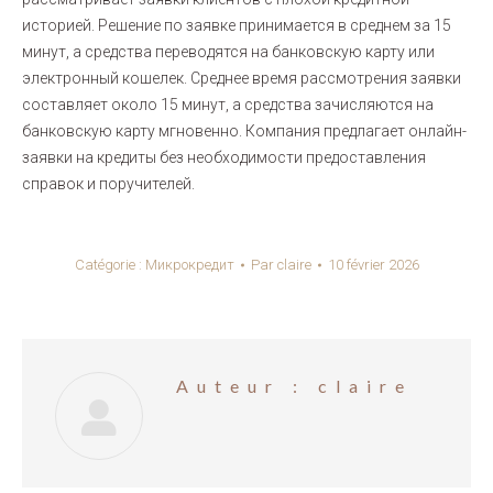
историей. Решение по заявке принимается в среднем за 15
минут, а средства переводятся на банковскую карту или
электронный кошелек. Среднее время рассмотрения заявки
составляет около 15 минут, а средства зачисляются на
банковскую карту мгновенно. Компания предлагает онлайн-
заявки на кредиты без необходимости предоставления
справок и поручителей.
Catégorie :
Микрокредит
Par
claire
10 février 2026
Auteur :
claire