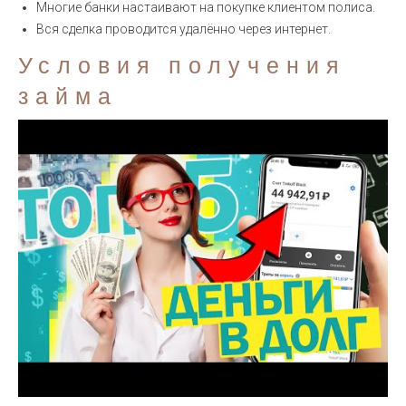
Многие банки настаивают на покупке клиентом полиса.
Вся сделка проводится удалённо через интернет.
Условия получения
займа