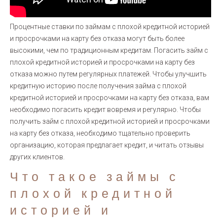
Процентные ставки по займам с плохой кредитной историей
и просрочками на карту без отказа могут быть более
высокими, чем по традиционным кредитам. Погасить займ с
плохой кредитной историей и просрочками на карту без
отказа можно путем регулярных платежей. Чтобы улучшить
кредитную историю после получения займа с плохой
кредитной историей и просрочками на карту без отказа, вам
необходимо погасить кредит вовремя и регулярно. Чтобы
получить займ с плохой кредитной историей и просрочками
на карту без отказа, необходимо тщательно проверить
организацию, которая предлагает кредит, и читать отзывы
других клиентов.
Что такое займы с
плохой кредитной
историей и