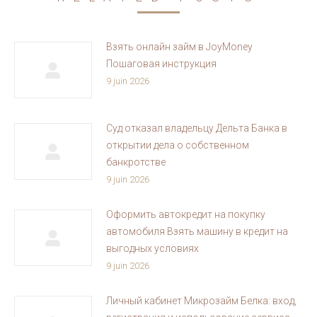
Взять онлайн займ в JoyMoney
Пошаговая инструкция
9 juin 2026
Суд отказал владельцу Дельта Банка в
открытии дела о собственном
банкротстве
9 juin 2026
Оформить автокредит на покупку
автомобиля Взять машину в кредит на
выгодных условиях
9 juin 2026
Личный кабинет Микрозайм Белка: вход,