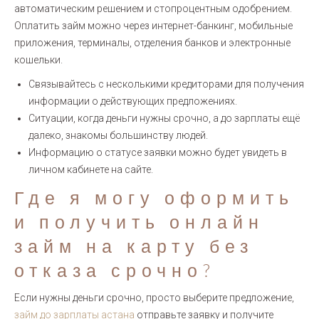
автоматическим решением и стопроцентным одобрением.
Оплатить займ можно через интернет-банкинг, мобильные
приложения, терминалы, отделения банков и электронные
кошельки.
Связывайтесь с несколькими кредиторами для получения
информации о действующих предложениях.
Ситуации, когда деньги нужны срочно, а до зарплаты ещё
далеко, знакомы большинству людей.
Информацию о статусе заявки можно будет увидеть в
личном кабинете на сайте.
Где я могу оформить
и получить онлайн
займ на карту без
отказа срочно?
Если нужны деньги срочно, просто выберите предложение,
займ до зарплаты астана
отправьте заявку и получите