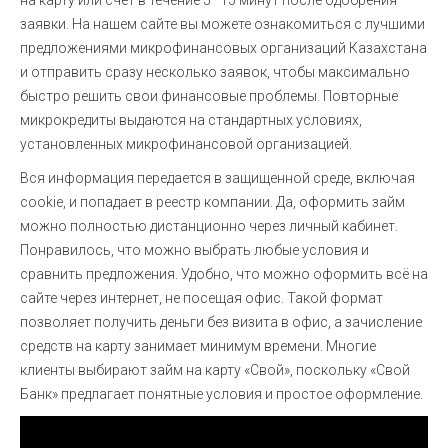
на карту или счёт в течение 5–15 минут после одобрения
заявки. На нашем сайте вы можете ознакомиться с лучшими
предложениями микрофинансовых организаций Казахстана
и отправить сразу несколько заявок, чтобы максимально
быстро решить свои финансовые проблемы. Повторные
микрокредиты выдаются на стандартных условиях,
установленных микрофинансовой организацией.
Вся информация передается в защищенной среде, включая
cookie, и попадает в реестр компании. Да, оформить займ
можно полностью дистанционно через личный кабинет.
Понравилось, что можно выбрать любые условия и
сравнить предложения. Удобно, что можно оформить всё на
сайте через интернет, не посещая офис. Такой формат
позволяет получить деньги без визита в офис, а зачисление
средств на карту занимает минимум времени. Многие
клиенты выбирают займ на карту «Свой», поскольку «Свой
Банк» предлагает понятные условия и простое оформление.