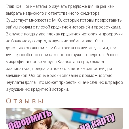
Главное – внимательно изучать предложения на рынке и
выбрать надежного и ответственного кредитора.
Существует множество МФО, которые готовы предоставить
займы людям с плохой кредитной историей и просрочками.
В случае, когда у вас плохая кредитная история и просрочки
на банковскую карту, получение займа может быть
довольно сложным. Чем быстрее вы получите деньги, тем
лучше, особенно если вам срочно нужны средства. Рынок
микрофинансовых услуг в Казахстана продолжает
развиваться, предлагая все больше возможностей для
заемщиков. Основные риски связаны с возможностью
неуплаты долга, что может привести к начислению штрафов
и ухудшению кредитной истории.
Отзывы