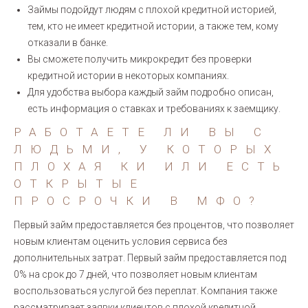
Займы подойдут людям с плохой кредитной историей,
тем, кто не имеет кредитной истории, а также тем, кому
отказали в банке.
Вы сможете получить микрокредит без проверки
кредитной истории в некоторых компаниях.
Для удобства выбора каждый займ подробно описан,
есть информация о ставках и требованиях к заемщику.
РАБОТАЕТЕ ЛИ ВЫ С
ЛЮДЬМИ, У КОТОРЫХ
ПЛОХАЯ КИ ИЛИ ЕСТЬ
ОТКРЫТЫЕ
ПРОСРОЧКИ В МФО?
Первый займ предоставляется без процентов, что позволяет
новым клиентам оценить условия сервиса без
дополнительных затрат. Первый займ предоставляется под
0% на срок до 7 дней, что позволяет новым клиентам
воспользоваться услугой без переплат. Компания также
рассматривает заявки клиентов с плохой кредитной