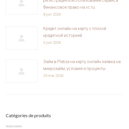
регистрация и использование сервиса
Финансовое право на vc ru
8 juin 2026
Кредит онлайн на карту с плохой
кредитной историей
3 juin 2026
Займ в Platiza на карту онлайн заявка на
микрозайм, условия и проценты
29 mai 2026
Catégories de produits
Accessoires