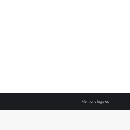
Mentions légales