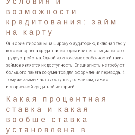
Условия и
возможности
кредитования: займ
на карту
Они ориентированы на широкую аудиторию, включая тех, у
кого испорчена кредитная история или нет официального
трудоустройства. Одной из ключевых особенностей таких
займов является их доступность. Специалисты не требуют
большого пакета документов для оформления перевода. К
тому же займы часто доступны должникам, даже с
испорченной кредитной историей.
Какая процентная
ставка и какая
вообще ставка
установлена в