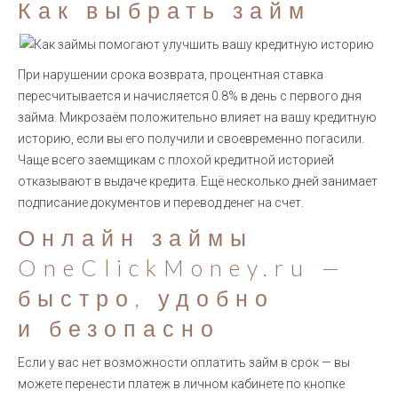
Как выбрать займ
При нарушении срока возврата, процентная ставка
пересчитывается и начисляется 0.8% в день с первого дня
займа. Микрозаём положительно влияет на вашу кредитную
историю, если вы его получили и своевременно погасили.
Чаще всего заемщикам с плохой кредитной историей
отказывают в выдаче кредита. Ещё несколько дней занимает
подписание документов и перевод денег на счет.
Онлайн займы
OneClickMoney.ru —
быстро, удобно
и безопасно
Если у вас нет возможности оплатить займ в срок — вы
можете перенести платеж в личном кабинете по кнопке