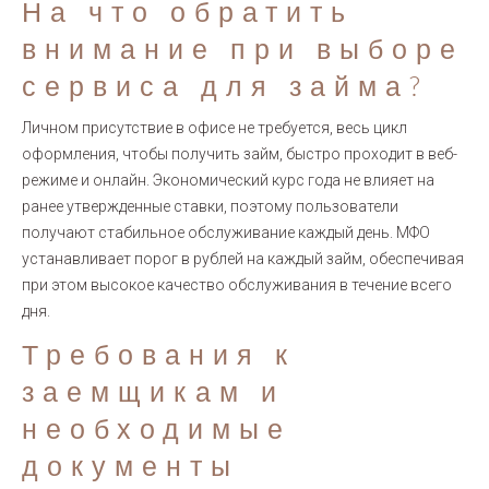
На что обратить
внимание при выборе
сервиса для займа?
Личном присутствие в офисе не требуется, весь цикл
оформления, чтобы получить займ, быстро проходит в веб-
режиме и онлайн. Экономический курс года не влияет на
ранее утвержденные ставки, поэтому пользователи
получают стабильное обслуживание каждый день. МФО
устанавливает порог в рублей на каждый займ, обеспечивая
при этом высокое качество обслуживания в течение всего
дня.
Требования к
заемщикам и
необходимые
документы