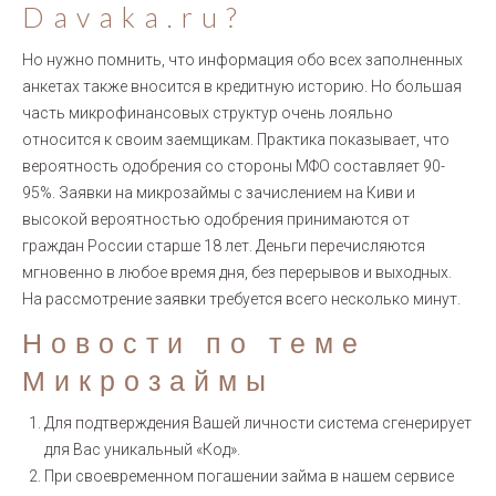
Davaka.ru?
Но нужно помнить, что информация обо всех заполненных
анкетах также вносится в кредитную историю. Но большая
часть микрофинансовых структур очень лояльно
относится к своим заемщикам. Практика показывает, что
вероятность одобрения со стороны МФО составляет 90-
95%. Заявки на микрозаймы с зачислением на Киви и
высокой вероятностью одобрения принимаются от
граждан России старше 18 лет. Деньги перечисляются
мгновенно в любое время дня, без перерывов и выходных.
На рассмотрение заявки требуется всего несколько минут.
Новости по теме
Микрозаймы
Для подтверждения Вашей личности система сгенерирует
для Вас уникальный «Код».
При своевременном погашении займа в нашем сервисе