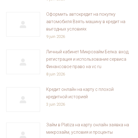
Оформить автокредит на покупку
автомобиля Взять машину в кредит на
выгодных условиях
9 juin 2026
Личный кабинет Микрозайм Белка: вход,
регистрация и использование сервиса
Финансовое право на vc ru
8 juin 2026
Кредит онлайн на карту с плохой
кредитной историей
3 juin 2026
Займ в Platiza на карту онлайн заявка на
микрозайм, условия и проценты