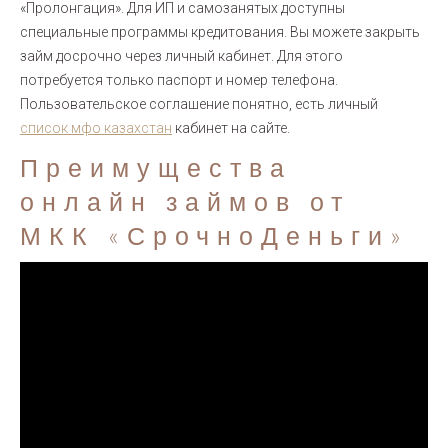
«Пролонгация». Для ИП и самозанятых доступны
специальные программы кредитования. Вы можете закрыть
займ досрочно через личный кабинет. Для этого
потребуется только паспорт и номер телефона.
Пользовательское соглашение понятно, есть личный
список мфо казахстан
кабинет на сайте.
Преимущества
онлайн займов от
МКК «СрочноДеньги»