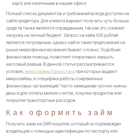
карту или наличными в нашем офисе.
Полный список документов и требований всегда доступен на
сайте кредитора. Для клиента вариант получить чуть больше
средств также является оправданным, так как это снижает
нагрузку на личный бюджет. Запрос на займ 600 рублей
является популярным, однако найти такие предложения на
рынке микрофинансирования бывает сложно. Подобная
финансовая помощь позволяет оперативно закрыть
кассовый разрыв. В данной статье рассматриваются
условия,
микрозаймы Казахстана
при которых выдают
микрозаймы, и специфика работы современных
финансовых организаций. Часто заемщикам срочно нужны
деньги для оплаты мелких счетов, покупки продуктов или
покрытия транспортных расходов.
Как оформить займ
Получить заем на QIWI-кошелек, который не подтвержден
владельцем с помощью идентификции по паспорту или