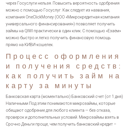
через Госуслуги нельзя. Повысить вероятность одобрения
можно с помощью Госуслуг. Как следует из названия,
компания OneClickMoney (ООО «Микрокредитная компания
универсального финансирования») позволяет получить
займы на QIWI практически в один клик. С помощью «Езаём»
можно быстро и легко получить финансовую помощь
прямо на КИВИ-кошелек.
Процесс оформления
и получения средств:
как получить займ на
карту за минуты
Банковская карта (моментально) Банковский счет (от 1 дня)
Наличными Под этим понимаются микрозаймы, которые
обещают одобрение для любого клиента — без отказа,
проверок и дополнительных условий. Микрозаймы взять в
Срочно Деньги проще, чем получить банковский кредит –