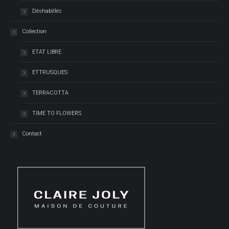
Déshabillés
Collection
ETAT LIBRE
ETTRUSQUES
TERRACOTTA
TIME TO FLOWERS
Contact