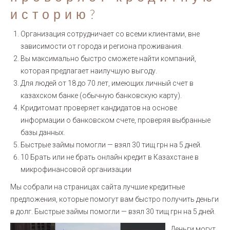
историю?
Организация сотрудничает со всеми клиентами, вне
зависимости от города и региона проживания.
Вы максимально быстро сможете найти компаний,
которая предлагает наилучшую выгоду.
Для людей от 18 до 70 лет, имеющих личный счет в
казахском банке (обычную банковскую карту).
Кридитомат проверяет кандидатов на основе
информации о банковском счете, проверяя выбранные
базы данных.
Быстрые займы помогли — взял 30 тищ грн на 5 дней.
10 Брать или не брать онлайн кредит в Казахстане в
микрофинансовой организации
Мы собрали на страницах сайта лучшие кредитные
предложения, которые помогут вам быстро получить деньги
в долг. Быстрые займы помогли — взял 30 тищ грн на 5 дней.
Деньги могут