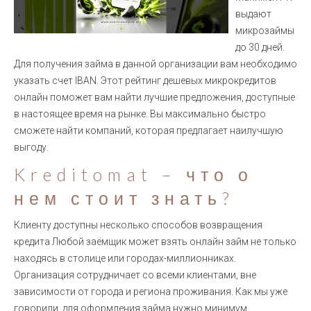
выдают
микрозаймы
до 30 дней.
Для получения займа в данной организации вам необходимо
указать счет IBAN. Этот рейтинг дешевых микрокредитов
онлайн поможет вам найти лучшие предложения, доступные
в настоящее время на рынке. Вы максимально быстро
сможете найти компаний, которая предлагает наилучшую
выгоду.
Kreditomat – что о
нем стоит знать?
Клиенту доступны несколько способов возвращения
кредита Любой заёмщик может взять онлайн займ не только
находясь в столице или городах-миллионниках.
Организация сотрудничает со всеми клиентами, вне
зависимости от города и региона проживания. Как мы уже
говорили, для оформления займа нужно минимум