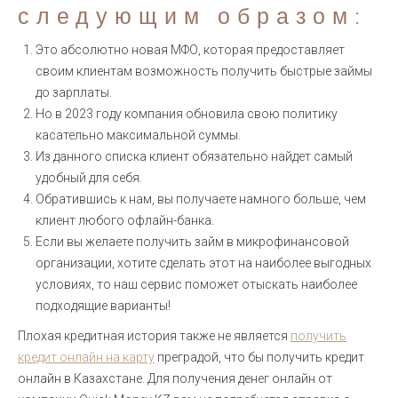
следующим образом:
Это абсолютно новая МФО, которая предоставляет
своим клиентам возможность получить быстрые займы
до зарплаты.
Но в 2023 году компания обновила свою политику
касательно максимальной суммы.
Из данного списка клиент обязательно найдет самый
удобный для себя.
Обратившись к нам, вы получаете намного больше, чем
клиент любого офлайн-банка.
Если вы желаете получить займ в микрофинансовой
организации, хотите сделать этот на наиболее выгодных
условиях, то наш сервис поможет отыскать наиболее
подходящие варианты!
Плохая кредитная история также не является
получить
кредит онлайн на карту
преградой, что бы получить кредит
онлайн в Казахстане. Для получения денег онлайн от