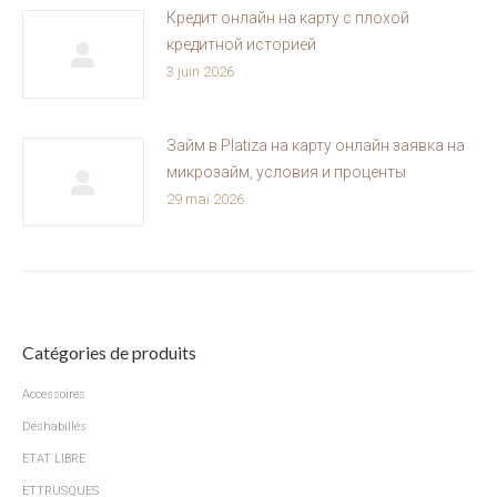
Кредит онлайн на карту с плохой
кредитной историей
3 juin 2026
Займ в Platiza на карту онлайн заявка на
микрозайм, условия и проценты
29 mai 2026
Catégories de produits
Accessoires
Déshabillés
ETAT LIBRE
ETTRUSQUES