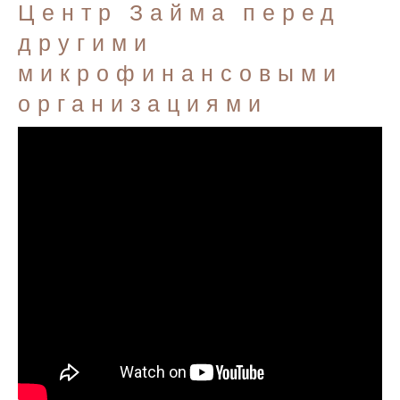
Центр Займа перед
другими
микрофинансовыми
организациями