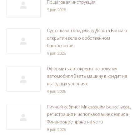
Пошаговая инструкция
9 juin 2026
Суд отказал владельцу Дельта Банка в
открытии дела о собственном
банкротстве
9 juin 2026
Оформить автокредит на покупку
автомобиля Взять машину в кредит на
выгодных условиях
9 juin 2026
Личный кабинет Микрозайм Белка: вход,
регистрация и использование сервиса
Финансовое право на vc ru
8 juin 2026