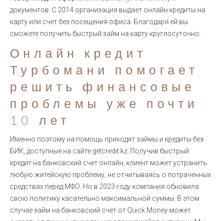
документов. С 2014 организация выдает онлайн кредиты на
карту или счет без посещения офиса. Благодаря ей вы
сможете получить быстрый займ на карту круглосуточно.
Онлайн кредит
Турбомани помогает
решить финансовые
проблемы уже почти
10 лет
Именно поэтому на помощь приходят займы и кредиты без
БИК, доступные на сайте getcredit.kz. Получив быстрый
кредит на банковский счет онлайн, клиент может устранить
любую житейскую проблему, не отчитываясь о потраченных
средствах перед МФО. Но в 2023 году компания обновила
свою политику касательно максимальной суммы. В этом
случае займ на банковский счет от Quick Money может