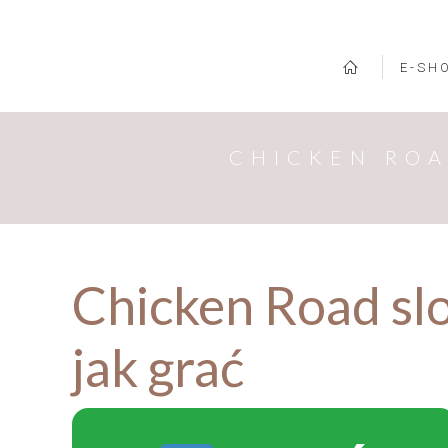
E-SH
CHICKEN ROA
Chicken Road slo
jak grać