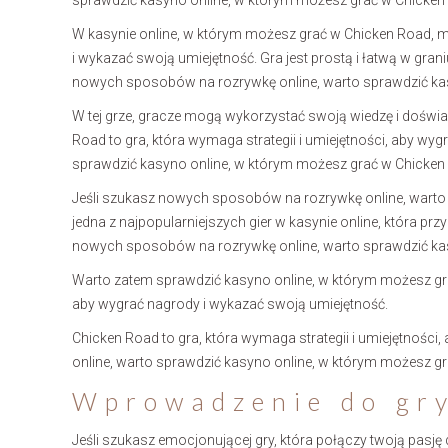
sprawdzić kasyno online, w którym możesz grać w Chicken
W kasynie online, w którym możesz grać w Chicken Road, 
i wykazać swoją umiejętność. Gra jest prostą i łatwą w graniu
nowych sposobów na rozrywkę online, warto sprawdzić kas
W tej grze, gracze mogą wykorzystać swoją wiedzę i doświ
Road to gra, która wymaga strategii i umiejętności, aby wy
sprawdzić kasyno online, w którym możesz grać w Chicken
Jeśli szukasz nowych sposobów na rozrywkę online, warto
jedna z najpopularniejszych gier w kasynie online, która prz
nowych sposobów na rozrywkę online, warto sprawdzić kas
Warto zatem sprawdzić kasyno online, w którym możesz gr
aby wygrać nagrody i wykazać swoją umiejętność.
Chicken Road to gra, która wymaga strategii i umiejętności
online, warto sprawdzić kasyno online, w którym możesz g
Wprowadzenie do gr
Jeśli szukasz emocjonującej gry, która połączy twoją pasję 