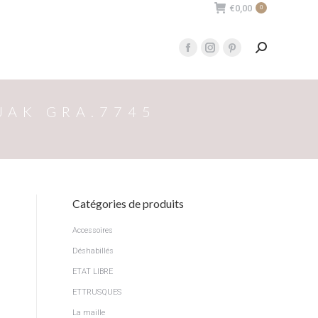
€
0,00
0
Recherche
Facebook
Instagram
Pinterest
:
page
page
page
opens
opens
opens
JAK GRA.7745
in
in
in
new
new
new
window
window
window
Catégories de produits
Accessoires
Déshabillés
ETAT LIBRE
ETTRUSQUES
La maille