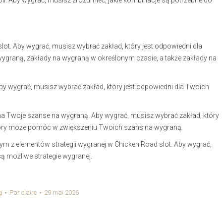
i. Aby wygrać, musisz zrozumieć, jakie kombinacje są potrzebne do
t. Aby wygrać, musisz wybrać zakład, który jest odpowiedni dla
a wygraną, zakłady na wygraną w określonym czasie, a także zakłady na
Aby wygrać, musisz wybrać zakład, który jest odpowiedni dla Twoich
a Twoje szanse na wygraną. Aby wygrać, musisz wybrać zakład, który
 który może pomóc w zwiększeniu Twoich szans na wygraną.
nym z elementów strategii wygranej w Chicken Road slot. Aby wygrać,
są możliwe strategie wygranej.
g
Par
claire
29 mai 2026