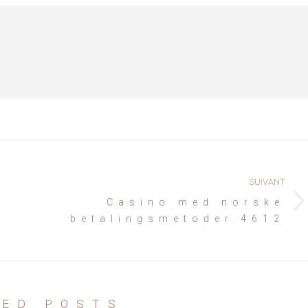
SUIVANT
Casino med norske
Article
betalingsmetoder.4612
suivant
:
TED POSTS