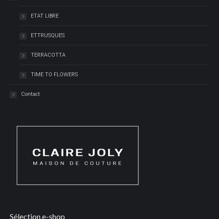
ETAT LIBRE
ETTRUSQUES
TERRACOTTA
TIME TO FLOWERS
Contact
Sélection e-shop