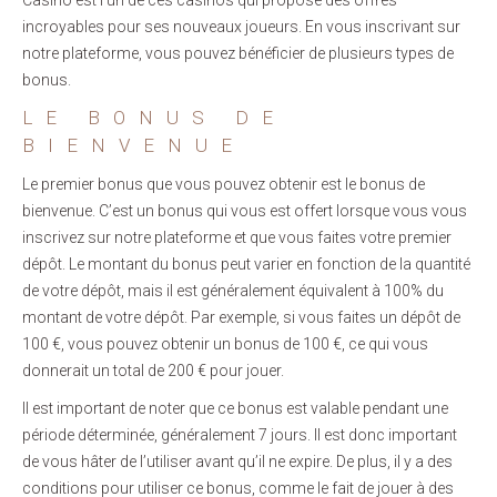
Casino est l’un de ces casinos qui propose des offres
incroyables pour ses nouveaux joueurs. En vous inscrivant sur
notre plateforme, vous pouvez bénéficier de plusieurs types de
bonus.
LE BONUS DE
BIENVENUE
Le premier bonus que vous pouvez obtenir est le bonus de
bienvenue. C’est un bonus qui vous est offert lorsque vous vous
inscrivez sur notre plateforme et que vous faites votre premier
dépôt. Le montant du bonus peut varier en fonction de la quantité
de votre dépôt, mais il est généralement équivalent à 100% du
montant de votre dépôt. Par exemple, si vous faites un dépôt de
100 €, vous pouvez obtenir un bonus de 100 €, ce qui vous
donnerait un total de 200 € pour jouer.
Il est important de noter que ce bonus est valable pendant une
période déterminée, généralement 7 jours. Il est donc important
de vous hâter de l’utiliser avant qu’il ne expire. De plus, il y a des
conditions pour utiliser ce bonus, comme le fait de jouer à des