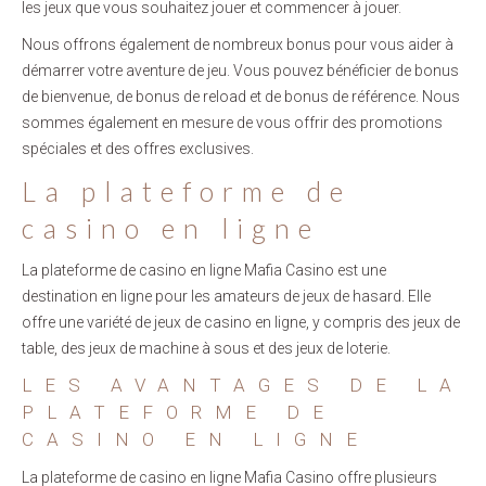
les jeux que vous souhaitez jouer et commencer à jouer.
Nous offrons également de nombreux bonus pour vous aider à
démarrer votre aventure de jeu. Vous pouvez bénéficier de bonus
de bienvenue, de bonus de reload et de bonus de référence. Nous
sommes également en mesure de vous offrir des promotions
spéciales et des offres exclusives.
La plateforme de
casino en ligne
La plateforme de casino en ligne Mafia Casino est une
destination en ligne pour les amateurs de jeux de hasard. Elle
offre une variété de jeux de casino en ligne, y compris des jeux de
table, des jeux de machine à sous et des jeux de loterie.
LES AVANTAGES DE LA
PLATEFORME DE
CASINO EN LIGNE
La plateforme de casino en ligne Mafia Casino offre plusieurs