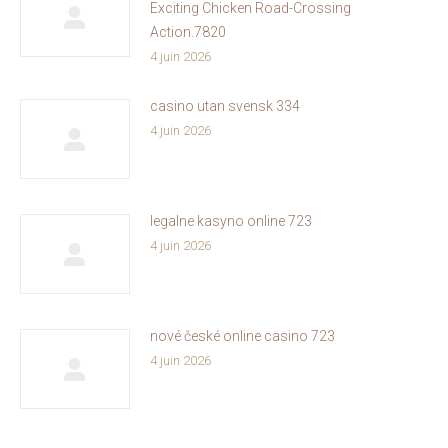
Exciting Chicken Road-Crossing
Action.7820
4 juin 2026
casino utan svensk 334
4 juin 2026
legalne kasyno online 723
4 juin 2026
nové české online casino 723
4 juin 2026