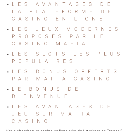
LES AVANTAGES DE
LA PLATEFORME DE
CASINO EN LIGNE
LES JEUX MODERNES
PROPOSÉS PAR LE
CASINO MAFIA
LES SLOTS LES PLUS
POPULAIRES
LES BONUS OFFERTS
PAR MAFIA CASINO
LE BONUS DE
BIENVENUE
LES AVANTAGES DE
JEU SUR MAFIA
CASINO