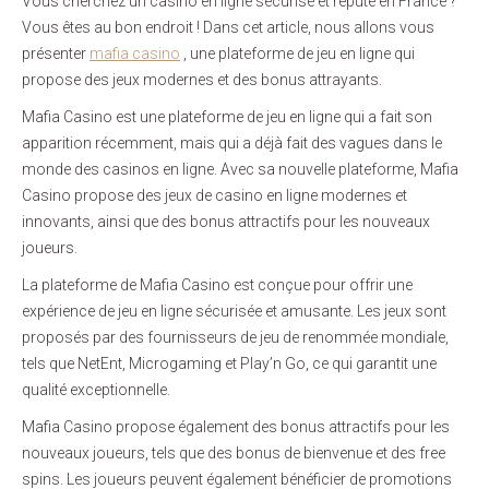
Vous cherchez un casino en ligne sécurisé et réputé en France ?
Vous êtes au bon endroit ! Dans cet article, nous allons vous
présenter
mafia casino
, une plateforme de jeu en ligne qui
propose des jeux modernes et des bonus attrayants.
Mafia Casino est une plateforme de jeu en ligne qui a fait son
apparition récemment, mais qui a déjà fait des vagues dans le
monde des casinos en ligne. Avec sa nouvelle plateforme, Mafia
Casino propose des jeux de casino en ligne modernes et
innovants, ainsi que des bonus attractifs pour les nouveaux
joueurs.
La plateforme de Mafia Casino est conçue pour offrir une
expérience de jeu en ligne sécurisée et amusante. Les jeux sont
proposés par des fournisseurs de jeu de renommée mondiale,
tels que NetEnt, Microgaming et Play’n Go, ce qui garantit une
qualité exceptionnelle.
Mafia Casino propose également des bonus attractifs pour les
nouveaux joueurs, tels que des bonus de bienvenue et des free
spins. Les joueurs peuvent également bénéficier de promotions