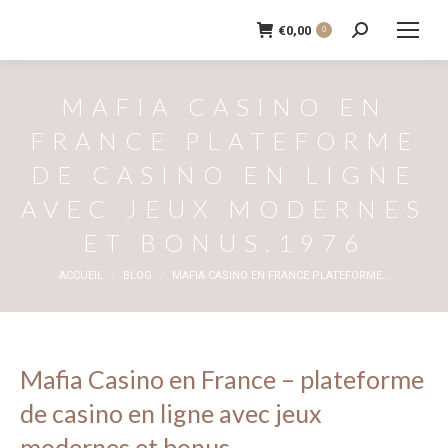
€
0,00
0
Recherche
:
MAFIA CASINO EN
FRANCE PLATEFORME
DE CASINO EN LIGNE
AVEC JEUX MODERNES
ET BONUS.1976
Vous êtes ici :
ACCUEIL
BLOG
MAFIA CASINO EN FRANCE PLATEFORME…
Mafia Casino en France – plateforme
de casino en ligne avec jeux
modernes et bonus