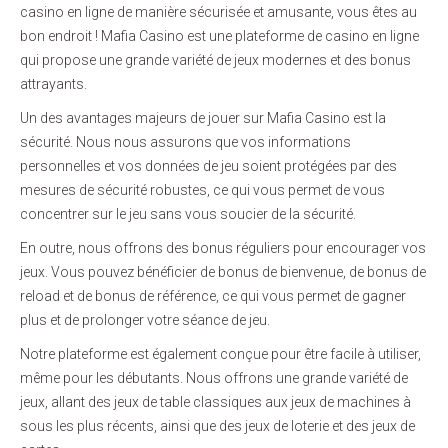
casino en ligne de manière sécurisée et amusante, vous êtes au
bon endroit ! Mafia Casino est une plateforme de casino en ligne
qui propose une grande variété de jeux modernes et des bonus
attrayants.
Un des avantages majeurs de jouer sur Mafia Casino est la
sécurité. Nous nous assurons que vos informations
personnelles et vos données de jeu soient protégées par des
mesures de sécurité robustes, ce qui vous permet de vous
concentrer sur le jeu sans vous soucier de la sécurité.
En outre, nous offrons des bonus réguliers pour encourager vos
jeux. Vous pouvez bénéficier de bonus de bienvenue, de bonus de
reload et de bonus de référence, ce qui vous permet de gagner
plus et de prolonger votre séance de jeu.
Notre plateforme est également conçue pour être facile à utiliser,
même pour les débutants. Nous offrons une grande variété de
jeux, allant des jeux de table classiques aux jeux de machines à
sous les plus récents, ainsi que des jeux de loterie et des jeux de