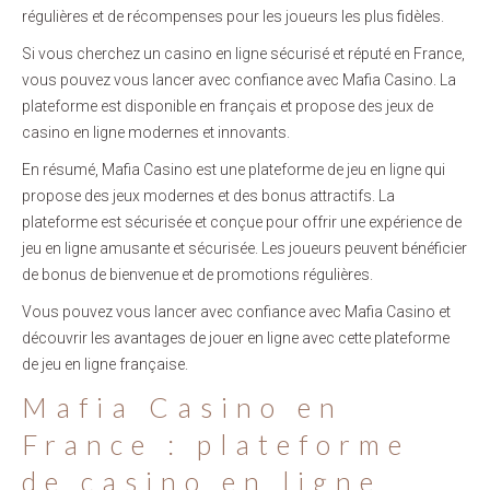
régulières et de récompenses pour les joueurs les plus fidèles.
Si vous cherchez un casino en ligne sécurisé et réputé en France,
vous pouvez vous lancer avec confiance avec Mafia Casino. La
plateforme est disponible en français et propose des jeux de
casino en ligne modernes et innovants.
En résumé, Mafia Casino est une plateforme de jeu en ligne qui
propose des jeux modernes et des bonus attractifs. La
plateforme est sécurisée et conçue pour offrir une expérience de
jeu en ligne amusante et sécurisée. Les joueurs peuvent bénéficier
de bonus de bienvenue et de promotions régulières.
Vous pouvez vous lancer avec confiance avec Mafia Casino et
découvrir les avantages de jouer en ligne avec cette plateforme
de jeu en ligne française.
Mafia Casino en
France : plateforme
de casino en ligne