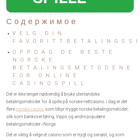
Содержимое
VELG DIN
FAVORITTBETALINGSS
OPPDAG DE BESTE
NORSKE
BETALINGSMETODENE
FOR ONLINE
CASINOSPILL
Det er ikke lenger nødvendig å bruke utenlandske
betalingsmetoder for å spille på norske nettcasino. I dag er det
flere
norske casino
som tilbyr trygge norske betalingsmetoder,
slik som bankoverføring, Vipps og andre populære
betalingsmetoder i Norge.
Det er viktig å velge et casino som er trygt og seriøst, og som