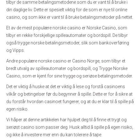
tilbyr de samme betalingsmetodene som du er vant til å bruke i
din daglige liv. Dette er spesielt viktig for de som er nye til online
casino, og som ikke er vant til å bruke betalingsmetoder på nettet.
Et av de mest populære norske casino er Norske Casino, som
tilbyr en rekke forskjellige spilleautomater og bordspill. De tilbyr
også trygge norske betalingsmetoder, slik som bankoverføring
og Vipps.
Andre populære norske casino er Casino Norge, som tilbyr et
bredt utvalg av spilleautomater og bordspill, og Trygge Norske
Casino, som er kjent for sine trygge og seriøse betalingsmetoder.
Det er viktig å huske at det er viktig å lese og forstå casinoens
vilkår og betingelser før du begynner å spille. Dette er for å sikre at
du forstår hvordan casinoet fungerer, og at du er klar til å spille på
egen risiko.
Vi håper at denne artikkelen har hjulpet deg til å finne et trygt og
seriøst casino som passer deg. Husk alltid å spille på egen risiko,
og ikke å investere mer enn du kan tolerere å tape.