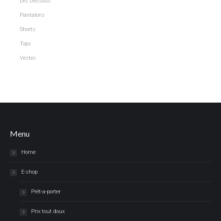
Les Dessous
Pantalons
Shorts
Tops
Vestes
Menu
Home
E-shop
Prêt-a-porter
Prix tout doux