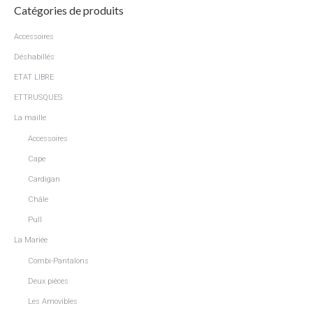
Catégories de produits
Accessoires
Déshabillés
ETAT LIBRE
ETTRUSQUES
La maille
Accessoires
Cape
Cardigan
Châle
Pull
La Mariée
Combi-Pantalons
Deux pièces
Les Amovibles