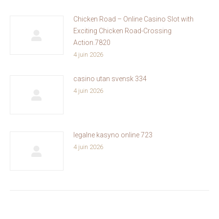
Chicken Road – Online Casino Slot with
Exciting Chicken Road-Crossing
Action.7820
4 juin 2026
casino utan svensk 334
4 juin 2026
legalne kasyno online 723
4 juin 2026