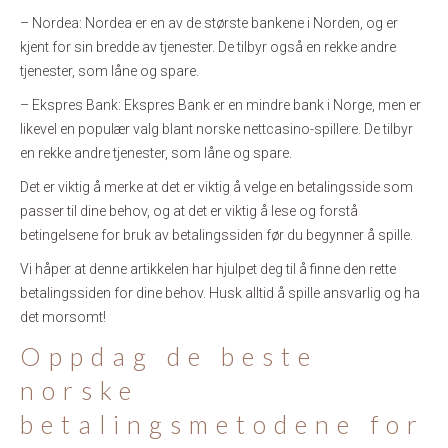
– Nordea: Nordea er en av de største bankene i Norden, og er
kjent for sin bredde av tjenester. De tilbyr også en rekke andre
tjenester, som låne og spare.
– Ekspres Bank: Ekspres Bank er en mindre bank i Norge, men er
likevel en populær valg blant norske nettcasino-spillere. De tilbyr
en rekke andre tjenester, som låne og spare.
Det er viktig å merke at det er viktig å velge en betalingsside som
passer til dine behov, og at det er viktig å lese og forstå
betingelsene for bruk av betalingssiden før du begynner å spille.
Vi håper at denne artikkelen har hjulpet deg til å finne den rette
betalingssiden for dine behov. Husk alltid å spille ansvarlig og ha
det morsomt!
Oppdag de beste
norske
betalingsmetodene for