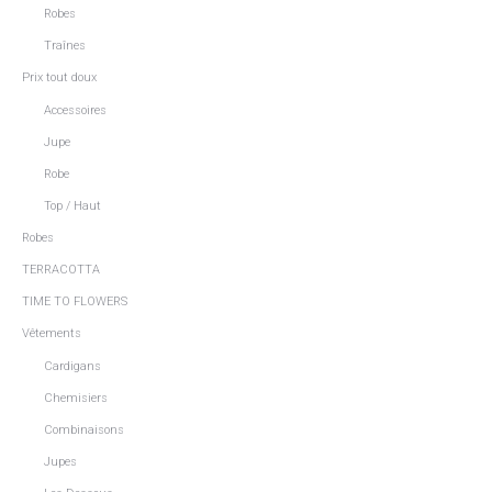
Robes
Traînes
Prix tout doux
Accessoires
Jupe
Robe
Top / Haut
Robes
TERRACOTTA
TIME TO FLOWERS
Vêtements
Cardigans
Chemisiers
Combinaisons
Jupes