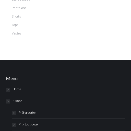
Pantalons
Shorts
Tops
Vestes
Menu
Home
E-shop
Prêt-a-porter
Prix tout doux