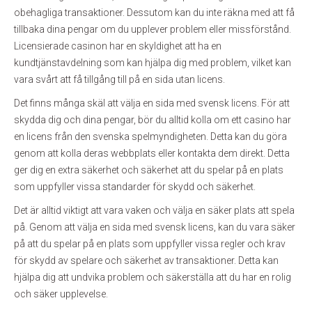
obehagliga transaktioner. Dessutom kan du inte räkna med att få
tillbaka dina pengar om du upplever problem eller missförstånd.
Licensierade casinon har en skyldighet att ha en
kundtjänstavdelning som kan hjälpa dig med problem, vilket kan
vara svårt att få tillgång till på en sida utan licens.
Det finns många skäl att välja en sida med svensk licens. För att
skydda dig och dina pengar, bör du alltid kolla om ett casino har
en licens från den svenska spelmyndigheten. Detta kan du göra
genom att kolla deras webbplats eller kontakta dem direkt. Detta
ger dig en extra säkerhet och säkerhet att du spelar på en plats
som uppfyller vissa standarder för skydd och säkerhet.
Det är alltid viktigt att vara vaken och välja en säker plats att spela
på. Genom att välja en sida med svensk licens, kan du vara säker
på att du spelar på en plats som uppfyller vissa regler och krav
för skydd av spelare och säkerhet av transaktioner. Detta kan
hjälpa dig att undvika problem och säkerställa att du har en rolig
och säker upplevelse.