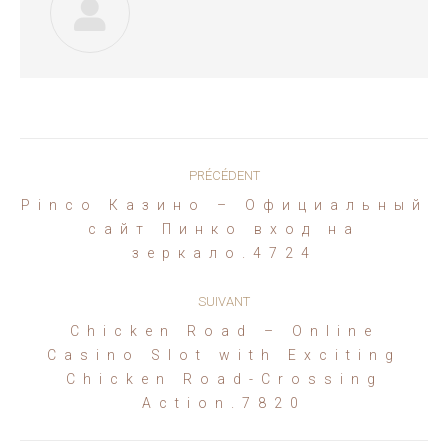
Navigation
PRÉCÉDENT
article
Pinco Казино – Официальный
Article
сайт Пинко вход на
précédent
зеркало.4724
:
SUIVANT
Chicken Road – Online
Casino Slot with Exciting
Article
Chicken Road-Crossing
suivant
Action.7820
: