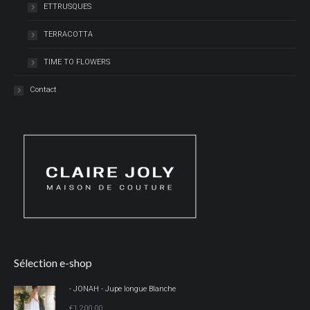
ETTRUSQUES
TERRACOTTA
TIME TO FLOWERS
Contact
Sélection e-shop
- JONAH - Jupe longue Blanche
€
1.200,00