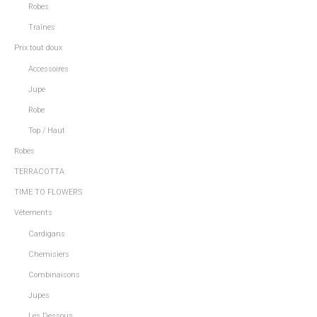
Robes
Traînes
Prix tout doux
Accessoires
Jupe
Robe
Top / Haut
Robes
TERRACOTTA
TIME TO FLOWERS
Vêtements
Cardigans
Chemisiers
Combinaisons
Jupes
Les Dessous