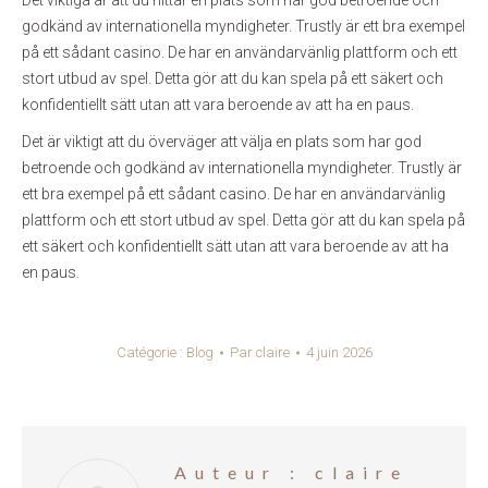
Det viktiga är att du hittar en plats som har god betroende och
godkänd av internationella myndigheter. Trustly är ett bra exempel
på ett sådant casino. De har en användarvänlig plattform och ett
stort utbud av spel. Detta gör att du kan spela på ett säkert och
konfidentiellt sätt utan att vara beroende av att ha en paus.
Det är viktigt att du överväger att välja en plats som har god
betroende och godkänd av internationella myndigheter. Trustly är
ett bra exempel på ett sådant casino. De har en användarvänlig
plattform och ett stort utbud av spel. Detta gör att du kan spela på
ett säkert och konfidentiellt sätt utan att vara beroende av att ha
en paus.
Catégorie :
Blog
Par
claire
4 juin 2026
Auteur :
claire