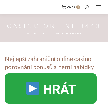
€
0,00
0
Recherche
:
CASINO ONLINE 3443
Vous êtes ici :
ACCUEIL
BLOG
CASINO ONLINE 3443
Nejlepší zahraniční online casino –
porovnání bonusů a herní nabídky
HRÁT