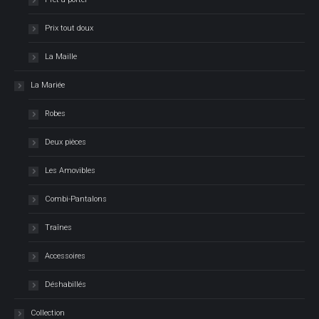
Prix tout doux
La Maille
La Mariée
Robes
Deux pièces
Les Amovibles
Combi-Pantalons
Traînes
Accessoires
Déshabillés
Collection