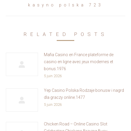
Article
kasyno polska 723
suivant
:
RELATED POSTS
Mafia Casino en France plateforme de
casino en ligne avec jeux modernes et
bonus.1976
5 juin 2026
Yep Casino Polska Rodzaje bonusw i nagrd
dla graczy online.1477
5 juin 2026
Chicken Road – Online Casino Slot