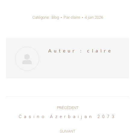
Catégorie :
Blog
Par
claire
4 juin 2026
Auteur :
claire
Navigation
PRÉCÉDENT
article
Article
Casino Azerbaijan 2073
précédent
:
SUIVANT