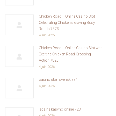
Chicken Road – Online Casino Slot
Celebrating Chickens Braving Busy
Roads.7573
4 juin 2026
Chicken Road – Online Casino Slot with
Exciting Chicken Road-Crossing
Action.7820
4 juin 2026
casino utan svensk 334
4 juin 2026
legalne kasyno online 723
4 juin 2026