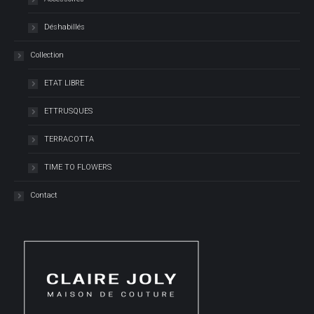
Déshabillés
Collection
ETAT LIBRE
ETTRUSQUES
TERRACOTTA
TIME TO FLOWERS
Contact