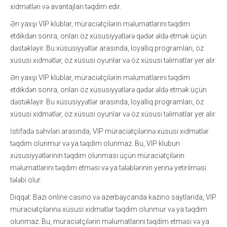
xidmətləri və avantajları təqdim edir.
Ən yaxşı VIP klublar, müraciətçilərin məlumatlarını təqdim
etdikdən sonra, onları öz xüsusiyyətlərə qədər əldə etmək üçün
dəstəkləyir. Bu xüsusiyyətlər arasında, loyallıq programları, öz
xüsusi xidmətlər, öz xüsusi oyunlar və öz xüsusi təlimatlar yer alır.
Ən yaxşı VIP klublar, müraciətçilərin məlumatlarını təqdim
etdikdən sonra, onları öz xüsusiyyətlərə qədər əldə etmək üçün
dəstəkləyir. Bu xüsusiyyətlər arasında, loyallıq programları, öz
xüsusi xidmətlər, öz xüsusi oyunlar və öz xüsusi təlimatlar yer alır.
İstifadə səhvləri arasında, VIP müraciətçilərinə xüsusi xidmətlər
təqdim olunmur və ya təqdim olunmaz. Bu, VIP klubun
xüsusiyyətlərinin təqdim olunması üçün müraciətçilərin
məlumatlarını təqdim etməsi və ya tələblərinin yerinə yetirilməsi
tələbi olur.
Diqqət: Bazı online casino və azerbaycanda kazino saytlarida, VIP
müraciətçilərinə xüsusi xidmətlər təqdim olunmur və ya təqdim
olunmaz. Bu, müraciətçilərin məlumatlarını təqdim etməsi və ya