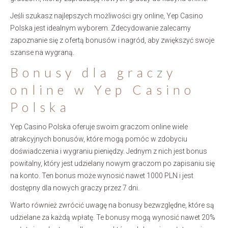
Jeśli szukasz najlepszych możliwości gry online, Yep Casino
Polska jest idealnym wyborem. Zdecydowanie zalecamy
zapoznanie się z ofertą bonusów i nagród, aby zwiększyć swoje
szanse na wygraną.
Bonusy dla graczy
online w Yep Casino
Polska
Yep Casino Polska oferuje swoim graczom online wiele
atrakcyjnych bonusów, które mogą pomóc w zdobyciu
doświadczenia i wygraniu pieniędzy. Jednym z nich jest bonus
powitalny, który jest udzielany nowym graczom po zapisaniu się
na konto. Ten bonus może wynosić nawet 1000 PLN i jest
dostępny dla nowych graczy przez 7 dni.
Warto również zwrócić uwagę na bonusy bezwzględne, które są
udzielane za każdą wpłatę. Te bonusy mogą wynosić nawet 20%