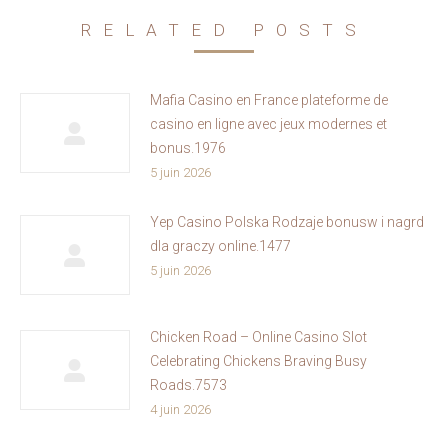
RELATED POSTS
Mafia Casino en France plateforme de
casino en ligne avec jeux modernes et
bonus.1976
5 juin 2026
Yep Casino Polska Rodzaje bonusw i nagrd
dla graczy online.1477
5 juin 2026
Chicken Road – Online Casino Slot
Celebrating Chickens Braving Busy
Roads.7573
4 juin 2026