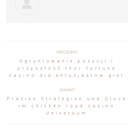
Navigation
PRÉCÉDENT
article
Ugruntowanie pozycji i
Article
przyszłość thor fortune
précédent
casino dla entuzjastów gier
:
SUIVANT
Präzise Strategien und Glück
Article
im chicken road casino
suivant
Universum
: