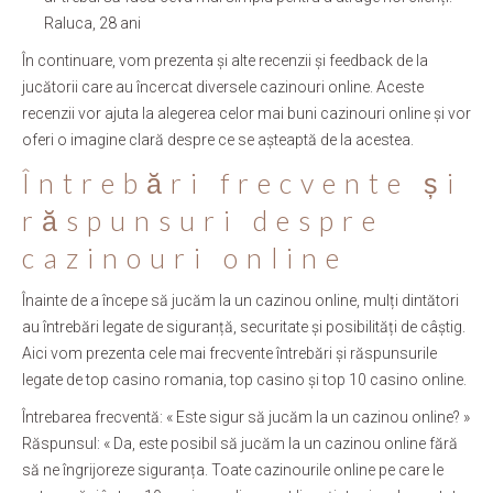
Raluca, 28 ani
În continuare, vom prezenta și alte recenzii și feedback de la
jucătorii care au încercat diversele cazinouri online. Aceste
recenzii vor ajuta la alegerea celor mai buni cazinouri online și vor
oferi o imagine clară despre ce se așteaptă de la acestea.
Întrebări frecvente și
răspunsuri despre
cazinouri online
Înainte de a începe să jucăm la un cazinou online, mulți dintători
au întrebări legate de siguranță, securitate și posibilități de câștig.
Aici vom prezenta cele mai frecvente întrebări și răspunsurile
legate de top casino romania, top casino și top 10 casino online.
Întrebarea frecventă: « Este sigur să jucăm la un cazinou online? »
Răspunsul: « Da, este posibil să jucăm la un cazinou online fără
să ne îngrijoreze siguranța. Toate cazinourile online pe care le