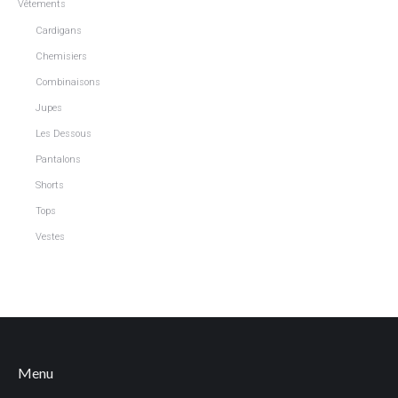
Vêtements
Cardigans
Chemisiers
Combinaisons
Jupes
Les Dessous
Pantalons
Shorts
Tops
Vestes
Menu