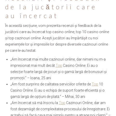
de la jucătorii care
au încercat
În această secțiune, vom prezenta recenzii și feedback de la
jucătorii care au încercat top casino online, top 10 casino online
și top cazinouri online. Acești jucători au împărtășit cu noi
experiențele lor și impresiile lor despre diversele cazinouri online
pe care le-au testat.
„Am încercat mai multe cazinouri online, dar nimeni nu m-a
impresionat mai mult decât
Top
Casino Online. Ei au o
selecție foarte largă de jocuri și o gamă largă de bonusuri și
promoții.” – Ioana, 25 ani
„Am fost surprins de calitatea serviciilor oferite de
Top
10
Casino Online. Ei au o echipă de suport foarte eficientă și o
gamă largă de opțiuni de plată.” – Mihai, 30 ani
„Am încercat să mă înscriu la
Top
Cazinouri Online, dar am
fost dezamăgit de complexitatea procesului de înregistrare. Ei
ar trebui să facă ceva mai simplu pentru a atrage noi clienți.” –