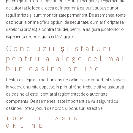
putem găsi în top 10 casino online sunt licențiate și reglementate
de autoritățile locale, ceea ce înseamnă că sunt supuse unor
reguli stricte și sunt monitorizate permanent. De asemenea, toate
cazinourile online oferă opțiuni de securitate, cum ar fi criptarea
datelor și protecția contra fraudei, pentru a asigura jucătorilor o
experiență de joc sigură și fără griji. »
Concluzii și sfaturi
pentru a alege cel mai
bun casino online
Pentru a alege cel mai bun casino online, este important să aveți
în vedere anumite aspecte. În primul rând, trebuie să vă asigurați
că casino-ul este licențiat și reglementat de o autoritate
competentă. De asemenea, este important să vă asigurați că
casino-ul oferă jocuri de noroc și bonusuri atractive.
TOP 10 CASINO
ONLINE