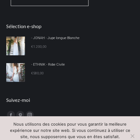
Sélection e-shop
- JONAH - Jupe longue Blanche
€
1.200,00
- ETHNIK - Robe Civile
€
580,00
Suivez-moi
Trouvez nous sur :
Facebook
Pinterest
Instagram
Nous utilisons des cookies pour vous garantir la meilleure
page
page
page
expérience sur notre site web. Si vous continuez à utiliser ce
opens
opens
opens
site, nous supposerons que vous en êtes satisfait.