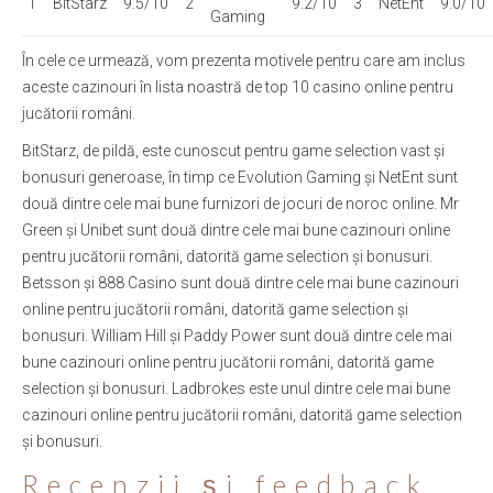
1
BitStarz
9.5/10
2
9.2/10
3
NetEnt
9.0/10
Gaming
În cele ce urmează, vom prezenta motivele pentru care am inclus
aceste cazinouri în lista noastră de top 10 casino online pentru
jucătorii români.
BitStarz, de pildă, este cunoscut pentru game selection vast și
bonusuri generoase, în timp ce Evolution Gaming și NetEnt sunt
două dintre cele mai bune furnizori de jocuri de noroc online. Mr
Green și Unibet sunt două dintre cele mai bune cazinouri online
pentru jucătorii români, datorită game selection și bonusuri.
Betsson și 888 Casino sunt două dintre cele mai bune cazinouri
online pentru jucătorii români, datorită game selection și
bonusuri. William Hill și Paddy Power sunt două dintre cele mai
bune cazinouri online pentru jucătorii români, datorită game
selection și bonusuri. Ladbrokes este unul dintre cele mai bune
cazinouri online pentru jucătorii români, datorită game selection
și bonusuri.
Recenzii și feedback