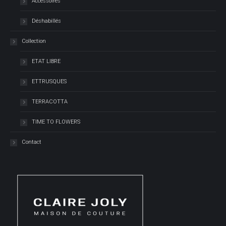
Accessoires
Déshabillés
Collection
ETAT LIBRE
ETTRUSQUES
TERRACOTTA
TIME TO FLOWERS
Contact