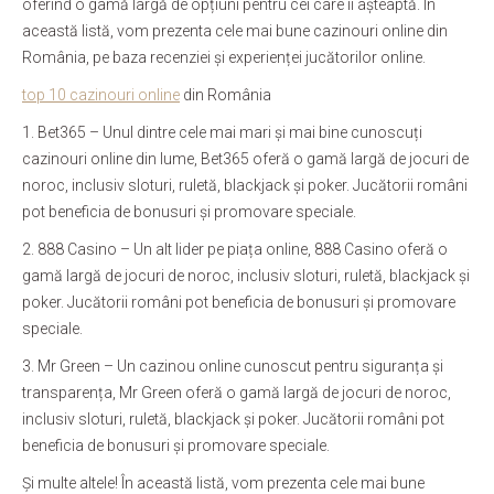
oferind o gamă largă de opțiuni pentru cei care îi așteaptă. În
această listă, vom prezenta cele mai bune cazinouri online din
România, pe baza recenziei și experienței jucătorilor online.
top 10 cazinouri online
din România
1. Bet365 – Unul dintre cele mai mari și mai bine cunoscuți
cazinouri online din lume, Bet365 oferă o gamă largă de jocuri de
noroc, inclusiv sloturi, ruletă, blackjack și poker. Jucătorii români
pot beneficia de bonusuri și promovare speciale.
2. 888 Casino – Un alt lider pe piața online, 888 Casino oferă o
gamă largă de jocuri de noroc, inclusiv sloturi, ruletă, blackjack și
poker. Jucătorii români pot beneficia de bonusuri și promovare
speciale.
3. Mr Green – Un cazinou online cunoscut pentru siguranța și
transparența, Mr Green oferă o gamă largă de jocuri de noroc,
inclusiv sloturi, ruletă, blackjack și poker. Jucătorii români pot
beneficia de bonusuri și promovare speciale.
Și multe altele! În această listă, vom prezenta cele mai bune