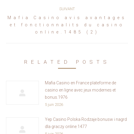
précédent
:
SUIVANT
Mafia Casino avis avantages
Article
et fonctionnalits du casino
suivant
online.1485 (2)
:
RELATED POSTS
Mafia Casino en France plateforme de
casino en ligne avec jeux modernes et
bonus.1976
5 juin 2026
Yep Casino Polska Rodzaje bonusw i nagrd
dla graczy online.1477
5 juin 2026