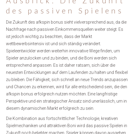
Ausblick: Die Zukunft
des passiven Spielens
Die Zukunft des afkspin bonus sieht vielversprechend aus, da die
Nachfrage nach passiven Einkommensquellen weiter steigt. Es
ist jedoch wichtig zu beachten, dass der Markt
wettbewerbsintensiv ist und sich ständig verändert.
Spieleentwickler werden weiterhin innovative Wege finden, um
Spieler anzulocken und zu binden, und die Boni werden sich
entsprechend anpassen. Es ist daher ratsam, sich über die
neuesten Entwicklungen auf dem Laufenden zu halten und flexibel
zu bleiben. Die Fähigkeit, sich schnell an neue Trends anzupassen
und Chancen zu erkennen, wird für alle entscheidend sein, die den
afkspin bonus erfolgreich nutzen möchten. Eine langfristige
Perspektive und ein strategischer Ansatz sind unerlässlich, um in
diesem dynamischen Markt erfolgreich zu sein.
Die Kombination aus fortschrittlicher Technologie, kreativen
Spielmechaniken und attraktiven Boni wird das passive Spielen in
Zukunft noch beliebter machen. Spieler können davon ausgehen,