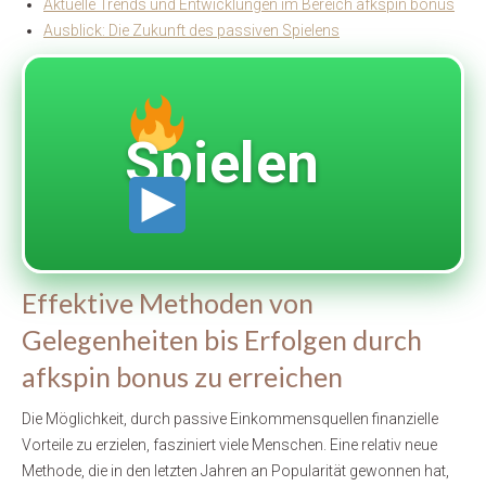
Aktuelle Trends und Entwicklungen im Bereich afkspin bonus
Ausblick: Die Zukunft des passiven Spielens
Spielen
Effektive Methoden von
Gelegenheiten bis Erfolgen durch
afkspin bonus zu erreichen
Die Möglichkeit, durch passive Einkommensquellen finanzielle
Vorteile zu erzielen, fasziniert viele Menschen. Eine relativ neue
Methode, die in den letzten Jahren an Popularität gewonnen hat,