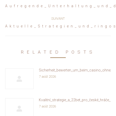
article
Article
Aufregende_Unterhaltung_und_
précédent
:
SUIVANT
Article
Aktuelle_Strategien_und_ringo
suivant
:
RELATED POSTS
Sicherheit_bewerten_um_beim_casino_ohne_oa
7 août 2026
Kvalitní_strategie_a_22bet_pro_české_hráče_on
7 août 2026