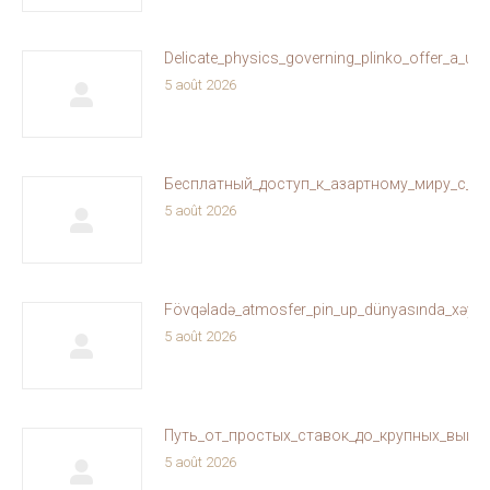
Delicate_physics_governing_plinko_offer_a_un
5 août 2026
Бесплатный_доступ_к_азартному_миру_с_ol
5 août 2026
Fövqəladə_atmosfer_pin_up_dünyasında_xəyallar
5 août 2026
Путь_от_простых_ставок_до_крупных_выиг
5 août 2026