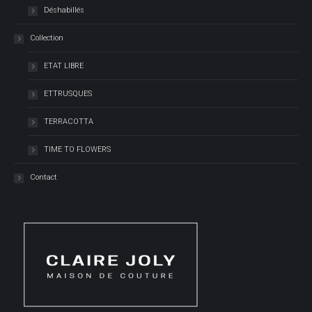
Déshabillés
Collection
ETAT LIBRE
ETTRUSQUES
TERRACOTTA
TIME TO FLOWERS
Contact