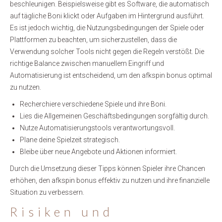
beschleunigen. Beispielsweise gibt es Software, die automatisch
auf tägliche Boni klickt oder Aufgaben im Hintergrund ausführt.
Es ist jedoch wichtig, die Nutzungsbedingungen der Spiele oder
Plattformen zu beachten, um sicherzustellen, dass die
Verwendung solcher Tools nicht gegen die Regeln verstößt. Die
richtige Balance zwischen manuellem Eingriff und
Automatisierung ist entscheidend, um den afkspin bonus optimal
zu nutzen.
Recherchiere verschiedene Spiele und ihre Boni.
Lies die Allgemeinen Geschäftsbedingungen sorgfältig durch.
Nutze Automatisierungstools verantwortungsvoll.
Plane deine Spielzeit strategisch.
Bleibe über neue Angebote und Aktionen informiert.
Durch die Umsetzung dieser Tipps können Spieler ihre Chancen
erhöhen, den afkspin bonus effektiv zu nutzen und ihre finanzielle
Situation zu verbessern.
Risiken und