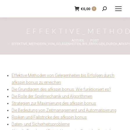
€
0,00
0
Recherche
:
EFFEKTIVE_METHO
Vous êtes ici :
ACCUEIL
POST
EFFEKTIVE_METHODEN_VON_GELEGENHEITEN_BIS_ERFOLGEN_DURCH_AFKSP
Effektive Methoden von Gelegenheiten bis Erfolgen durch
afkspin bonus zu erreichen
Die Grundlagen des afkspin bonus: Wie funktioniert es?
Die Rolle der Spielmechanik und Algorithmen
Strategien zur Maximierung des afkspin bonus
Die Bedeutung von Zeitmanagement und Automatisierung
Risiken und Fallstricke des afkspin bonus
Daten- und Sicherheitsprobleme