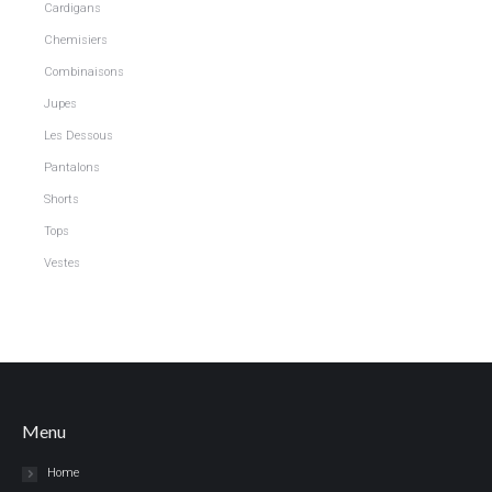
Cardigans
Chemisiers
Combinaisons
Jupes
Les Dessous
Pantalons
Shorts
Tops
Vestes
Menu
Home