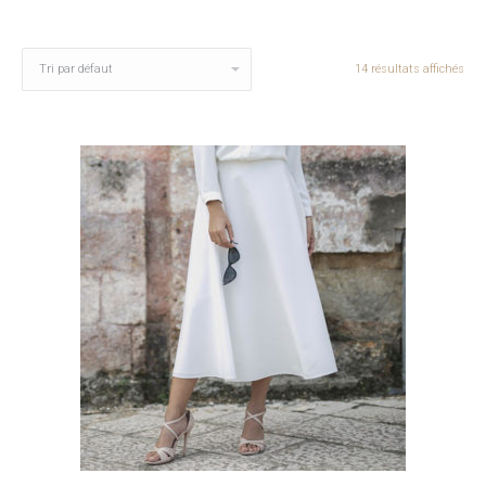
14 résultats affichés