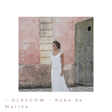
– GLASGOW – Robe de
Mariée