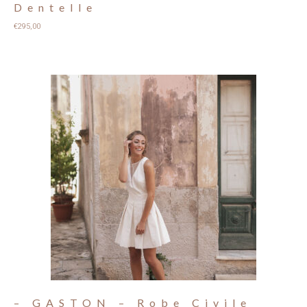
Dentelle
€
295,00
– GASTON – Robe Civile