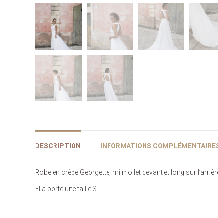
DESCRIPTION
INFORMATIONS COMPLÉMENTAIRE
Robe en crêpe Georgette, mi mollet devant et long sur l’arrière
Elia porte une taille S.