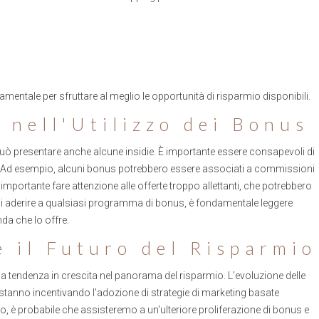
mentale per sfruttare al meglio le opportunità di risparmio disponibili.
e nell'Utilizzo dei Bonus
 può presentare anche alcune insidie. È importante essere consapevoli di
rli. Ad esempio, alcuni bonus potrebbero essere associati a commissioni
importante fare attenzione alle offerte troppo allettanti, che potrebbero
di aderire a qualsiasi programma di bonus, è fondamentale leggere
nda che lo offre.
 il Futuro del Risparmio
una tendenza in crescita nel panorama del risparmio. L'evoluzione delle
e stanno incentivando l'adozione di strategie di marketing basate
ro, è probabile che assisteremo a un'ulteriore proliferazione di bonus e