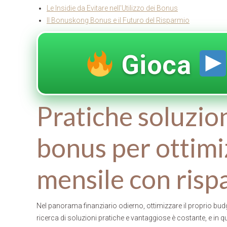
Le Insidie da Evitare nell'Utilizzo dei Bonus
Il Bonuskong Bonus e il Futuro del Risparmio
Gioca
Pratiche soluzio
bonus per ottimi
mensile con rispa
Nel panorama finanziario odierno, ottimizzare il proprio bud
ricerca di soluzioni pratiche e vantaggiose è costante, e in q