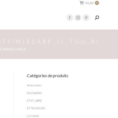
€
0,00
0
Recherche
Facebook
Instagram
Pinterest
:
page
page
page
opens
opens
opens
OTTIMIZZARE_IL_TUO_BUDG
in
in
in
new
new
new
T_MENSILE_CON_R
window
window
window
Catégories de produits
Accessoires
Déshabillés
ETAT LIBRE
ETTRUSQUES
La maille