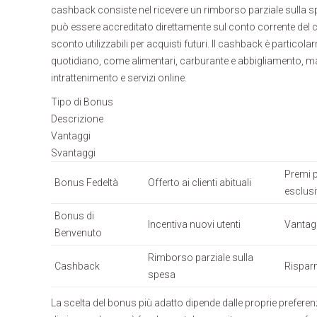
cashback consiste nel ricevere un rimborso parziale sulla s
può essere accreditato direttamente sul conto corrente del cli
sconto utilizzabili per acquisti futuri. Il cashback è partico
quotidiano, come alimentari, carburante e abbigliamento, ma 
intrattenimento e servizi online.
Tipo di Bonus
Descrizione
Vantaggi
Svantaggi
Premi p
Bonus Fedeltà
Offerto ai clienti abituali
esclusi
Bonus di
Incentiva nuovi utenti
Vantaggi
Benvenuto
Rimborso parziale sulla
Cashback
Risparm
spesa
La scelta del bonus più adatto dipende dalle proprie preferenze