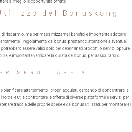
are al meglio le opportunità offerte.
Utilizzo del Bonuskong
ità di risparmio, ma per massimizzarne i benefici è importante adottare
ttentamente il regolamento del bonus, prestando attenzione a eventuali
s potrebbero essere validi solo per determinati prodotti o servizi, oppure
tre, è importante verificare la durata del bonus, per assicurarsi di
PER SFRUTTARE AL
ile pianificare attentamente i propri acquisti, cercando di concentrare le
Inoltre, è utile confrontare le offerte di diverse piattaforme e servizi, per
 tenere traccia delle proprie spese e dei bonus utilizzati, per monitorare i