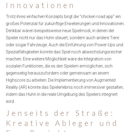
Innovationen
Trotz ihres einfachen Konzepts birgt die "chicken road app" ein
großes Potenzial für zukünftige Erweiterungen und Innovationen.
Denkbar wären beispielsweise neue Spielmodi, in denen der
Spieler nicht nur das Huhn steuert, sondern auch andere Tiere
oder sogar Fahrzeuge. Auch die Einführung von Power-Ups und
Spezialfähigkeiten könnte das Spiel noch abwechslungsreicher
machen. Eine weitere Möglichkeit wäre die Integration von
sozialen Funktionen, die es den Spielern ermöglichen, sich
gegenseitig herauszufordern oder gemeinsam an einem
Highscore zu arbeiten. Die Implementierung von Augmented
Reality (AR) könnte das Spielerlebnis noch immersiver gestalten,
indem das Huhn in die reale Umgebung des Spielers integriert
wird.
Jenseits der Straße:
Kreative Ableger und