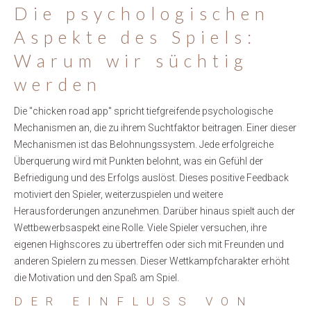
Die psychologischen
Aspekte des Spiels:
Warum wir süchtig
werden
Die "chicken road app" spricht tiefgreifende psychologische
Mechanismen an, die zu ihrem Suchtfaktor beitragen. Einer dieser
Mechanismen ist das Belohnungssystem. Jede erfolgreiche
Überquerung wird mit Punkten belohnt, was ein Gefühl der
Befriedigung und des Erfolgs auslöst. Dieses positive Feedback
motiviert den Spieler, weiterzuspielen und weitere
Herausforderungen anzunehmen. Darüber hinaus spielt auch der
Wettbewerbsaspekt eine Rolle. Viele Spieler versuchen, ihre
eigenen Highscores zu übertreffen oder sich mit Freunden und
anderen Spielern zu messen. Dieser Wettkampfcharakter erhöht
die Motivation und den Spaß am Spiel.
DER EINFLUSS VON