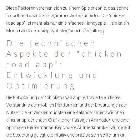
Diese Faktoren vereinen sich zu einem Spielerlebnis, das schnell
fesselt und dazu verleitet, immer weiterzuspielen. Die "chicken
road app" ist mehr als nur ein einfaches Handyspiel – sie ist ein
Meisterwerk der spielpsychologischen Gestaltung.
Die technischen
Aspekte der "chicken
road app":
Entwicklung und
Optimierung
Die Entwicklung der "chicken road app" erforderte ein tiefes
Verständnis der mobilen Plattformen und der Erwartungen der
Nutzer. Die Entwickler mussten eine Balance finden zwischen
einer ansprechenden Grafik, einer flüssigen Animation und einer
optimalen Performance. Besondere Aufmerksamkeit wurde auf
die Steuerung gelegt, die intuitiv und präzise sein sollte, um ein