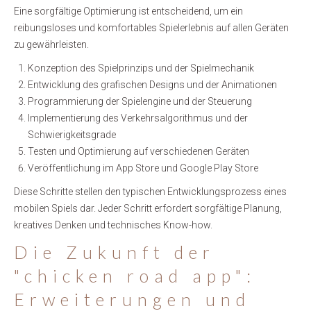
Eine sorgfältige Optimierung ist entscheidend, um ein
reibungsloses und komfortables Spielerlebnis auf allen Geräten
zu gewährleisten.
Konzeption des Spielprinzips und der Spielmechanik
Entwicklung des grafischen Designs und der Animationen
Programmierung der Spielengine und der Steuerung
Implementierung des Verkehrsalgorithmus und der
Schwierigkeitsgrade
Testen und Optimierung auf verschiedenen Geräten
Veröffentlichung im App Store und Google Play Store
Diese Schritte stellen den typischen Entwicklungsprozess eines
mobilen Spiels dar. Jeder Schritt erfordert sorgfältige Planung,
kreatives Denken und technisches Know-how.
Die Zukunft der
"chicken road app":
Erweiterungen und