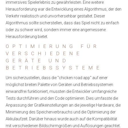
immersives Spielerlebnis zu gewährleisten. Eine weitere
Herausforderung war die Entwicklung eines Algorithmus, der den
Verkehr realistisch und unvorhersehbar gestaltet. Dieser
Algorithmus sollte sicherstellen, dass das Spiel nicht zu einfach
oder zu schwer wird, sondern immer eine angemessene
Herausforderung bietet.
OPTIMIERUNG FÜR
VERSCHIEDENE
GERÄTE UND
BETRIEBSSYSTEME
Um sicherzustellen, dass die "chicken road app" auf einer
möglichst breiten Palette von Geräten und Betriebssystemen
einwandfrei funktioniert, mussten die Entwickler umfangreiche
Tests durchführen und den Code optimieren. Dies umfasste die
Anpassung der Grafikeinstellungen an die jeweilige Hardware, die
Minimierung des Speicherverbrauchs und die Optimierung der
Akkulaufzeit. Darüber hinaus wurde auch auf die Kompatibilität
mit verschiedenen Bildschirmgrößen und Auflösungen geachtet.