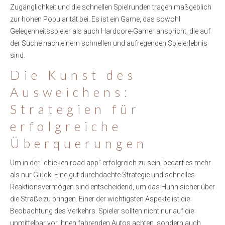
Zugänglichkeit und die schnellen Spielrunden tragen maßgeblich
zur hohen Popularität bei. Es ist ein Game, das sowohl
Gelegenheitsspieler als auch Hardcore-Gamer anspricht, die auf
der Suche nach einem schnellen und aufregenden Spielerlebnis
sind.
Die Kunst des
Ausweichens:
Strategien für
erfolgreiche
Überquerungen
Um in der "chicken road app" erfolgreich zu sein, bedarf es mehr
als nur Glück. Eine gut durchdachte Strategie und schnelles
Reaktionsvermögen sind entscheidend, um das Huhn sicher über
die Straße zu bringen. Einer der wichtigsten Aspekte ist die
Beobachtung des Verkehrs. Spieler sollten nicht nur auf die
unmittelbar vor ihnen fahrenden Autos achten, sondern auch