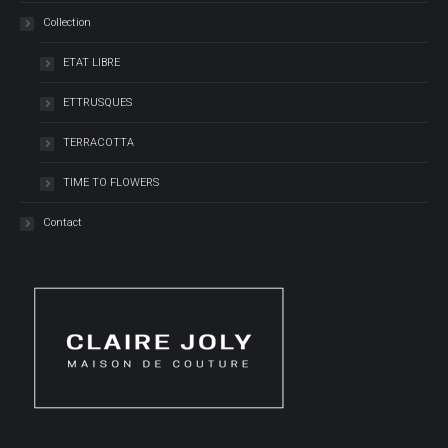
Collection
ETAT LIBRE
ETTRUSQUES
TERRACOTTA
TIME TO FLOWERS
Contact