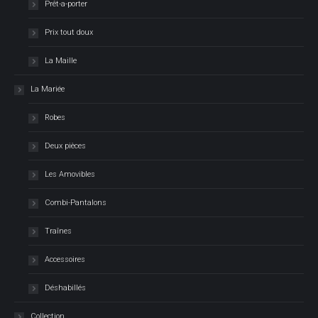
Prêt-a-porter
Prix tout doux
La Maille
La Mariée
Robes
Deux pièces
Les Amovibles
Combi-Pantalons
Traînes
Accessoires
Déshabillés
Collection