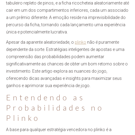
tabuleiro repleto de pinos, e a ficha ricocheteia aleatoriamente até
cair em um dos compartimentos inferiores, cada um associado
a um prêmio diferente. A emoção reside na imprevisibilidade do
percurso da ficha, tornando cada lançamento uma experiência
única e potencialmente lucrativa.
Apesar da aparente aleatoriedade, o
plinko
não é puramente
dependente da sorte. Estratégias inteligentes de apostas e uma
compreensão das probabilidades podem aumentar
significativamente as chances de obter um bom retorno sobre o
investimento. Este artigo explora as nuances do jogo,
oferecendo dicas avançadas e insights para maximizar seus
ganhos e aprimorar sua experiência de jogo.
Entendendo as
Probabilidades no
Plinko
A base para qualquer estratégia vencedora no plinko é a