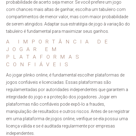
probabilidade de acerto seja menor. Se você prefere um jogo
com chances mais altas de ganhar, escolha um tabuleiro com
compartimentos de menor valor, mas com maior probabilidade
de serem atingidos. Adaptar sua estratégia de jogo à variação do
tabuleiro é fundamental para maximizar seus ganhos.
A IMPORTÂNCIA DE
JOGAR EM
PLATAFORMAS
CONFIÁVEIS
Ao jogar plinko online, é fundamental escolher plataformas de
jogos confiáveis e licenciadas. Essas plataformas são
regulamentadas por autoridades independentes que garantem a
integridade do jogo e a proteção dos jogadores. Jogar em
plataformas não confiáveis pode expô-lo a fraudes,
manipulação de resultados e outros riscos. Antes de se registrar
em uma plataforma de jogos online, verifique se ela possui uma
licença válida e se é auditada regularmente por empresas
independentes.