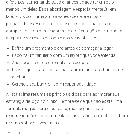
diferentes, aumentando suas chances de acertar em pelo
menos um deles. Essa abordagem é especialmente útil em
tabuleiros com uma ampla variedade de prêmios e
probabilidades. Experimente diferentes combinações de
compartimentos para encontrar a configuração que melhor se
adapta ao seu estilo de jogo e aos seus objetivos.
Defina um orçamento claro antes de começar a jogar.
Escolha um tabuleiro com um layout que você entenda.
Analise o histórico de resultados do jogo.
Diversifique suas apostas para aumentar suas chances de
ganhar.
Gerencie seu bankroll com responsabilidade.
A lista acima resume as principais dicas para aprimorar sua
estratégia de jogo no plinko. Lembre-se de que não existe uma
fórmula mágica para o sucesso, mas seguir essas
recomendações pode aumentar suas chances de obter um bom
retorno sobre o investimento.