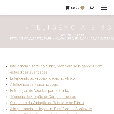
€
0,00
0
Recherche
:
INTELIGÊNCIA_E_S
Vous êtes ici :
ACCUEIL
POST
INTELIGÊNCIA_E_SORTE_NO_PLINKO_MAXIMIZE_SEUS_GANHOS_COM_ESTAS
Inteligência e sorte no plinko, maximize seus ganhos com
estas dicas avançadas
Entendendo as Probabilidades no Plinko
A Influência da Física no Jogo
Estratégias de Apostas para o Plinko
Técnicas de Seleção de Compartimentos
O Impacto da Variação do Tabuleiro no Plinko
A Importância de Jogar em Plataformas Confiáveis