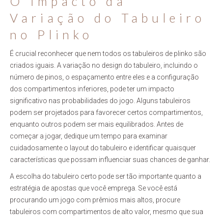
O Impacto da
Variação do Tabuleiro
no Plinko
É crucial reconhecer que nem todos os tabuleiros de plinko são
criados iguais. A variação no design do tabuleiro, incluindo o
número de pinos, o espaçamento entre eles e a configuração
dos compartimentos inferiores, pode ter um impacto
significativo nas probabilidades do jogo. Alguns tabuleiros
podem ser projetados para favorecer certos compartimentos,
enquanto outros podem ser mais equilibrados. Antes de
começar a jogar, dedique um tempo para examinar
cuidadosamente o layout do tabuleiro e identificar quaisquer
características que possam influenciar suas chances de ganhar.
A escolha do tabuleiro certo pode ser tão importante quanto a
estratégia de apostas que você emprega. Se você está
procurando um jogo com prêmios mais altos, procure
tabuleiros com compartimentos de alto valor, mesmo que sua