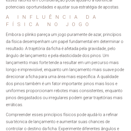
esses fatores em consideração pode ajudá-lo a identificar
potenciais oportunidades e ajustar sua estratégia de apostas.
A INFLUÊNCIA DA
FÍSICA NO JOGO
Embora o plinko pareça um jogo puramente de azar, princípios
da física desempenham um papel fundamental em determinar o
resultado. A trajetória da ficha é afetada pela gravidade, pelo
ângulo de lançamento e pela elasticidade dos pinos. Um
lançamento mais forte tende a resultar em um percurso mais
longo e imprevisível, enquanto um lançamento mais suave pode
direcionar a ficha para uma área mais específica. A qualidade
dos pinos também é um fator importante: pinos mais lisos e
uniformes proporcionam rebotes mais consistentes, enquanto
pinos desgastados ou irregulares podem gerar trajetórias mais
erráticas.
Compreender esses princípios físicos pode ajudá-lo a refinar
sua técnica de lançamento e aumentar suas chances de
controlar o destino da ficha. Experimente diferentes ângulos e