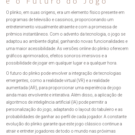
e o Futuro do Jogo
O plinko, em suas origens, era um elemento físico presente em
programas de televisão e cassinos, proporcionando um
entretenimento visualmente atraente e com a promessa de
prêmios instantâneos. Com o advento da tecnologia, o jogo se
adaptou ao ambiente digital, ganhando novas funcionalidades e
uma maior acessibilidade. As versões online do plinko oferecem
gráficos aprimorados, efeitos sonoros imersivos e a
possibilidade de jogar em qualquer lugar e a qualquer hora.
O futuro do plinko pode envolver a integração de tecnologias
emergentes, como a realidade virtual (VR) e a realidade
aumentada (AR), para proporcionar uma experiência de jogo
ainda mais envolvente e interativa. Além disso, a aplicação de
algoritmos de inteligência artificial (IA) pode permitir a
personalização do jogo, adaptando o layout do tabuleiro e as
probabilidades de ganhar ao perfil de cada jogador. A constante
evolução do plinko garante que este jogo clássico continue a
atrair e entreter jogadores de todo o mundo nas próximas