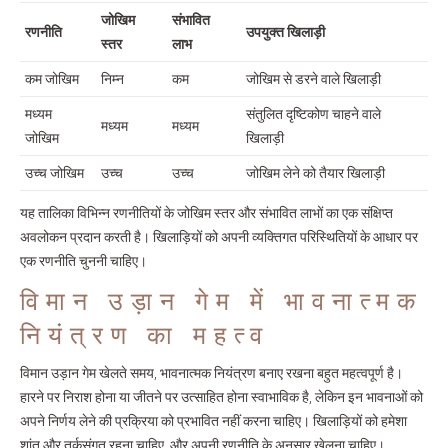
जोखिम
संभावित
रणनीति
उपयुक्त खिलाड़ी
स्तर
लाभ
कम जोखिम
निम्न
कम
जोखिम से डरने वाले खिलाड़ी
मध्यम
संतुलित दृष्टिकोण चाहने वाले
मध्यम
मध्यम
जोखिम
खिलाड़ी
उच्च जोखिम
उच्च
उच्च
जोखिम लेने को तैयार खिलाड़ी
यह तालिका विभिन्न रणनीतियों के जोखिम स्तर और संभावित लाभों का एक संक्षिप्त
अवलोकन प्रदान करती है। खिलाड़ियों को अपनी व्यक्तिगत परिस्थितियों के आधार पर
एक रणनीति चुननी चाहिए।
विमान उड़ान गेम में भावनात्मक
नियंत्रण का महत्व
विमान उड़ान गेम खेलते समय, भावनात्मक नियंत्रण बनाए रखना बहुत महत्वपूर्ण है।
हारने पर निराश होना या जीतने पर उत्साहित होना स्वाभाविक है, लेकिन इन भावनाओं को
अपने निर्णय लेने की प्रक्रिया को प्रभावित नहीं करना चाहिए। खिलाड़ियों को हमेशा
शांत और तर्कसंगत रहना चाहिए, और अपनी रणनीति के अनुसार खेलना चाहिए।