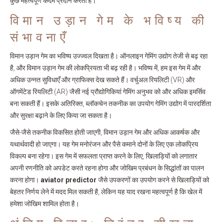
कुछ महत्वपूर्ण कदम प्रदान करती है।
विमान उड़ान गेम के भविष्य की
संभावनाएँ
विमान उड़ान गेम का भविष्य उज्ज्वल दिखता है। ऑनलाइन गेमिंग उद्योग तेजी से बढ़ रहा
है, और विमान उड़ान गेम की लोकप्रियता भी बढ़ रही है। भविष्य में, हम इस गेम में और
अधिक उन्नत सुविधाएँ और ग्राफिक्स देख सकते हैं। वर्चुअल रियलिटी (VR) और
ऑगमेंटेड रियलिटी (AR) जैसी नई प्रौद्योगिकियां गेमिंग अनुभव को और अधिक इमर्सिव
बना सकती हैं। इसके अतिरिक्त, ब्लॉकचेन तकनीक का उपयोग गेमिंग उद्योग में पारदर्शिता
और सुरक्षा बढ़ाने के लिए किया जा सकता है।
जैसे-जैसे तकनीक विकसित होती जाएगी, विमान उड़ान गेम और अधिक आकर्षक और
यथार्थवादी हो जाएगा। यह गेम मनोरंजन और पैसे कमाने दोनों के लिए एक लोकप्रिय
विकल्प बना रहेगा। इस गेम में सफलता प्राप्त करने के लिए, खिलाड़ियों को लगातार
अपनी रणनीति को अपडेट करते रहना होगा और जोखिम प्रबंधन के सिद्धांतों का पालन
करना होगा।
aviator predictor
जैसे उपकरणों का उपयोग करने से खिलाड़ियों को
बेहतर निर्णय लेने में मदद मिल सकती है, लेकिन यह याद रखना महत्वपूर्ण है कि खेल में
हमेशा जोखिम शामिल होता है।