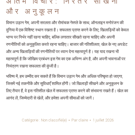
अंतिम विचार: निरंतर सीखना
और अनुकूलन
विमान उड़ान गेम, अपनी सरलता और रोमांचक गेमप्ले के साथ, ऑनलाइन मनोरंजन की
दुनिया में एक विशिष्ट स्थान रखता है। सफलता प्राप्त करने के लिए, खिलाड़ियों को केवल
भाग्य पर निर्भर नहीं रहना चाहिए, बल्कि लगातार सीखते रहना चाहिए और अपनी
रणनीतियों को अनुकूलित करते रहना चाहिए। बाजार की गतिशीलता, खेल के नए अपडेट
और अन्य खिलाड़ियों की रणनीतियों पर ध्यान देना महत्वपूर्ण है। यह याद रखना भी
महत्वपूर्ण है कि जोखिम प्रबंधन इस गेम का एक अभिन्न अंग है, और अपनी भावनाओं पर
नियंत्रण रखना सफलता की कुंजी है।
भविष्य में, हम उम्मीद कर सकते हैं कि विमान उड़ान गेम और अधिक परिष्कृत हो जाएगा,
जिसमें नई तकनीकें और सुविधाएँ शामिल होंगी। जो खिलाड़ी सीखने और अनुकूलन के
लिए तैयार हैं, वे इस गतिशील खेल में सफलता प्राप्त करने की संभावना रखते हैं। खेल का
आनंद लें, जिम्मेदारी से खेलें, और हमेशा अपनी सीमाओं को जानें।
Catégorie :
Non classifié(e)
Par
claire
1 juillet 2026