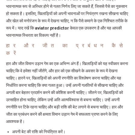
भावनात्मक रूप से अस्थिर होने से गलत निर्णय लिए जा सकते हैं, जिससे पैसे का नुकसान
हो सकता है। इसलिए, खिलाड़ियों को अपनी भावनाओं पर नियंत्रण रखना सीखना चाहिए
और खेल को मनोरंजन के रूप में देखना चाहिए, न कि पैसे कमाने के एक निश्चित तरीके के
रूप में। याद रखें कि
aviator predictor
केवल एक उपकरण है और यह आपकी
भावनात्मक स्थिरता का विकल्प नहीं है।
हार और जीत का प्रबंधन कैसे
करें
हार और जीत विमान उड़ान गेम का एक अभिन्न अंग हैं। खिलाड़ियों को यह स्वीकार करना
चाहिए कि वे हमेशा नहीं जीतेंगे, और हार को एक सीखने के अवसर के रूप में देखना
चाहिए। हारने पर, खिलाड़ियों को अपनी रणनीति का विश्लेषण करना चाहिए और यह
निर्धारित करना चाहिए कि क्या गलत हुआ। उन्हें अपनी गलतियों से सीखना चाहिए और
अगली बार बेहतर प्रदर्शन करने की कोशिश करनी चाहिए। जीतने पर, खिलाड़ियों को
उत्साहित होना चाहिए, लेकिन उन्हें अति आत्मविश्वास से बचना चाहिए। उन्हें अपनी
रणनीति पर टिके रहना चाहिए और बड़ी राशि की बेट लगाने से बचना चाहिए। हार और
जीत का प्रबंधन करने की क्षमता विमान उड़ान गेम में सफलता प्राप्त करने के लिए
आवश्यक है।
अपनी बेट की राशि को नियंत्रित करें।