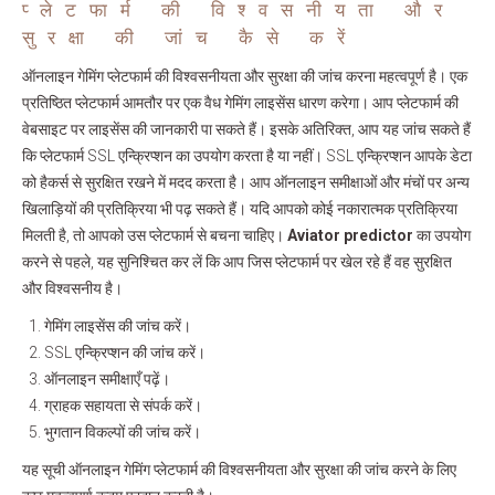
प्लेटफार्म की विश्वसनीयता और
सुरक्षा की जांच कैसे करें
ऑनलाइन गेमिंग प्लेटफार्म की विश्वसनीयता और सुरक्षा की जांच करना महत्वपूर्ण है। एक
प्रतिष्ठित प्लेटफार्म आमतौर पर एक वैध गेमिंग लाइसेंस धारण करेगा। आप प्लेटफार्म की
वेबसाइट पर लाइसेंस की जानकारी पा सकते हैं। इसके अतिरिक्त, आप यह जांच सकते हैं
कि प्लेटफार्म SSL एन्क्रिप्शन का उपयोग करता है या नहीं। SSL एन्क्रिप्शन आपके डेटा
को हैकर्स से सुरक्षित रखने में मदद करता है। आप ऑनलाइन समीक्षाओं और मंचों पर अन्य
खिलाड़ियों की प्रतिक्रिया भी पढ़ सकते हैं। यदि आपको कोई नकारात्मक प्रतिक्रिया
मिलती है, तो आपको उस प्लेटफार्म से बचना चाहिए।
Aviator predictor
का उपयोग
करने से पहले, यह सुनिश्चित कर लें कि आप जिस प्लेटफार्म पर खेल रहे हैं वह सुरक्षित
और विश्वसनीय है।
गेमिंग लाइसेंस की जांच करें।
SSL एन्क्रिप्शन की जांच करें।
ऑनलाइन समीक्षाएँ पढ़ें।
ग्राहक सहायता से संपर्क करें।
भुगतान विकल्पों की जांच करें।
यह सूची ऑनलाइन गेमिंग प्लेटफार्म की विश्वसनीयता और सुरक्षा की जांच करने के लिए