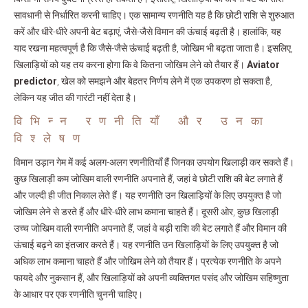
सावधानी से निर्धारित करनी चाहिए। एक सामान्य रणनीति यह है कि छोटी राशि से शुरुआत
करें और धीरे-धीरे अपनी बेट बढ़ाएं, जैसे-जैसे विमान की ऊंचाई बढ़ती है। हालांकि, यह
याद रखना महत्वपूर्ण है कि जैसे-जैसे ऊंचाई बढ़ती है, जोखिम भी बढ़ता जाता है। इसलिए,
खिलाड़ियों को यह तय करना होगा कि वे कितना जोखिम लेने को तैयार हैं।
Aviator
predictor
, खेल को समझने और बेहतर निर्णय लेने में एक उपकरण हो सकता है,
लेकिन यह जीत की गारंटी नहीं देता है।
विभिन्न रणनीतियाँ और उनका
विश्लेषण
विमान उड़ान गेम में कई अलग-अलग रणनीतियाँ हैं जिनका उपयोग खिलाड़ी कर सकते हैं।
कुछ खिलाड़ी कम जोखिम वाली रणनीति अपनाते हैं, जहां वे छोटी राशि की बेट लगाते हैं
और जल्दी ही जीत निकाल लेते हैं। यह रणनीति उन खिलाड़ियों के लिए उपयुक्त है जो
जोखिम लेने से डरते हैं और धीरे-धीरे लाभ कमाना चाहते हैं। दूसरी ओर, कुछ खिलाड़ी
उच्च जोखिम वाली रणनीति अपनाते हैं, जहां वे बड़ी राशि की बेट लगाते हैं और विमान की
ऊंचाई बढ़ने का इंतजार करते हैं। यह रणनीति उन खिलाड़ियों के लिए उपयुक्त है जो
अधिक लाभ कमाना चाहते हैं और जोखिम लेने को तैयार हैं। प्रत्येक रणनीति के अपने
फायदे और नुकसान हैं, और खिलाड़ियों को अपनी व्यक्तिगत पसंद और जोखिम सहिष्णुता
के आधार पर एक रणनीति चुननी चाहिए।