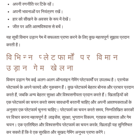
अपनी रणनीति पर टिके रहें।
अपनी भावनाओं पर नियंत्रण रखें।
हार को सीखने के अवसर के रूप में देखें।
जीत पर अति आत्मविश्वास से बचें।
यह सूची विमान उड़ान गेम में सफलता प्राप्त करने के लिए कुछ महत्वपूर्ण सुझाव प्रदान
करती है।
विभिन्न प्लेटफार्मों पर विमान
उड़ान गेम खेलना
विमान उड़ान गेम कई अलग-अलग ऑनलाइन गेमिंग प्लेटफार्मों पर उपलब्ध है। प्रत्येक
प्लेटफार्म के अपने फायदे और नुकसान हैं। कुछ प्लेटफार्म बेहतर बोनस और प्रचार प्रदान
करते हैं, जबकि अन्य बेहतर सुरक्षा और विश्वसनीयता प्रदान करते हैं। खिलाड़ियों को
एक प्लेटफार्म का चयन करते समय सावधानी बरतनी चाहिए और अपनी आवश्यकताओं के
अनुसार एक प्लेटफार्म चुनना चाहिए। प्लेटफार्म का चयन करते समय, निम्नलिखित कारकों
पर विचार करना महत्वपूर्ण है: लाइसेंस, सुरक्षा, भुगतान विकल्प, ग्राहक सहायता और गेम
चयन। एक प्रतिष्ठित और विश्वसनीय प्लेटफार्म का चयन करके, खिलाड़ी यह सुनिश्चित
कर सकते हैं कि वे एक सुरक्षित और सुखद गेमिंग अनुभव प्राप्त करेंगे।