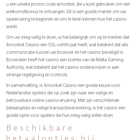
u een unieke promo code amonbet, die u kunt gebruiken om een
welkomstbonus te ontvangen. Dit is een goede manier om uw
spelervaring te beginnen en om te leren kennen hoe het casino
werkt.
Om uw inleg veilig te doen, is het belangrijk om op te merken dat
Amonbet Casino een SSL-certificaat heeft, wat betekent dat alle
communicatie tussen uw browser en het casino beveiligd is.
Bovendien heeft het casino een licentie van de Malta Gaming
Authority, wat betekent dat het casino onderworpen is aan
strenge regelgeving en controle.
In samenvatting, is Amonbet Casino een goede keuze voor
Nederlandse spelers die op zoek zijn naar een veilige en
betrouwbare online casino-ervaring. Met zijn verschillende
betaalopties en veilige transactieverwerking, is het casino een
goede optie voor spelers die hun inleg veilig willen doen.
Beschikbare
betaalopties bij