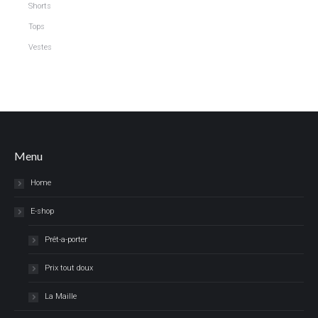
Shorts
Tops
Vestes
Menu
Home
E-shop
Prêt-a-porter
Prix tout doux
La Maille