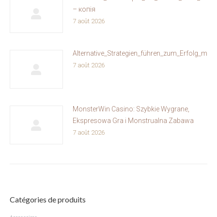
– копія
7 août 2026
Alternative_Strategien_führen_zum_Erfolg_mit
7 août 2026
MonsterWin Casino: Szybkie Wygrane,
Ekspresowa Gra i Monstrualna Zabawa
7 août 2026
Catégories de produits