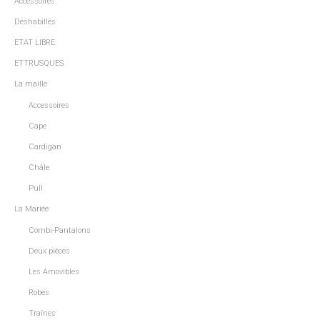
Accessoires
Déshabillés
ETAT LIBRE
ETTRUSQUES
La maille
Accessoires
Cape
Cardigan
Châle
Pull
La Mariée
Combi-Pantalons
Deux pièces
Les Amovibles
Robes
Traînes