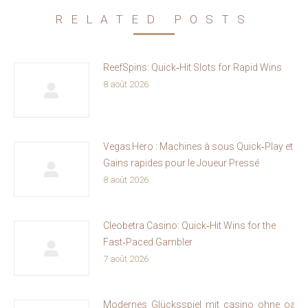
RELATED POSTS
ReefSpins: Quick‑Hit Slots for Rapid Wins
8 août 2026
Vegas Hero : Machines à sous Quick‑Play et
Gains rapides pour le Joueur Pressé
8 août 2026
Cleobetra Casino: Quick‑Hit Wins for the
Fast‑Paced Gambler
7 août 2026
Modernes_Glücksspiel_mit_casino_ohne_oasis