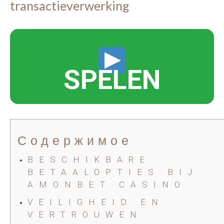
transactieverwerking
SPELEN
Содержимое
BESCHIKBARE
BETAALOPTIES BIJ
AMONBET CASINO
VEILIGHEID EN
VERTROUWEN