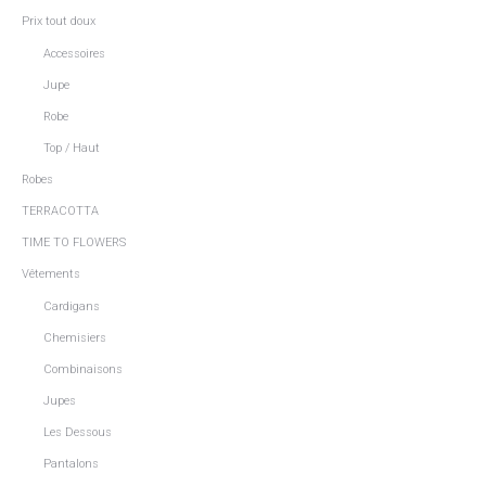
Prix tout doux
Accessoires
Jupe
Robe
Top / Haut
Robes
TERRACOTTA
TIME TO FLOWERS
Vêtements
Cardigans
Chemisiers
Combinaisons
Jupes
Les Dessous
Pantalons