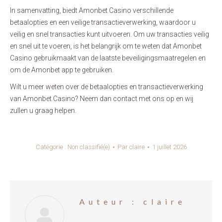
In samenvatting, biedt Amonbet Casino verschillende
betaalopties en een veilige transactieverwerking, waardoor u
veilig en snel transacties kunt uitvoeren. Om uw transacties veilig
en snel uit te voeren, is het belangrijk om te weten dat Amonbet
Casino gebruikmaakt van de laatste beveiligingsmaatregelen en
om de Amonbet app te gebruiken.
Wilt u meer weten over de betaalopties en transactieverwerking
van Amonbet Casino? Neem dan contact met ons op en wij
zullen u graag helpen.
Catégorie :
Non classifié(e)
Par
claire
1 juillet 2026
Auteur :
claire