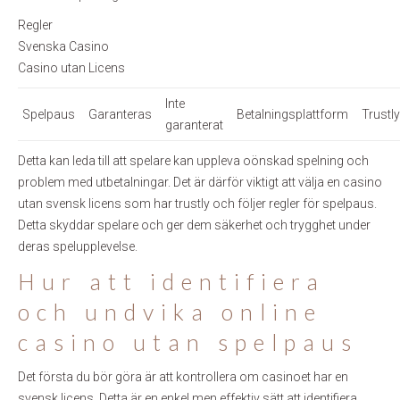
Regler
Svenska Casino
Casino utan Licens
Inte
Spelpaus
Garanteras
Betalningsplattform
Trustly
garanterat
Detta kan leda till att spelare kan uppleva oönskad spelning och
problem med utbetalningar. Det är därför viktigt att välja en casino
utan svensk licens som har trustly och följer regler för spelpaus.
Detta skyddar spelare och ger dem säkerhet och trygghet under
deras spelupplevelse.
Hur att identifiera
och undvika online
casino utan spelpaus
Det första du bör göra är att kontrollera om casinoet har en
svensk licens. Detta är en enkel men effektiv sätt att identifiera