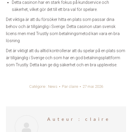
Detta casinon har en stark fokus på kundservice och
säkerhet, vilket gör det till ett bra val för spelare.
Det viktiga är att du försöker hitta en plats som passar dina
behov och är tillgänglig i Sverige. Detta casinon utan svensk
licens men med Trustly som betalningsmetod kan vara en bra
lösning.
Det är viktigt att du alltid kontrollerar att du spelar på en plats som
är tillgänglig i Sverige och som har en god betalningsplattform
som Trustly. Detta kan ge dig säkerhet och en bra upplevelse.
Catégorie :
News
Par
claire
27 mai 2026
Auteur :
claire