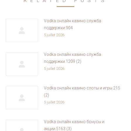
RELATED POSTS
Vodka онлайн казино служба
поддержки.904
5 juillet 2026
Vodka онлайн казино служба
поддержки.1209 (2)
5 juillet 2026
Vodka онлайн казино слоты и игры.215
(2)
5 juillet 2026
Vodka онлайн казино бонусы и
акции.5163 (3)