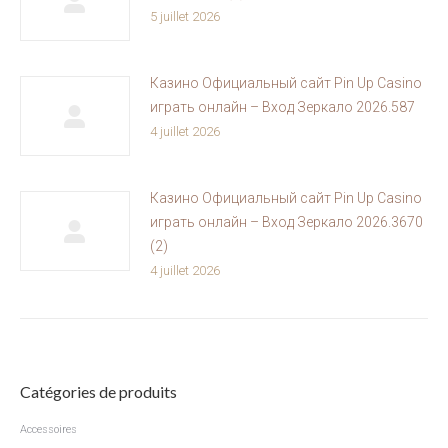
5 juillet 2026
Казино Официальный сайт Pin Up Casino
играть онлайн – Вход Зеркало 2026.587
4 juillet 2026
Казино Официальный сайт Pin Up Casino
играть онлайн – Вход Зеркало 2026.3670
(2)
4 juillet 2026
Catégories de produits
Accessoires