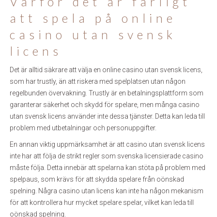
Varför det är farligt
att spela på online
casino utan svensk
licens
Det är alltid säkrare att välja en online casino utan svensk licens,
som har trustly, än att riskera med spelplatsen utan någon
regelbunden övervakning. Trustly är en betalningsplattform som
garanterar säkerhet och skydd för spelare, men många casino
utan svensk licens använder inte dessa tjänster. Detta kan leda till
problem med utbetalningar och personuppgifter.
En annan viktig uppmärksamhet är att casino utan svensk licens
inte har att följa de strikt regler som svenska licensierade casino
måste följa. Detta innebär att spelarna kan stöta på problem med
spelpaus, som krävs för att skydda spelare från oönskad
spelning. Några casino utan licens kan inte ha någon mekanism
för att kontrollera hur mycket spelare spelar, vilket kan leda till
oönskad spelning.