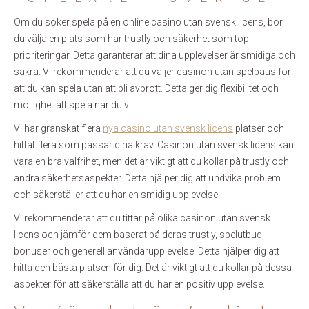
Om du söker spela på en online casino utan svensk licens, bör
du välja en plats som har trustly och säkerhet som top-
prioriteringar. Detta garanterar att dina upplevelser är smidiga och
säkra. Vi rekommenderar att du väljer casinon utan spelpaus för
att du kan spela utan att bli avbrott. Detta ger dig flexibilitet och
möjlighet att spela när du vill.
Vi har granskat flera
nya casino utan svensk licens
platser och
hittat flera som passar dina krav. Casinon utan svensk licens kan
vara en bra valfrihet, men det är viktigt att du kollar på trustly och
andra säkerhetsaspekter. Detta hjälper dig att undvika problem
och säkerställer att du har en smidig upplevelse.
Vi rekommenderar att du tittar på olika casinon utan svensk
licens och jämför dem baserat på deras trustly, spelutbud,
bonuser och generell användarupplevelse. Detta hjälper dig att
hitta den bästa platsen för dig. Det är viktigt att du kollar på dessa
aspekter för att säkerställa att du har en positiv upplevelse.