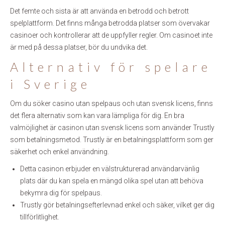
Det femte och sista är att använda en betrodd och betrott
spelplattform. Det finns många betrodda platser som övervakar
casinoer och kontrollerar att de uppfyller regler. Om casinoet inte
är med på dessa platser, bör du undvika det.
Alternativ för spelare
i Sverige
Om du söker casino utan spelpaus och utan svensk licens, finns
det flera alternativ som kan vara lämpliga för dig. En bra
valmöjlighet är casinon utan svensk licens som använder Trustly
som betalningsmetod. Trustly är en betalningsplattform som ger
säkerhet och enkel användning.
Detta casinon erbjuder en välstrukturerad användarvänlig
plats där du kan spela en mängd olika spel utan att behöva
bekymra dig för spelpaus.
Trustly gör betalningsefterlevnad enkel och säker, vilket ger dig
tillförlitlighet.