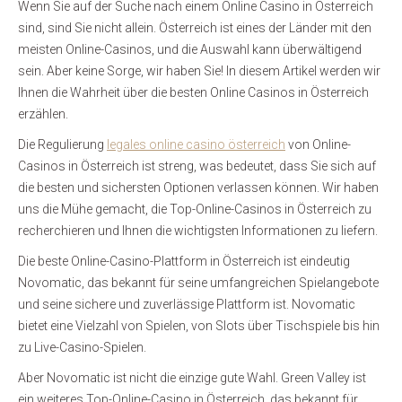
Wenn Sie auf der Suche nach einem Online Casino in Österreich
sind, sind Sie nicht allein. Österreich ist eines der Länder mit den
meisten Online-Casinos, und die Auswahl kann überwältigend
sein. Aber keine Sorge, wir haben Sie! In diesem Artikel werden wir
Ihnen die Wahrheit über die besten Online Casinos in Österreich
erzählen.
Die Regulierung
legales online casino österreich
von Online-
Casinos in Österreich ist streng, was bedeutet, dass Sie sich auf
die besten und sichersten Optionen verlassen können. Wir haben
uns die Mühe gemacht, die Top-Online-Casinos in Österreich zu
recherchieren und Ihnen die wichtigsten Informationen zu liefern.
Die beste Online-Casino-Plattform in Österreich ist eindeutig
Novomatic, das bekannt für seine umfangreichen Spielangebote
und seine sichere und zuverlässige Plattform ist. Novomatic
bietet eine Vielzahl von Spielen, von Slots über Tischspiele bis hin
zu Live-Casino-Spielen.
Aber Novomatic ist nicht die einzige gute Wahl. Green Valley ist
ein weiteres Top-Online-Casino in Österreich, das bekannt für