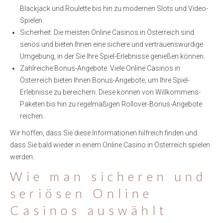
Blackjack und Roulette bis hin zu modernen Slots und Video-
Spielen.
Sicherheit: Die meisten Online Casinos in Österreich sind
seriös und bieten Ihnen eine sichere und vertrauenswürdige
Umgebung, in der Sie Ihre Spiel-Erlebnisse genießen können.
Zahlreiche Bonus-Angebote: Viele Online Casinos in
Österreich bieten Ihnen Bonus-Angebote, um Ihre Spiel-
Erlebnisse zu bereichern. Diese können von Willkommens-
Paketen bis hin zu regelmäßigen Rollover-Bonus-Angebote
reichen.
Wir hoffen, dass Sie diese Informationen hilfreich finden und
dass Sie bald wieder in einem Online Casino in Österreich spielen
werden.
Wie man sicheren und
seriösen Online
Casinos auswählt