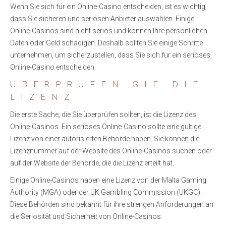
Wenn Sie sich für ein Online-Casino entscheiden, ist es wichtig,
dass Sie sicheren und seriösen Anbieter auswählen. Einige
Online-Casinos sind nicht seriös und können Ihre persönlichen
Daten oder Geld schädigen. Deshalb sollten Sie einige Schritte
unternehmen, um sicherzustellen, dass Sie sich für ein seriöses
Online-Casino entscheiden.
ÜBERPRÜFEN SIE DIE
LIZENZ
Die erste Sache, die Sie überprüfen sollten, ist die Lizenz des
Online-Casinos. Ein seriöses Online-Casino sollte eine gültige
Lizenz von einer autorisierten Behörde haben. Sie können die
Lizenznummer auf der Website des Online-Casinos suchen oder
auf der Website der Behörde, die die Lizenz erteilt hat.
Einige Online-Casinos haben eine Lizenz von der Malta Gaming
Authority (MGA) oder der UK Gambling Commission (UKGC).
Diese Behörden sind bekannt für ihre strengen Anforderungen an
die Seriosität und Sicherheit von Online-Casinos.