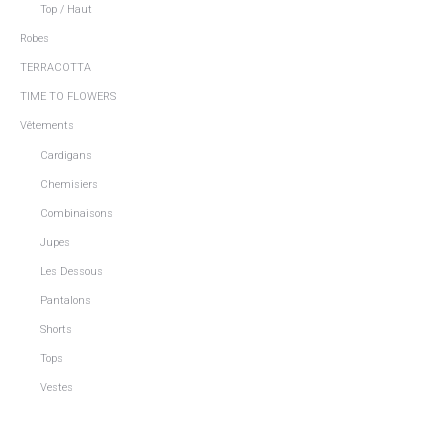
Top / Haut
Robes
TERRACOTTA
TIME TO FLOWERS
Vêtements
Cardigans
Chemisiers
Combinaisons
Jupes
Les Dessous
Pantalons
Shorts
Tops
Vestes