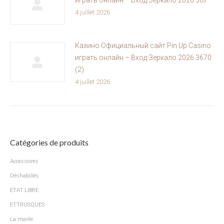
играть онлайн – Вход Зеркало 2026.587
4 juillet 2026
Казино Официальный сайт Pin Up Casino
играть онлайн – Вход Зеркало 2026.3670
(2)
4 juillet 2026
Catégories de produits
Accessoires
Déshabillés
ETAT LIBRE
ETTRUSQUES
La maille