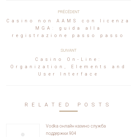
Navigation
PRÉCÉDENT
article
Casino non AAMS con licenza
Article
MGA: guida alla
précédent
registrazione passo passo
:
SUIVANT
Casino On-Line:
Article
Organization, Elements and
suivant
User Interface
:
RELATED POSTS
Vodka онлайн казино служба
поддержки.904