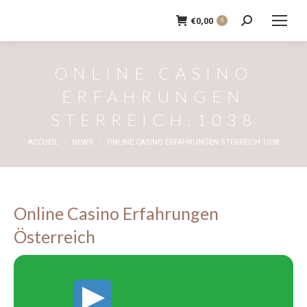
€
0,00
0
Recherche
:
ONLINE CASINO
ERFAHRUNGEN
STERREICH.1038
Vous êtes ici :
ACCUEIL
NEWS
ONLINE CASINO ERFAHRUNGEN STERREICH.1038
Online Casino Erfahrungen
Österreich