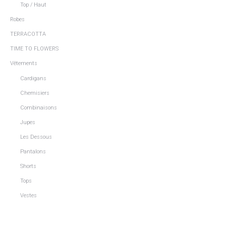
Top / Haut
Robes
TERRACOTTA
TIME TO FLOWERS
Vêtements
Cardigans
Chemisiers
Combinaisons
Jupes
Les Dessous
Pantalons
Shorts
Tops
Vestes