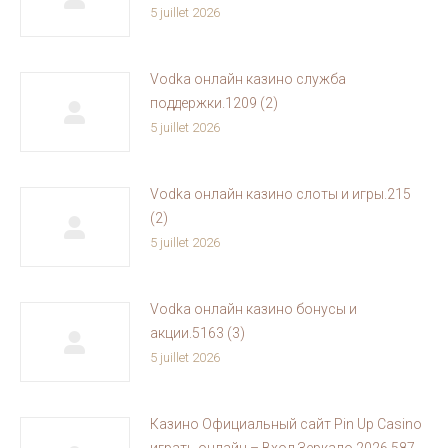
5 juillet 2026
Vodka онлайн казино служба
поддержки.1209 (2)
5 juillet 2026
Vodka онлайн казино слоты и игры.215
(2)
5 juillet 2026
Vodka онлайн казино бонусы и
акции.5163 (3)
5 juillet 2026
Казино Официальный сайт Pin Up Casino