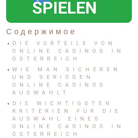
SPIELEN
Содержимое
DIE VORTEILE VON
ONLINE CASINOS IN
ÖSTERREICH
WIE MAN SICHEREN
UND SERIÖSEN
ONLINE CASINOS
AUSWÄHLT
DIE WICHTIGSTEN
KRITERIEN FÜR DIE
AUSWAHL EINES
ONLINE CASINOS IN
ÖSTERREICH