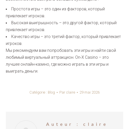
Простота игры – это один из факторов, который
привлекает игроков.
Высокая выигрышность – это другой фактор, который
привлекает игроков.
Качество игры – это третий фактор, который привлекает
игроков.
Мы рекомендуем вам попробовать эти игры и найти свой
любимый виртуальный аттракцион. On-X Casino – это
лучшее онлайн-казино, где можно играть в эти игры и
выиграть деньги.
Catégorie :
Blog
Par
claire
29 mai 2026
Auteur :
claire