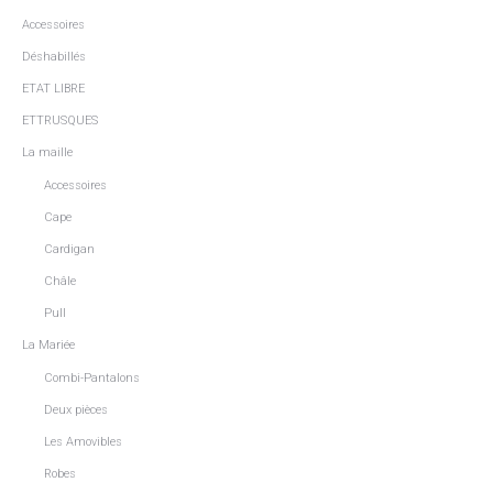
Accessoires
Déshabillés
ETAT LIBRE
ETTRUSQUES
La maille
Accessoires
Cape
Cardigan
Châle
Pull
La Mariée
Combi-Pantalons
Deux pièces
Les Amovibles
Robes