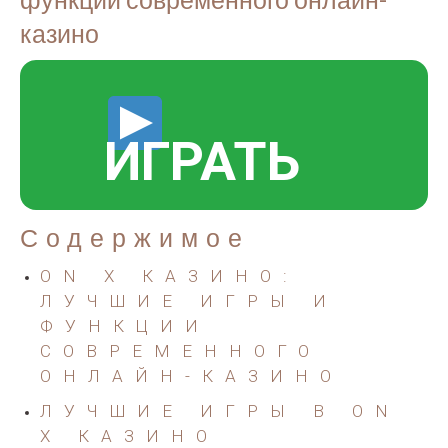
казино
ИГРАТЬ
Содержимое
ON X КАЗИНО:
ЛУЧШИЕ ИГРЫ И
ФУНКЦИИ
СОВРЕМЕННОГО
ОНЛАЙН-КАЗИНО
ЛУЧШИЕ ИГРЫ В ON
X КАЗИНО