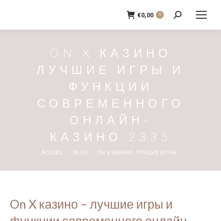
€
0,00
0
Recherche
:
ON X КАЗИНО
ЛУЧШИЕ ИГРЫ И
ФУНКЦИИ
СОВРЕМЕННОГО
ОНЛАЙН-
КАЗИНО.2335
Vous êtes ici :
ACCUEIL
BLOG
ON X КАЗИНО ЛУЧШИЕ ИГРЫ…
On X казино – лучшие игры и
функции современного онлайн-