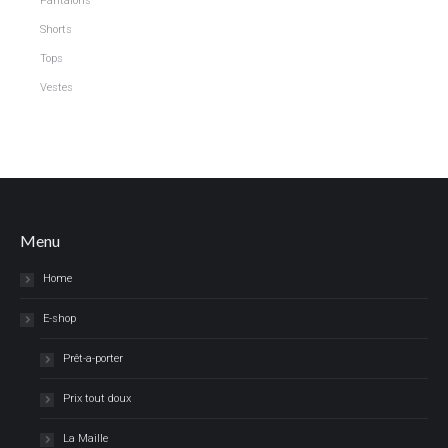
Pantalons
Shorts
Tops
Vestes
Menu
Home
E-shop
Prêt-a-porter
Prix tout doux
La Maille