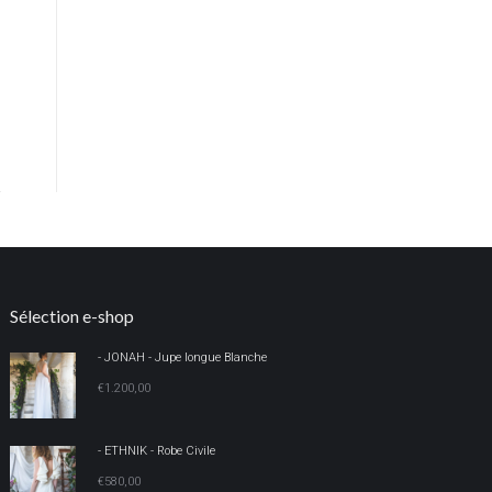
Sélection e-shop
- JONAH - Jupe longue Blanche
€
1.200,00
- ETHNIK - Robe Civile
€
580,00