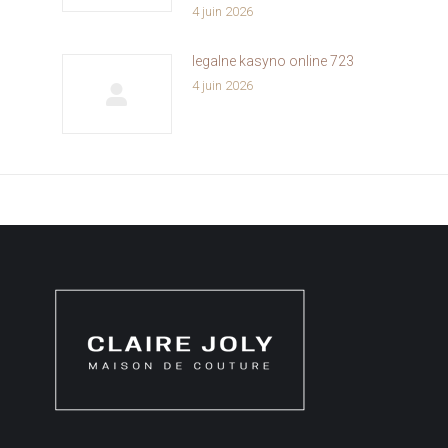
4 juin 2026
legalne kasyno online 723
4 juin 2026