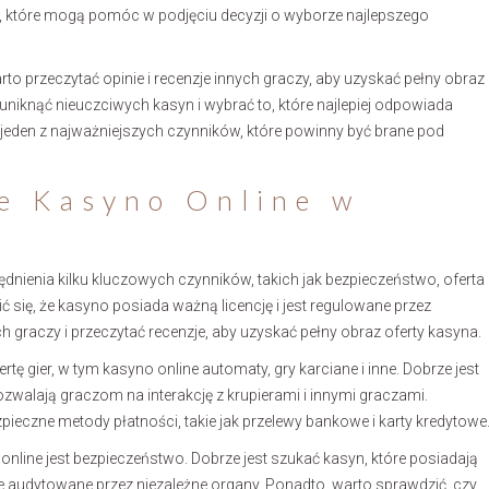
y, które mogą pomóc w podjęciu decyzji o wyborze najlepszego
rto przeczytać opinie i recenzje innych graczy, aby uzyskać pełny obraz
iknąć nieuczciwych kasyn i wybrać to, które najlepiej odpowiada
jeden z najważniejszych czynników, które powinny być brane pod
e Kasyno Online w
nienia kilku kluczowych czynników, takich jak bezpieczeństwo, oferta
ić się, że kasyno posiada ważną licencję i jest regulowane przez
 graczy i przeczytać recenzje, aby uzyskać pełny obraz oferty kasyna.
 gier, w tym kasyno online automaty, gry karciane i inne. Dobrze jest
ozwalają graczom na interakcję z krupierami i innymi graczami.
zpieczne metody płatności, takie jak przelewy bankowe i karty kredytowe
line jest bezpieczeństwo. Dobrze jest szukać kasyn, które posiadają
rnie audytowane przez niezależne organy. Ponadto, warto sprawdzić, czy