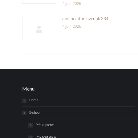
4 juin 2026
casino utan svensk 334
4 juin 2026
Menu
Home
E-shop
Prêt-a-porter
Prix tout doux