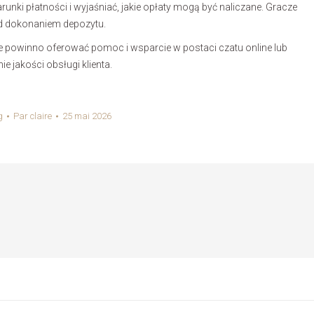
nki płatności i wyjaśniać, jakie opłaty mogą być naliczane. Gracze
ed dokonaniem depozytu.
e powinno oferować pomoc i wsparcie w postaci czatu online lub
 jakości obsługi klienta.
g
Par
claire
25 mai 2026