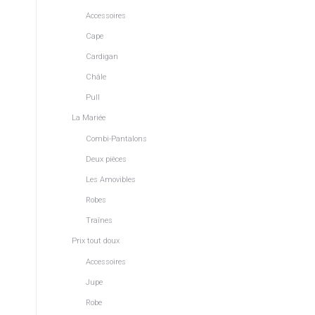
Accessoires
Cape
Cardigan
Châle
Pull
La Mariée
Combi-Pantalons
Deux pièces
Les Amovibles
Robes
Traînes
Prix tout doux
Accessoires
Jupe
Robe