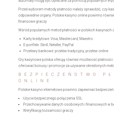
automaty mogą być opłacane za pomocą popularnych e-portfeli
Przed wyborem metody płatności należy sprawdzić, czy kasy
odpowiednie organy. Polskie kasyno online powinno równie
finansowe graczy.
Wśród popularnych metod płatności w polskich kasynach onl
Karty kredytowe: Visa, Mastercard, Maestro
E-portfele: Skrill, Neteller, PayPal
Przelewy bankowe: przelew tradycyjny, przelew online
Gry kasynowe polska oferują również możliwość płatnośc
oferować bonusy i promocje za używanie określonych meto
BEZPIECZEŃSTWO P
ONLINE
Polskie kasyno internetowe powinno zapewniać bezpieczeń
Użycie bezpiecznego połączenia SSL
Przechowywanie danych osobowych i finansowych w be
Weryfikację tożsamości graczy