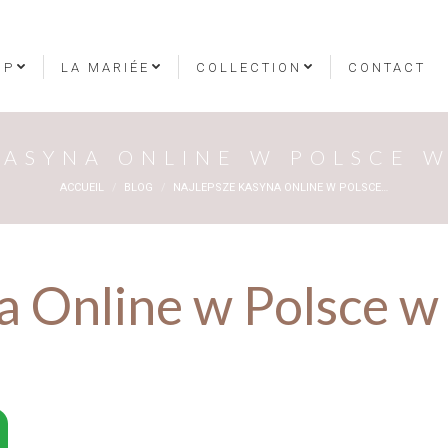
OP
LA MARIÉE
COLLECTION
CONTACT
KASYNA ONLINE W POLSCE W
Vous êtes ici :
ACCUEIL
BLOG
NAJLEPSZE KASYNA ONLINE W POLSCE…
a Online w Polsce w