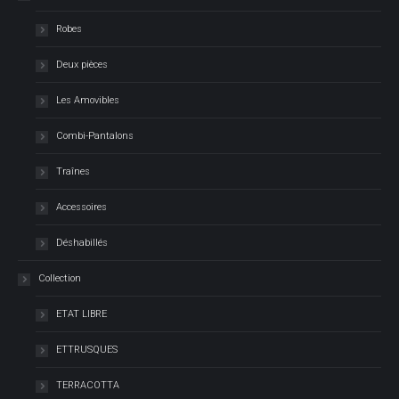
Robes
Deux pièces
Les Amovibles
Combi-Pantalons
Traînes
Accessoires
Déshabillés
Collection
ETAT LIBRE
ETTRUSQUES
TERRACOTTA