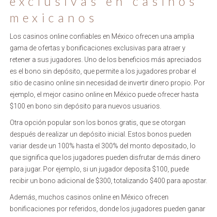
exclusivas en casinos
mexicanos
Los casinos online confiables en México ofrecen una amplia
gama de ofertas y bonificaciones exclusivas para atraer y
retener a sus jugadores. Uno de los beneficios más apreciados
es el bono sin depósito, que permite a los jugadores probar el
sitio de casino online sin necesidad de invertir dinero propio. Por
ejemplo, el mejor casino online en México puede ofrecer hasta
$100 en bono sin depósito para nuevos usuarios.
Otra opción popular son los bonos gratis, que se otorgan
después de realizar un depósito inicial. Estos bonos pueden
variar desde un 100% hasta el 300% del monto depositado, lo
que significa que los jugadores pueden disfrutar de más dinero
para jugar. Por ejemplo, si un jugador deposita $100, puede
recibir un bono adicional de $300, totalizando $400 para apostar.
Además, muchos casinos online en México ofrecen
bonificaciones por referidos, donde los jugadores pueden ganar