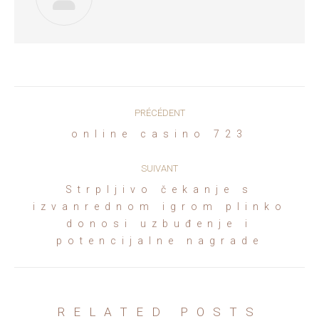
Navigation
PRÉCÉDENT
article
Article
online casino 723
précédent
:
SUIVANT
Strpljivo čekanje s
izvanrednom igrom plinko
Article
donosi uzbuđenje i
suivant
potencijalne nagrade
:
RELATED POSTS