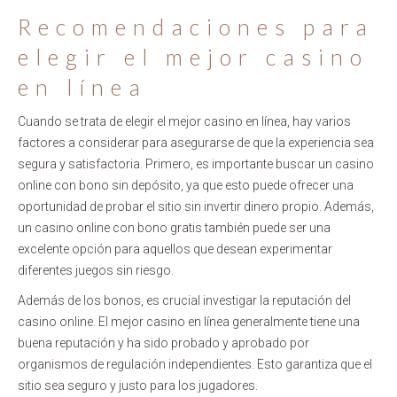
Recomendaciones para
elegir el mejor casino
en línea
Cuando se trata de elegir el mejor casino en línea, hay varios
factores a considerar para asegurarse de que la experiencia sea
segura y satisfactoria. Primero, es importante buscar un casino
online con bono sin depósito, ya que esto puede ofrecer una
oportunidad de probar el sitio sin invertir dinero propio. Además,
un casino online con bono gratis también puede ser una
excelente opción para aquellos que desean experimentar
diferentes juegos sin riesgo.
Además de los bonos, es crucial investigar la reputación del
casino online. El mejor casino en línea generalmente tiene una
buena reputación y ha sido probado y aprobado por
organismos de regulación independientes. Esto garantiza que el
sitio sea seguro y justo para los jugadores.