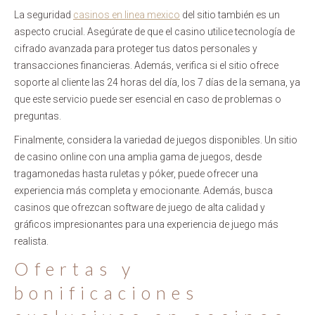
La seguridad
casinos en linea mexico
del sitio también es un
aspecto crucial. Asegúrate de que el casino utilice tecnología de
cifrado avanzada para proteger tus datos personales y
transacciones financieras. Además, verifica si el sitio ofrece
soporte al cliente las 24 horas del día, los 7 días de la semana, ya
que este servicio puede ser esencial en caso de problemas o
preguntas.
Finalmente, considera la variedad de juegos disponibles. Un sitio
de casino online con una amplia gama de juegos, desde
tragamonedas hasta ruletas y póker, puede ofrecer una
experiencia más completa y emocionante. Además, busca
casinos que ofrezcan software de juego de alta calidad y
gráficos impresionantes para una experiencia de juego más
realista.
Ofertas y
bonificaciones