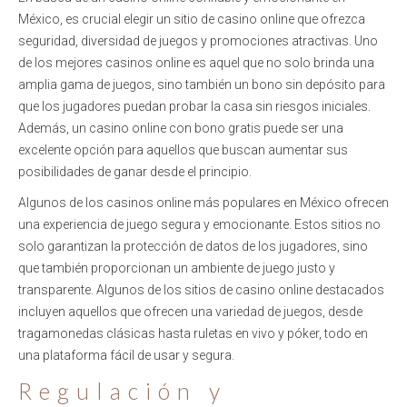
México, es crucial elegir un sitio de casino online que ofrezca
seguridad, diversidad de juegos y promociones atractivas. Uno
de los mejores casinos online es aquel que no solo brinda una
amplia gama de juegos, sino también un bono sin depósito para
que los jugadores puedan probar la casa sin riesgos iniciales.
Además, un casino online con bono gratis puede ser una
excelente opción para aquellos que buscan aumentar sus
posibilidades de ganar desde el principio.
Algunos de los casinos online más populares en México ofrecen
una experiencia de juego segura y emocionante. Estos sitios no
solo garantizan la protección de datos de los jugadores, sino
que también proporcionan un ambiente de juego justo y
transparente. Algunos de los sitios de casino online destacados
incluyen aquellos que ofrecen una variedad de juegos, desde
tragamonedas clásicas hasta ruletas en vivo y póker, todo en
una plataforma fácil de usar y segura.
Regulación y