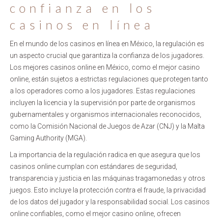
confianza en los
casinos en línea
En el mundo de los casinos en línea en México, la regulación es
un aspecto crucial que garantiza la confianza de los jugadores.
Los mejores casinos online en México, como el mejor casino
online, están sujetos a estrictas regulaciones que protegen tanto
a los operadores como a los jugadores. Estas regulaciones
incluyen la licencia y la supervisión por parte de organismos
gubernamentales y organismos internacionales reconocidos,
como la Comisión Nacional de Juegos de Azar (CNJ) y la Malta
Gaming Authority (MGA).
La importancia de la regulación radica en que asegura que los
casinos online cumplan con estándares de seguridad,
transparencia y justicia en las máquinas tragamonedas y otros
juegos. Esto incluye la protección contra el fraude, la privacidad
de los datos del jugador y la responsabilidad social. Los casinos
online confiables, como el mejor casino online, ofrecen