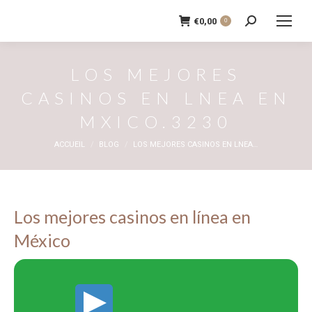
€
0,00
0
Recherche
:
LOS MEJORES
CASINOS EN LNEA EN
MXICO.3230
Vous êtes ici :
ACCUEIL
BLOG
LOS MEJORES CASINOS EN LNEA…
Los mejores casinos en línea en
México