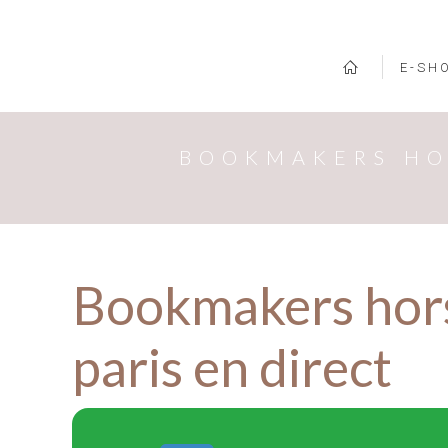
E-SH
BOOKMAKERS HOR
Bookmakers hors
paris en direct