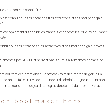
ue vous pouvez considérer :
est connu pour ses cotations très attractives et ses marge de gain
e France.
t est également disponible en français et accepte les joueurs de France
evées.
nu pour ses cotations très attractives et ses marge de gain élevées. Il
réglementés par l’ARJEL et ne sont pas soumis aux mêmes normes de
s.
t souvent des cotations plus attractives et des marge de gain plus
important de faire preuve de prudence et de choisir soigneusement son
fier les conditions de jeu et les règles de sécurité du bookmaker avant
bon bookmaker hors