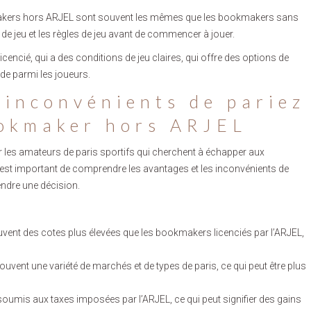
okmakers hors ARJEL sont souvent les mêmes que les bookmakers sans
s de jeu et les règles de jeu avant de commencer à jouer.
cencié, qui a des conditions de jeu claires, qui offre des options de
ide parmi les joueurs.
 inconvénients de pariez
ookmaker hors ARJEL
les amateurs de paris sportifs qui cherchent à échapper aux
l est important de comprendre les avantages et les inconvénients de
ndre une décision.
vent des cotes plus élevées que les bookmakers licenciés par l’ARJEL,
ent une variété de marchés et de types de paris, ce qui peut être plus
umis aux taxes imposées par l’ARJEL, ce qui peut signifier des gains