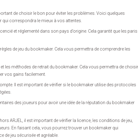
tant de choisir le bon pour éviter les problèmes. Voici quelques
 qui correspondra le mieux à vos attentes.
licencié et réglementé dans son pays d’origine. Cela garantit que les paris
 les règles de jeu du bookmaker. Cela vous permettra de comprendre les
t et les méthodes de retrait du bookmaker. Cela vous permettra de choisi
rer vos gains facilement.
mpte. Il est important de vérifier si le bookmaker utilise des protocoles
égées.
mmentaires des joueurs pour avoir une idée de la réputation du bookmaker
s ARJEL, il est important de vérifier la licence, les conditions de jeu,
joueurs. En faisant cela, vous pourrez trouver un bookmaker qui
e de jeu sécurisée et agréable.