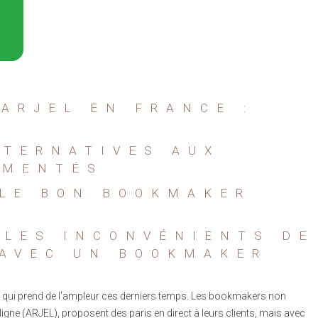
ARJEL EN FRANCE :
LTERNATIVES AUX
EMENTÉS
LE BON BOOKMAKER
 LES INCONVÉNIENTS DE
 AVEC UN BOOKMAKER
ui prend de l’ampleur ces derniers temps. Les bookmakers non
n ligne (ARJEL), proposent des paris en direct à leurs clients, mais avec