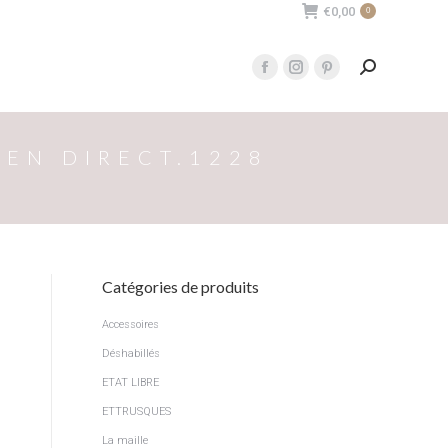
€
0,00
0
Recherche
Facebook
Instagram
Pinterest
:
page
page
page
opens
opens
opens
 EN DIRECT.1228
in
in
in
new
new
new
window
window
window
Catégories de produits
Accessoires
Déshabillés
ETAT LIBRE
ETTRUSQUES
La maille