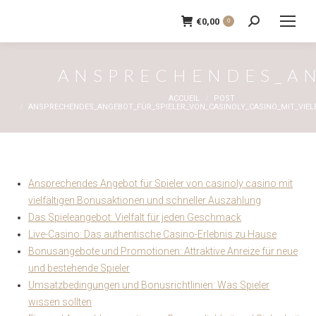
€
0,00
0
Recherche
:
ANSPRECHENDES_AN
Vous êtes ici :
ACCUEIL
POST
ANSPRECHENDES_ANGEBOT_FÜR_SPIELER_VON_CASINOLY_CASINO_MIT_VIEL
Ansprechendes Angebot für Spieler von casinoly casino mit
vielfältigen Bonusaktionen und schneller Auszahlung
Das Spieleangebot: Vielfalt für jeden Geschmack
Live-Casino: Das authentische Casino-Erlebnis zu Hause
Bonusangebote und Promotionen: Attraktive Anreize für neue
und bestehende Spieler
Umsatzbedingungen und Bonusrichtlinien: Was Spieler
wissen sollten