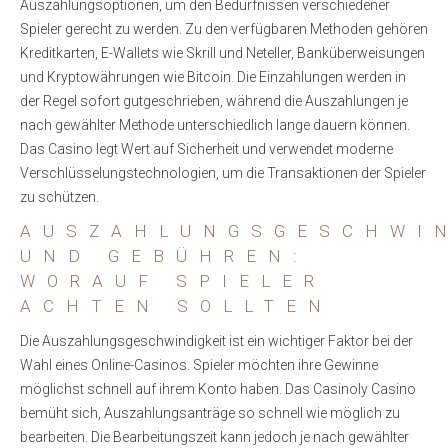
Auszahlungsoptionen, um den Bedürfnissen verschiedener
Spieler gerecht zu werden. Zu den verfügbaren Methoden gehören
Kreditkarten, E-Wallets wie Skrill und Neteller, Banküberweisungen
und Kryptowährungen wie Bitcoin. Die Einzahlungen werden in
der Regel sofort gutgeschrieben, während die Auszahlungen je
nach gewählter Methode unterschiedlich lange dauern können.
Das Casino legt Wert auf Sicherheit und verwendet moderne
Verschlüsselungstechnologien, um die Transaktionen der Spieler
zu schützen.
AUSZAHLUNGSGESCHWI
UND GEBÜHREN:
WORAUF SPIELER
ACHTEN SOLLTEN
Die Auszahlungsgeschwindigkeit ist ein wichtiger Faktor bei der
Wahl eines Online-Casinos. Spieler möchten ihre Gewinne
möglichst schnell auf ihrem Konto haben. Das Casinoly Casino
bemüht sich, Auszahlungsanträge so schnell wie möglich zu
bearbeiten. Die Bearbeitungszeit kann jedoch je nach gewählter