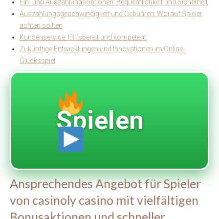
Ein- und Auszahlungsoptionen: Bequemlichkeit und Sicherheit
Auszahlungsgeschwindigkeit und Gebühren: Worauf Spieler
achten sollten
Kundenservice: Hilfsbereit und kompetent
Zukünftige Entwicklungen und Innovationen im Online-
Glücksspiel
Spielen
Ansprechendes Angebot für Spieler
von casinoly casino mit vielfältigen
Bonusaktionen und schneller