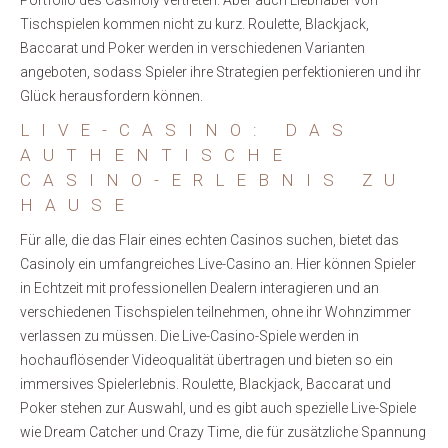
Portfolio des Casinoly vertreten. Aber auch Liebhaber von
Tischspielen kommen nicht zu kurz. Roulette, Blackjack,
Baccarat und Poker werden in verschiedenen Varianten
angeboten, sodass Spieler ihre Strategien perfektionieren und ihr
Glück herausfordern können.
LIVE-CASINO: DAS
AUTHENTISCHE
CASINO-ERLEBNIS ZU
HAUSE
Für alle, die das Flair eines echten Casinos suchen, bietet das
Casinoly ein umfangreiches Live-Casino an. Hier können Spieler
in Echtzeit mit professionellen Dealern interagieren und an
verschiedenen Tischspielen teilnehmen, ohne ihr Wohnzimmer
verlassen zu müssen. Die Live-Casino-Spiele werden in
hochauflösender Videoqualität übertragen und bieten so ein
immersives Spielerlebnis. Roulette, Blackjack, Baccarat und
Poker stehen zur Auswahl, und es gibt auch spezielle Live-Spiele
wie Dream Catcher und Crazy Time, die für zusätzliche Spannung