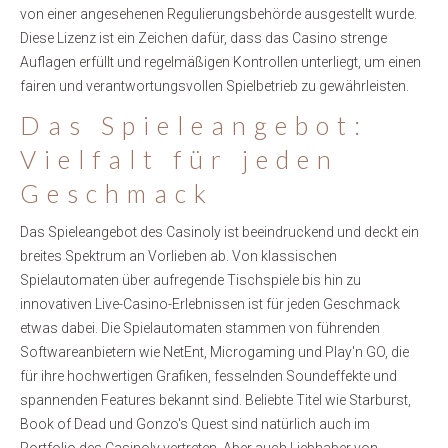
von einer angesehenen Regulierungsbehörde ausgestellt wurde.
Diese Lizenz ist ein Zeichen dafür, dass das Casino strenge
Auflagen erfüllt und regelmäßigen Kontrollen unterliegt, um einen
fairen und verantwortungsvollen Spielbetrieb zu gewährleisten.
Das Spieleangebot:
Vielfalt für jeden
Geschmack
Das Spieleangebot des Casinoly ist beeindruckend und deckt ein
breites Spektrum an Vorlieben ab. Von klassischen
Spielautomaten über aufregende Tischspiele bis hin zu
innovativen Live-Casino-Erlebnissen ist für jeden Geschmack
etwas dabei. Die Spielautomaten stammen von führenden
Softwareanbietern wie NetEnt, Microgaming und Play'n GO, die
für ihre hochwertigen Grafiken, fesselnden Soundeffekte und
spannenden Features bekannt sind. Beliebte Titel wie Starburst,
Book of Dead und Gonzo's Quest sind natürlich auch im