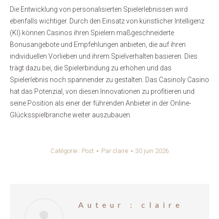
Die Entwicklung von personalisierten Spielerlebnissen wird
ebenfalls wichtiger. Durch den Einsatz von künstlicher Intelligenz
(KI) können Casinos ihren Spielern maßgeschneiderte
Bonusangebote und Empfehlungen anbieten, die auf ihren
individuellen Vorlieben und ihrem Spielverhalten basieren. Dies
trägt dazu bei, die Spielerbindung zu erhöhen und das
Spielerlebnis noch spannender zu gestalten. Das Casinoly Casino
hat das Potenzial, von diesen Innovationen zu profitieren und
seine Position als einer der führenden Anbieter in der Online-
Glücksspielbranche weiter auszubauen.
Catégorie :
Post
Par
claire
30 juin 2026
Auteur :
claire