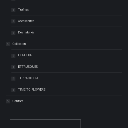
Traînes
Accessoires
Déshabillés
Collection
ETAT LIBRE
ETTRUSQUES
TERRACOTTA
TIME TO FLOWERS
Contact