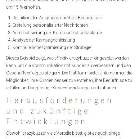
um 15 % erhöhen.
Definition der Zielgruppe und ihrer Bedürfnisse
Erstellung personalisierter Nachrichten
Automatisierung der Kommunikationsabläufe
Analyse der Kampagnenleistung
Kontinuierliche Optimierung der Strategie
Dieses Beispiel zeigt, wie effektiv crazybuzzer eingesetzt werden
kann, um die Kommunikation mit Kunden zu verbessern und den
Geschäftserfolg zu steigern. Die Plattform bietet Unternehmen die
Möglichkeit, ihre Kunden besser zu verstehen, ihre Bedürfnisse zu
erfüllen und langfristige Kundenbeziehungen aufzubauen.
Herausforderungen
und zukünftige
Entwicklungen
Obwohl crazybuzzer viele Vorteile bietet, gibt es auch einige