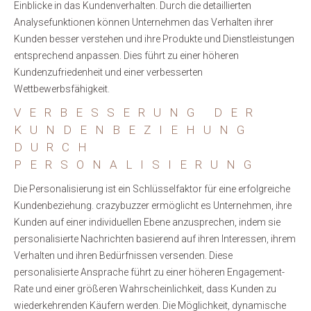
Einblicke in das Kundenverhalten. Durch die detaillierten
Analysefunktionen können Unternehmen das Verhalten ihrer
Kunden besser verstehen und ihre Produkte und Dienstleistungen
entsprechend anpassen. Dies führt zu einer höheren
Kundenzufriedenheit und einer verbesserten
Wettbewerbsfähigkeit.
VERBESSERUNG DER
KUNDENBEZIEHUNG
DURCH
PERSONALISIERUNG
Die Personalisierung ist ein Schlüsselfaktor für eine erfolgreiche
Kundenbeziehung. crazybuzzer ermöglicht es Unternehmen, ihre
Kunden auf einer individuellen Ebene anzusprechen, indem sie
personalisierte Nachrichten basierend auf ihren Interessen, ihrem
Verhalten und ihren Bedürfnissen versenden. Diese
personalisierte Ansprache führt zu einer höheren Engagement-
Rate und einer größeren Wahrscheinlichkeit, dass Kunden zu
wiederkehrenden Käufern werden. Die Möglichkeit, dynamische