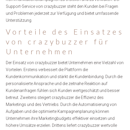
Support-Service von crazybuzzer steht den Kunden bei Fragen
und Problemen jederzeit zur Verfügung und bietet umfassende
Unterstützung.
Vorteile des Einsatzes
von crazybuzzer für
Unternehmen
Der Einsatz von crazybuzzer bietet Unternehmen eine Vielzahl von
Vorteilen. Erstens verbessert die Plattform die
Kundenkommunikation und stärkt die Kundenbindung. Durch die
personalisierte Ansprache und die zeitnahe Reaktion auf
Kundenanfragen fühlen sich Kunden wertgeschätzt und besser
betreut. Zweitens steigert crazybuzzer die Effizienz des
Marketings und des Vertriebs. Durch die Automatisierung von
Aufgaben und die optimierte Kampagnenplanung können
Unternehmen ihre Marketingbudgets effektiver einsetzen und
höhere Umsätze erzielen. Drittens liefert crazybuzzer wertvolle