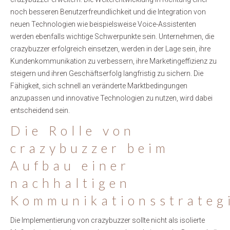
noch besseren Benutzerfreundlichkeit und die Integration von
neuen Technologien wie beispielsweise Voice-Assistenten
werden ebenfalls wichtige Schwerpunkte sein. Unternehmen, die
crazybuzzer erfolgreich einsetzen, werden in der Lage sein, ihre
Kundenkommunikation zu verbessern, ihre Marketingeffizienz zu
steigern und ihren Geschäftserfolg langfristig zu sichern. Die
Fähigkeit, sich schnell an veränderte Marktbedingungen
anzupassen und innovative Technologien zu nutzen, wird dabei
entscheidend sein.
Die Rolle von
crazybuzzer beim
Aufbau einer
nachhaltigen
Kommunikationsstrateg
Die Implementierung von crazybuzzer sollte nicht als isolierte