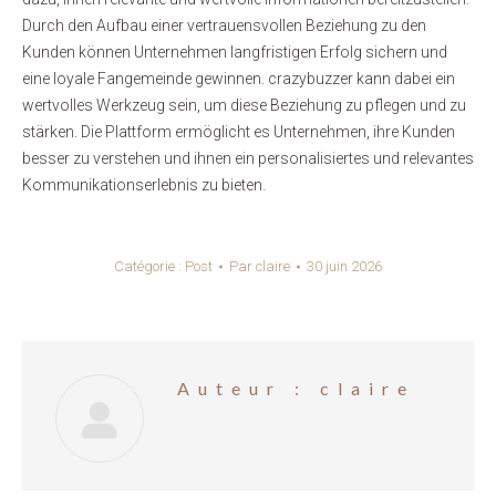
Durch den Aufbau einer vertrauensvollen Beziehung zu den
Kunden können Unternehmen langfristigen Erfolg sichern und
eine loyale Fangemeinde gewinnen. crazybuzzer kann dabei ein
wertvolles Werkzeug sein, um diese Beziehung zu pflegen und zu
stärken. Die Plattform ermöglicht es Unternehmen, ihre Kunden
besser zu verstehen und ihnen ein personalisiertes und relevantes
Kommunikationserlebnis zu bieten.
Catégorie :
Post
Par
claire
30 juin 2026
Auteur :
claire