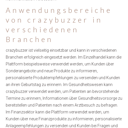
Anwendungsbereiche
von crazybuzzer in
verschiedenen
Branchen
crazybuzzer ist vielseitig einsetzbar und kann in verschiedenen
Branchen erfolgreich eingesetzt werden. Im Einzelhandel kann die
Plattform beispielsweise verwendet werden, um Kunden über
Sonderangebote und neue Produkte zu informieren,
personalisierte Produktempfehlungen zu versenden und Kunden
an ihren Geburtstag zu erinnern. Im Gesundheitswesen kann
crazybuzzer verwendet werden, um Patienten an bevorstehende
Termine zu erinnern, Informationen über Gesundheitsvorsorge zu
bereitstellen und Patienten nach einem Arztbesuch zu befragen.
Im Finanzsektor kann die Plattform verwendet werden, um
Kunden über neue Finanzprodukte zu informieren, personalisierte
Anlageempfehlungen zu versenden und Kunden bei Fragen und