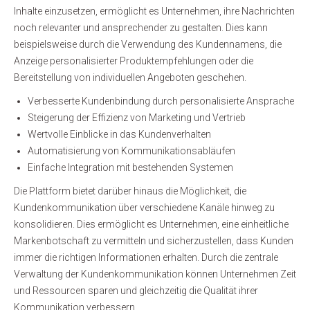
Inhalte einzusetzen, ermöglicht es Unternehmen, ihre Nachrichten
noch relevanter und ansprechender zu gestalten. Dies kann
beispielsweise durch die Verwendung des Kundennamens, die
Anzeige personalisierter Produktempfehlungen oder die
Bereitstellung von individuellen Angeboten geschehen.
Verbesserte Kundenbindung durch personalisierte Ansprache
Steigerung der Effizienz von Marketing und Vertrieb
Wertvolle Einblicke in das Kundenverhalten
Automatisierung von Kommunikationsabläufen
Einfache Integration mit bestehenden Systemen
Die Plattform bietet darüber hinaus die Möglichkeit, die
Kundenkommunikation über verschiedene Kanäle hinweg zu
konsolidieren. Dies ermöglicht es Unternehmen, eine einheitliche
Markenbotschaft zu vermitteln und sicherzustellen, dass Kunden
immer die richtigen Informationen erhalten. Durch die zentrale
Verwaltung der Kundenkommunikation können Unternehmen Zeit
und Ressourcen sparen und gleichzeitig die Qualität ihrer
Kommunikation verbessern.