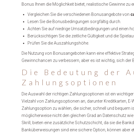
Bonus Ihnen die Möglichkeit bietet, realistische Gewinne zu 
Vergleichen Sie die verschiedenen Bonusangebote von
c
Lesen Sie die Bonusbedingungen sorgfältig durch.
Achten Sie auf niedrige Umsatzbedingungen und einen 
Berücksichtigen Sie die zeitliche Gültigkeit und die Spiela
Prüfen Sie die Auszahlungshöhe.
Die Nutzung von Bonusangeboten kann eine effektive Strateg
Gewinnchancen zu verbessern, aber es ist wichtig, sich de
Die Bedeutung der A
Zahlungsoptionen
Die Auswahl der richtigen Zahlungsoptionen ist ein wichtige
Vielzahl von Zahlungsoptionen an, darunter Kreditkarten, E
Zahlungsoption zu wählen, die sicher, schnell und bequem ist.
möglicherweise nicht den gleichen Grad an Datenschutz wie b
Skrill, bieten eine zusätzliche Schutzschicht, da sie die Ban
Banküberweisungen sind eine sichere Option, können aber e