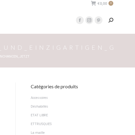
€
0,00
0
Recherche
Facebook
Instagram
Pinterest
:
page
page
page
opens
opens
opens
Y_UND_EINZIGARTIGEN_GEW
in
in
in
new
new
new
NNCHANCEN_JETZT
window
window
window
Catégories de produits
Accessoires
Déshabillés
ETAT LIBRE
ETTRUSQUES
La maille