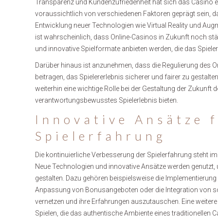
Transparenz und Kundenzufriedenheit hat sich das Casino ei
voraussichtlich von verschiedenen Faktoren geprägt sein, d
Entwicklung neuer Technologien wie Virtual Reality und Au
ist wahrscheinlich, dass Online-Casinos in Zukunft noch st
und innovative Spielformate anbieten werden, die das Spie
Darüber hinaus ist anzunehmen, dass die Regulierung des On
beitragen, das Spielererlebnis sicherer und fairer zu gestal
weiterhin eine wichtige Rolle bei der Gestaltung der Zukunft
verantwortungsbewusstes Spielerlebnis bieten.
Innovative Ansätze f
Spielerfahrung
Die kontinuierliche Verbesserung der Spielerfahrung steht i
Neue Technologien und innovative Ansätze werden genutzt, 
gestalten. Dazu gehören beispielsweise die Implementierung v
Anpassung von Bonusangeboten oder die Integration von sozi
vernetzen und ihre Erfahrungen auszutauschen. Eine weiter
Spielen, die das authentische Ambiente eines traditionellen 