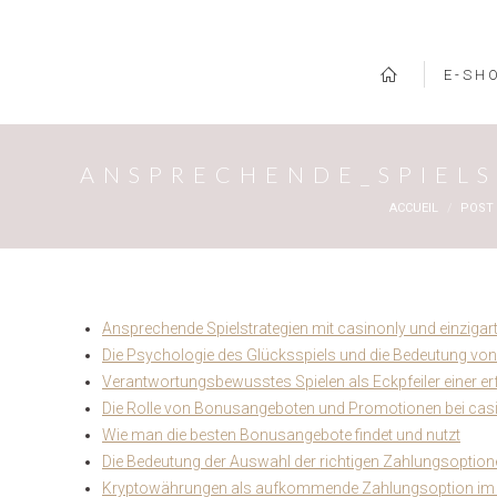
E-SH
ANSPRECHENDE_SPIELS
Vous êtes ici :
ACCUEIL
POST
Ansprechende Spielstrategien mit casinonly und einzigar
Die Psychologie des Glücksspiels und die Bedeutung von
Verantwortungsbewusstes Spielen als Eckpfeiler einer erf
Die Rolle von Bonusangeboten und Promotionen bei cas
Wie man die besten Bonusangebote findet und nutzt
Die Bedeutung der Auswahl der richtigen Zahlungsoption
Kryptowährungen als aufkommende Zahlungsoption im 