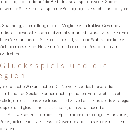
 und -angeboten, die auf die Bedürfnisse anspruchsvoller Spieler
ochwertige Spiele und transparente Bedingungen versucht casinonly, ein
.
us Spannung, Unterhaltung und der Möglichkeit, attraktive Gewinne zu
der Risiken bewusst zu sein und verantwortungsbewusst zu spielen. Eine
klaren Verständnis der Spielregeln basiert, kann die Wahrscheinlichkeit
 Ziel, indem es seinen Nutzern Informationen und Ressourcen zur
 zu treffen.
Glücksspiels und die
egien
ychologische Wirkung haben. Der Nervenkitzel des Risikos, die
n mit anderen Spielern können süchtig machen. Es ist wichtig, sich
eln, um die eigene Spielfreude nicht zu verlieren. Eine solide Strategie
ospiele sind gleich, und es ist ratsam, sich vorab über die
len Spielweisen zu informieren. Spiele mit einem niedrigen Hausvorteil,
Poker, bieten tendenziell bessere Gewinnchancen als Spiele mit einem
utomaten.