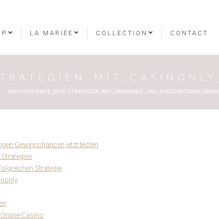
OP
LA MARIÉE
COLLECTION
CONTACT
TRATEGIEN_MIT_CASINONL
ANSPRECHENDE_SPIELSTRATEGIEN_MIT_CASINONLY_UND_EINZIGARTIGEN_GEWI
tigen Gewinnchancen jetzt testen
 Strategien
olgreichen Strategie
inonly
en
Online-Casino