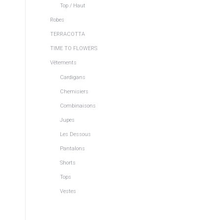
Top / Haut
Robes
TERRACOTTA
TIME TO FLOWERS
Vêtements
Cardigans
Chemisiers
Combinaisons
Jupes
Les Dessous
Pantalons
Shorts
Tops
Vestes