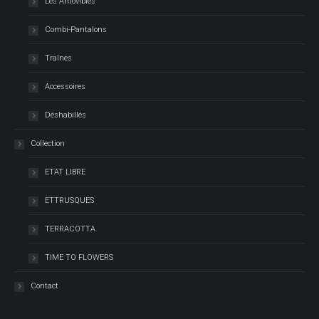
Les Amovibles
Combi-Pantalons
Traînes
Accessoires
Déshabillés
Collection
ETAT LIBRE
ETTRUSQUES
TERRACOTTA
TIME TO FLOWERS
Contact