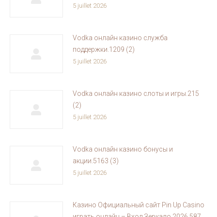
5 juillet 2026
Vodka онлайн казино служба
поддержки.1209 (2)
5 juillet 2026
Vodka онлайн казино слоты и игры.215
(2)
5 juillet 2026
Vodka онлайн казино бонусы и
акции.5163 (3)
5 juillet 2026
Казино Официальный сайт Pin Up Casino
играть онлайн – Вход Зеркало 2026.587