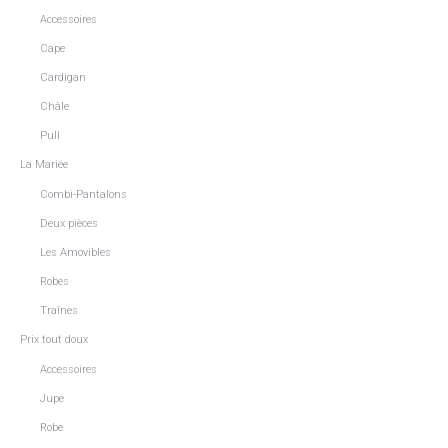
Accessoires
Cape
Cardigan
Châle
Pull
La Mariée
Combi-Pantalons
Deux pièces
Les Amovibles
Robes
Traînes
Prix tout doux
Accessoires
Jupe
Robe