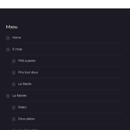
Menu
Home
E-shop
Prêt-a-porter
Prix tout doux
La Maille
La Mariée
Robes
Deux pièces