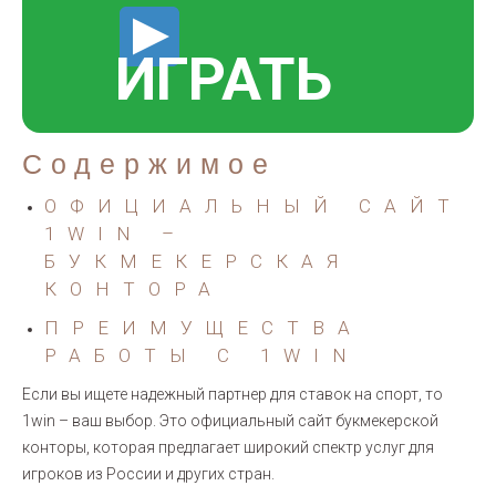
ИГРАТЬ
Содержимое
ОФИЦИАЛЬНЫЙ САЙТ
1WIN –
БУКМЕКЕРСКАЯ
КОНТОРА
ПРЕИМУЩЕСТВА
РАБОТЫ С 1WIN
Если вы ищете надежный партнер для ставок на спорт, то
1win – ваш выбор. Это официальный сайт букмекерской
конторы, которая предлагает широкий спектр услуг для
игроков из России и других стран.