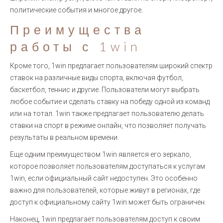
политические события и многое другое.
Преимущества
работы с 1win
Кроме того, 1win предлагает пользователям широкий спектр
ставок на различные виды спорта, включая футбол,
баскетбол, теннис и другие. Пользователи могут выбрать
любое событие и сделать ставку на победу одной из команд
или на тотал. 1win также предлагает пользователю делать
ставки на спорт в режиме онлайн, что позволяет получать
результаты в реальном времени.
Еще одним преимуществом 1win является его зеркало,
которое позволяет пользователям доступаться к услугам
1win, если официальный сайт недоступен. Это особенно
важно для пользователей, которые живут в регионах, где
доступ к официальному сайту 1win может быть ограничен.
Наконец, 1win предлагает пользователям доступ к своим