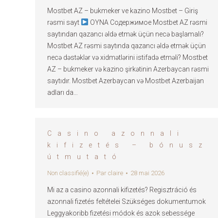
Mostbet AZ – bukmeker ve kazino Mostbet – Giriş
rəsmi sayt
OYNA Содержимое Mostbet AZ rəsmi
saytından qazancı əldə etmək üçün necə başlamalı?
Mostbet AZ rəsmi saytında qazancı əldə etmək üçün
necə dəstəklər və xidmətlərini istifadə etməli? Mostbet
AZ – bukmeker və kazino şirkətinin Azerbaycan rəsmi
saytıdır. Mostbet Azerbaycan və Mostbet Azerbaijan
adları da…
Casino azonnali
kifizetés – bónusz
útmutató
Non classifié(e)
Par
claire
28 mai 2026
Mi az a casino azonnali kifizetés? Regisztráció és
azonnali fizetés feltételei Szükséges dokumentumok
Leggyakoribb fizetési módok és azok sebessége