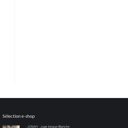
Sélection e-shop
- JONAH - Jupe longue Blanche