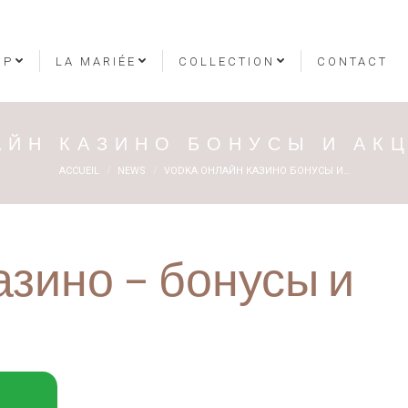
OP
LA MARIÉE
COLLECTION
CONTACT
ЙН КАЗИНО БОНУСЫ И АКЦ
Vous êtes ici :
ACCUEIL
NEWS
VODKA ОНЛАЙН КАЗИНО БОНУСЫ И…
азино – бонусы и