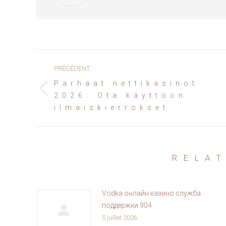
Navigation
PRÉCÉDENT
article
Parhaat nettikasinot
Article
2026: Ota käyttöön
précédent
ilmaiskierrokset
:
RELA
Vodka онлайн казино служба
поддержки.904
5 juillet 2026