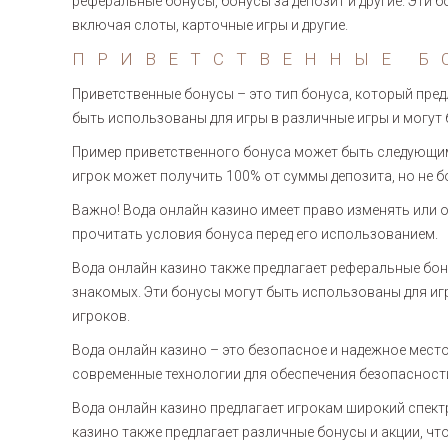
реферальные бонусы, бонусы за депозит и другие. Эти 
включая слоты, карточные игры и другие.
ПРИВЕТСТВЕННЫЕ Б
Приветственные бонусы – это тип бонуса, который пре
быть использованы для игры в различные игры и могут
Пример приветственного бонуса может быть следующим: 
игрок может получить 100% от суммы депозита, но не б
Важно! Вода онлайн казино имеет право изменять или 
прочитать условия бонуса перед его использованием.
Вода онлайн казино также предлагает реферальные бон
знакомых. Эти бонусы могут быть использованы для иг
игроков.
Вода онлайн казино – это безопасное и надежное место
современные технологии для обеспечения безопасност
Вода онлайн казино предлагает игрокам широкий спектр 
казино также предлагает различные бонусы и акции, ч