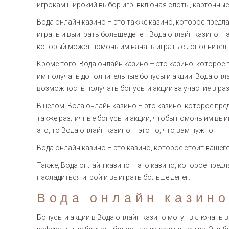
игрокам широкий выбор игр, включая слоты, карточные 
Вода онлайн казино – это также казино, которое предл
играть и выиграть больше денег. Вода онлайн казино – 
который может помочь им начать играть с дополнител
Кроме того, Вода онлайн казино – это казино, которо
им получать дополнительные бонусы и акции. Вода онла
возможность получать бонусы и акции за участие в раз
В целом, Вода онлайн казино – это казино, которое пре
также различные бонусы и акции, чтобы помочь им выиг
это, то Вода онлайн казино – это то, что вам нужно.
Вода онлайн казино – это казино, которое стоит вашег
Также, Вода онлайн казино – это казино, которое пред
насладиться игрой и выиграть больше денег.
Вода онлайн казино
Бонусы и акции в Вода онлайн казино могут включать в