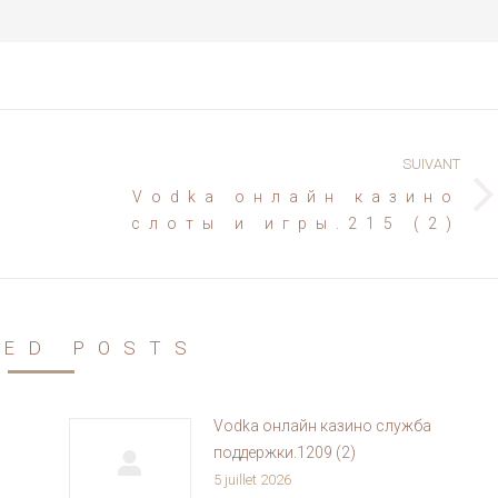
SUIVANT
Vodka онлайн казино
Article
слоты и игры.215 (2)
suivant
:
TED POSTS
Vodka онлайн казино служба
поддержки.1209 (2)
5 juillet 2026