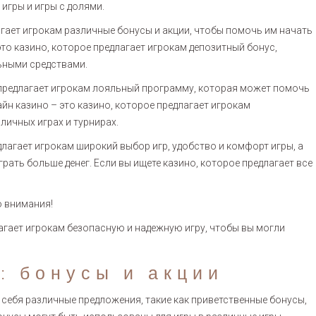
игры и игры с долями.
агает игрокам различные бонусы и акции, чтобы помочь им начать
это казино, которое предлагает игрокам депозитный бонус,
ьными средствами.
е предлагает игрокам лояльный программу, которая может помочь
йн казино – это казино, которое предлагает игрокам
личных играх и турнирах.
длагает игрокам широкий выбор игр, удобство и комфорт игры, а
рать больше денег. Если вы ищете казино, которое предлагает все
о внимания!
лагает игрокам безопасную и надежную игру, чтобы вы могли
: бонусы и акции
 себя различные предложения, такие как приветственные бонусы,