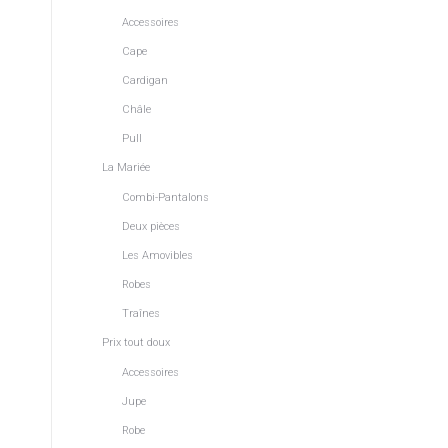
Accessoires
Cape
Cardigan
Châle
Pull
La Mariée
Combi-Pantalons
Deux pièces
Les Amovibles
Robes
Traînes
Prix tout doux
Accessoires
Jupe
Robe