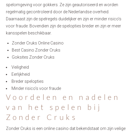
spelomgeving voor gokkers. Ze zijn geautoriseerd en worden
regelmatig gecontroleerd door de Nederlandse overheid.
Daarnaast zijn de spelregels duidelijker en zijn er minder risico’s
voor fraude. Bovendien zijn de spelopties breder en zijn er meer
kansspelen beschikbaar.
Zonder Cruks Online Casino
Best Casino Zonder Cruks
Goksites Zonder Cruks
Veiligheid
Eerlijkheid
Breder spelopties
Minder risico’s voor fraude
Voordelen en nadelen
van het spelen bij
Zonder Cruks
Zonder Cruks is een online casino dat bekendstaat om zijn veilige