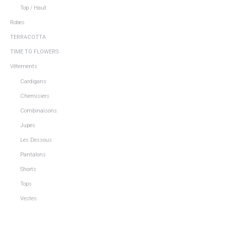
Top / Haut
Robes
TERRACOTTA
TIME TO FLOWERS
Vêtements
Cardigans
Chemisiers
Combinaisons
Jupes
Les Dessous
Pantalons
Shorts
Tops
Vestes