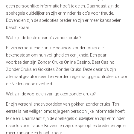
geen persoonlijke informatie hoeft te delen. Daarnaast zijn de
spelregels duidelijker en zijn er minder risico’s voor fraude.
Bovendien zijn de spelopties breder en zijn er meer kansspelen
beschikbaar.
Wat zijn de beste casino’s zonder cruks?
Er zijn verschillende online casino’s zonder cruks die
bekendstaan om hun veiligheid en eerlijkheid. Een paar
voorbeelden zijn Zonder Cruks Online Casino, Best Casino
Zonder Cruks en Goksites Zonder Cruks. Deze casino’s zijn
allemaal geautoriseerd en worden regelmatig gecontroleerd door
de Nederlandse overheid.
Wat zijn de voordelen van gokken zonder cruks?
Er zijn verschillende voordelen van gokken zonder cruks. Ten
eerste is het veiliger, omdat je geen persoonlijke informatie hoeft
te delen. Daarnaast zijn de spelregels duidelijker en zijn er minder
risico’s voor fraude. Bovendien zijn de spelopties breder en zijn er
meer kansspelen beschikbaar.