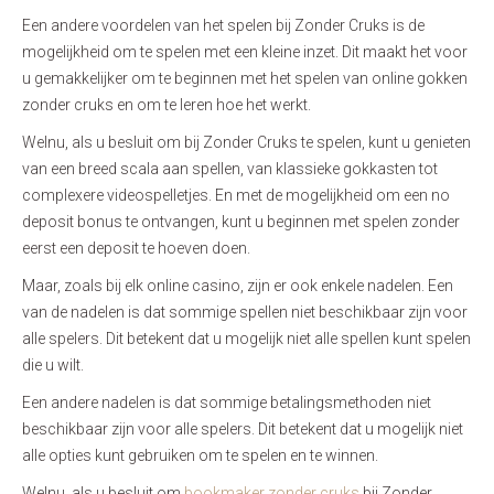
Een andere voordelen van het spelen bij Zonder Cruks is de
mogelijkheid om te spelen met een kleine inzet. Dit maakt het voor
u gemakkelijker om te beginnen met het spelen van online gokken
zonder cruks en om te leren hoe het werkt.
Welnu, als u besluit om bij Zonder Cruks te spelen, kunt u genieten
van een breed scala aan spellen, van klassieke gokkasten tot
complexere videospelletjes. En met de mogelijkheid om een no
deposit bonus te ontvangen, kunt u beginnen met spelen zonder
eerst een deposit te hoeven doen.
Maar, zoals bij elk online casino, zijn er ook enkele nadelen. Een
van de nadelen is dat sommige spellen niet beschikbaar zijn voor
alle spelers. Dit betekent dat u mogelijk niet alle spellen kunt spelen
die u wilt.
Een andere nadelen is dat sommige betalingsmethoden niet
beschikbaar zijn voor alle spelers. Dit betekent dat u mogelijk niet
alle opties kunt gebruiken om te spelen en te winnen.
Welnu, als u besluit om
bookmaker zonder cruks
bij Zonder