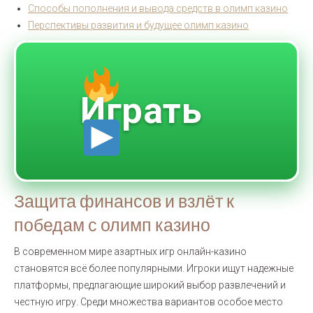
Способы пополнения и вывода средств в олимп казино
Перспективы развития и будущее олимп казино
Играть
Защита финансов и взлёт к
победам с олимп казино
В современном мире азартных игр онлайн-казино
становятся всё более популярными. Игроки ищут надежные
платформы, предлагающие широкий выбор развлечений и
честную игру. Среди множества вариантов особое место