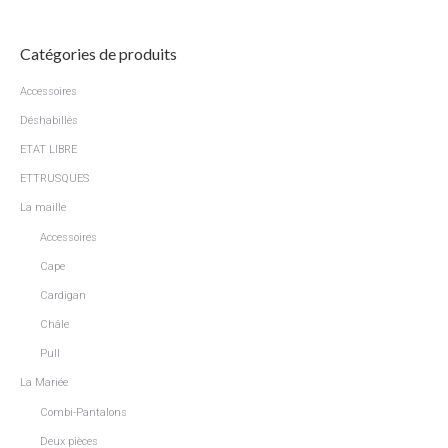
Catégories de produits
Accessoires
Déshabillés
ETAT LIBRE
ETTRUSQUES
La maille
Accessoires
Cape
Cardigan
Châle
Pull
La Mariée
Combi-Pantalons
Deux pièces