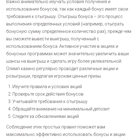
Важно внимательно изучать условия получения и
использования бонусов, так как каждый бонус имеет свои
требования к отыгрышу. Отыгрыш бонуса – это процесс
выполнения определенных условий (например, отыграть
бонусную сумму определенное количество раз), прежде чем
вы сможете вывести выигрыш, полученный с
использованием бонуса. Активное участие в акциях и
бонусных программах может значительно увеличить ваши
шансы на выигрыш и сделать игру более увлекательной.
Олимп казино регулярно проводит различные акции и
розыгрыши, предлагая игрокам ценные призы.
Изучите правила и условия акций
Проверьте срок действия бонусов
Учитывайте требования к отыгрышу
Обращайте внимание на минимальный депозит
Следите за обновлениями акций
Соблюдение этих простых правил поможет вам
максимально эффективно использовать бонусы и акции