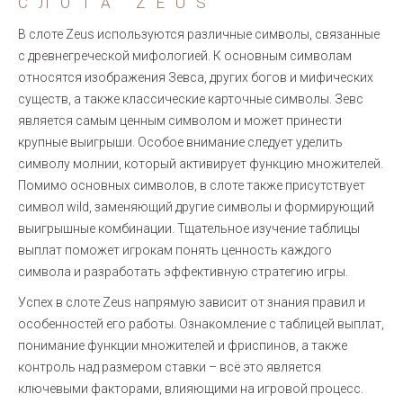
СЛОТА ZEUS
В слоте Zeus используются различные символы, связанные
с древнегреческой мифологией. К основным символам
относятся изображения Зевса, других богов и мифических
существ, а также классические карточные символы. Зевс
является самым ценным символом и может принести
крупные выигрыши. Особое внимание следует уделить
символу молнии, который активирует функцию множителей.
Помимо основных символов, в слоте также присутствует
символ wild, заменяющий другие символы и формирующий
выигрышные комбинации. Тщательное изучение таблицы
выплат поможет игрокам понять ценность каждого
символа и разработать эффективную стратегию игры.
Успех в слоте Zeus напрямую зависит от знания правил и
особенностей его работы. Ознакомление с таблицей выплат,
понимание функции множителей и фриспинов, а также
контроль над размером ставки – всё это является
ключевыми факторами, влияющими на игровой процесс.