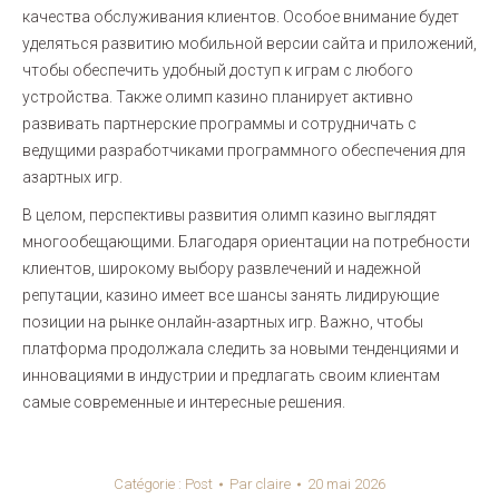
качества обслуживания клиентов. Особое внимание будет
уделяться развитию мобильной версии сайта и приложений,
чтобы обеспечить удобный доступ к играм с любого
устройства. Также олимп казино планирует активно
развивать партнерские программы и сотрудничать с
ведущими разработчиками программного обеспечения для
азартных игр.
В целом, перспективы развития олимп казино выглядят
многообещающими. Благодаря ориентации на потребности
клиентов, широкому выбору развлечений и надежной
репутации, казино имеет все шансы занять лидирующие
позиции на рынке онлайн-азартных игр. Важно, чтобы
платформа продолжала следить за новыми тенденциями и
инновациями в индустрии и предлагать своим клиентам
самые современные и интересные решения.
Catégorie :
Post
Par
claire
20 mai 2026