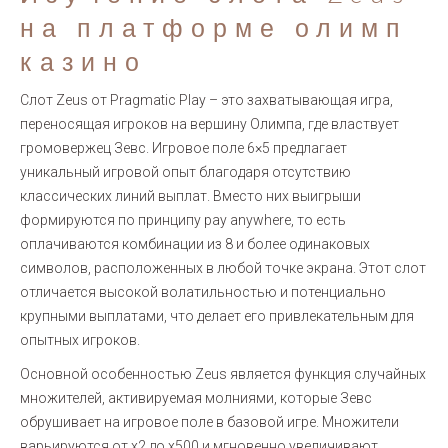
на платформе олимп
казино
Слот Zeus от Pragmatic Play – это захватывающая игра,
переносящая игроков на вершину Олимпа, где властвует
громовержец Зевс. Игровое поле 6×5 предлагает
уникальный игровой опыт благодаря отсутствию
классических линий выплат. Вместо них выигрыши
формируются по принципу pay anywhere, то есть
оплачиваются комбинации из 8 и более одинаковых
символов, расположенных в любой точке экрана. Этот слот
отличается высокой волатильностью и потенциально
крупными выплатами, что делает его привлекательным для
опытных игроков.
Основной особенностью Zeus является функция случайных
множителей, активируемая молниями, которые Зевс
обрушивает на игровое поле в базовой игре. Множители
варьируются от x2 до x500 и мгновенно увеличивают