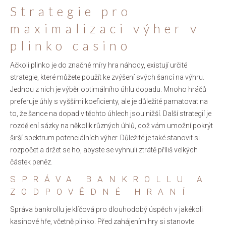
Strategie pro
maximalizaci výher v
plinko casino
Ačkoli plinko je do značné míry hra náhody, existují určité
strategie, které můžete použít ke zvýšení svých šancí na výhru.
Jednou z nich je výběr optimálního úhlu dopadu. Mnoho hráčů
preferuje úhly s vyššími koeficienty, ale je důležité pamatovat na
to, že šance na dopad v těchto úhlech jsou nižší. Další strategií je
rozdělení sázky na několik různých úhlů, což vám umožní pokrýt
širší spektrum potenciálních výher. Důležité je také stanovit si
rozpočet a držet se ho, abyste se vyhnuli ztrátě příliš velkých
částek peněz.
SPRÁVA BANKROLLU A
ZODPOVĚDNÉ HRANÍ
Správa bankrollu je klíčová pro dlouhodobý úspěch v jakékoli
kasinové hře, včetně plinko. Před zahájením hry si stanovte