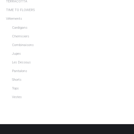
TERRACOTTA
TIME TO FLOWERS
Vêtements
Cardigans
Chemisiers
Combinaisons
Jupes
Les Dessous
Pantalons
Shorts
Tops
Vestes