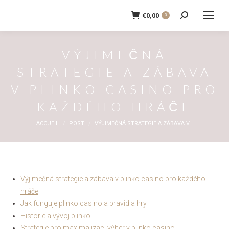
€
0,00
0
Recherche
:
VÝJIMEČNÁ
STRATEGIE A ZÁBAVA
V PLINKO CASINO PRO
KAŽDÉHO HRÁČE
Vous êtes ici :
ACCUEIL
POST
VÝJIMEČNÁ STRATEGIE A ZÁBAVA V…
Výjimečná strategie a zábava v plinko casino pro každého
hráče
Jak funguje plinko casino a pravidla hry
Historie a vývoj plinko
Strategie pro maximalizaci výher v plinko casino