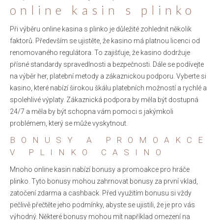
online kasin s plinko
Při výběru online kasina s plinko je důležité zohlednit několik
faktorů. Především se ujistěte, že kasino má platnou licenci od
renomovaného regulátora. To zajišťuje, že kasino dodržuje
přísné standardy spravedlnosti a bezpečnosti. Dále se podívejte
na výběr her, platební metody a zákaznickou podporu. Vyberte si
kasino, které nabízí širokou škálu platebních možností a rychlé a
spolehlivé výplaty. Zákaznická podpora by měla být dostupná
24/7 a měla by být schopna vám pomoci s jakýmkoli
problémem, který se může vyskytnout.
BONUSY A PROMOAKCE
V PLINKO CASINO
Mnoho online kasin nabízí bonusy a promoakce pro hráče
plinko. Tyto bonusy mohou zahrnovat bonusy za první vklad,
zatočení zdarma a cashback. Před využitím bonusu si vždy
pečlivě přečtěte jeho podmínky, abyste se ujistili, že je pro vás
výhodný. Některé bonusy mohou mít například omezení na