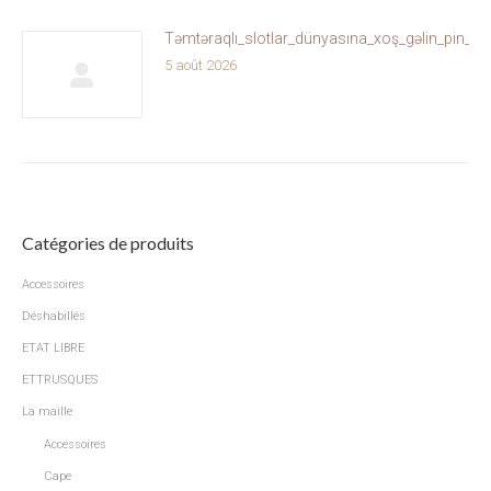
Təmtəraqlı_slotlar_dünyasına_xoş_gəlin_pin_u
5 août 2026
Catégories de produits
Accessoires
Déshabillés
ETAT LIBRE
ETTRUSQUES
La maille
Accessoires
Cape