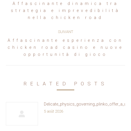
Affascinante dinamica tra
Article
strategia e imprevedibilità
précédent
nella chicken road
:
SUIVANT
Affascinante esperienza con
Article
chicken road casino e nuove
suivant
opportunità di gioco
:
RELATED POSTS
Delicate_physics_governing_plinko_offer_a_un
5 août 2026