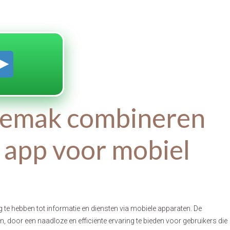
gemak combineren
 app voor mobiel
 te hebben tot informatie en diensten via mobiele apparaten. De
 door een naadloze en efficiënte ervaring te bieden voor gebruikers die