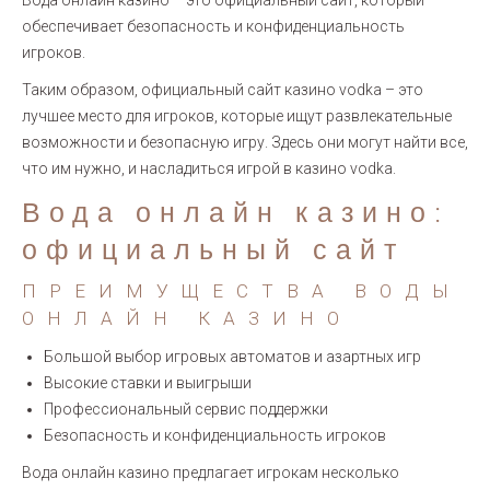
Вода онлайн казино – это официальный сайт, который
обеспечивает безопасность и конфиденциальность
игроков.
Таким образом, официальный сайт казино vodka – это
лучшее место для игроков, которые ищут развлекательные
возможности и безопасную игру. Здесь они могут найти все,
что им нужно, и насладиться игрой в казино vodka.
Вода онлайн казино:
официальный сайт
ПРЕИМУЩЕСТВА ВОДЫ
ОНЛАЙН КАЗИНО
Большой выбор игровых автоматов и азартных игр
Высокие ставки и выигрыши
Профессиональный сервис поддержки
Безопасность и конфиденциальность игроков
Вода онлайн казино предлагает игрокам несколько