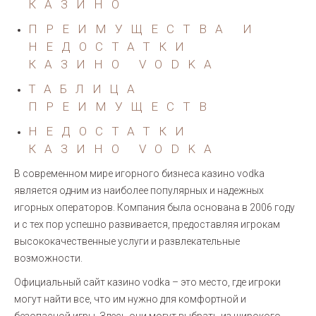
КАЗИНО
ПРЕИМУЩЕСТВА И
НЕДОСТАТКИ
КАЗИНО VODKA
ТАБЛИЦА
ПРЕИМУЩЕСТВ
НЕДОСТАТКИ
КАЗИНО VODKA
В современном мире игорного бизнеса казино vodka
является одним из наиболее популярных и надежных
игорных операторов. Компания была основана в 2006 году
и с тех пор успешно развивается, предоставляя игрокам
высококачественные услуги и развлекательные
возможности.
Официальный сайт казино vodka – это место, где игроки
могут найти все, что им нужно для комфортной и