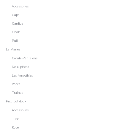
Accessoires
Cape
Cardigan
Châle
Pull
La Mariée
Combi-Pantalons
Deux pièces
Les Amovibles
Robes
Traînes
Prix tout doux
Accessoires
Jupe
Robe