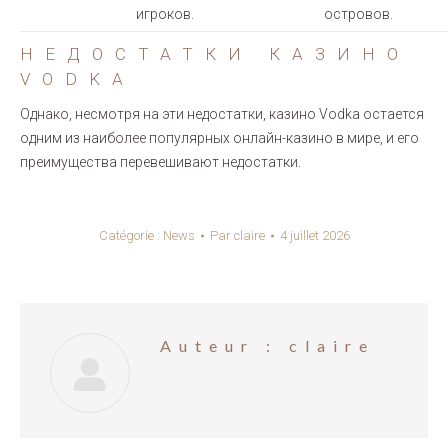
игроков.
островов.
НЕДОСТАТКИ КАЗИНО
VODKA
Однако, несмотря на эти недостатки, казино Vodka остается
одним из наиболее популярных онлайн-казино в мире, и его
преимущества перевешивают недостатки.
Catégorie :
News
Par
claire
4 juillet 2026
Auteur :
claire