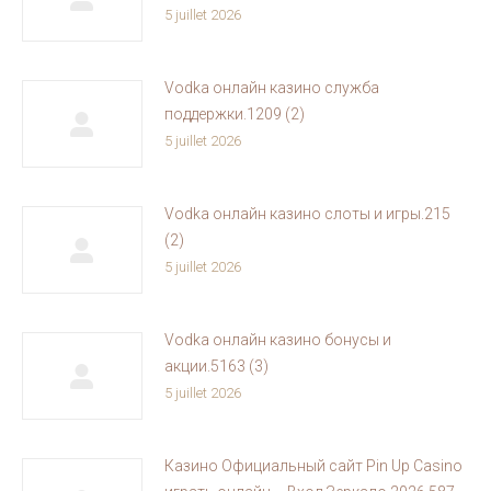
5 juillet 2026
Vodka онлайн казино служба
поддержки.1209 (2)
5 juillet 2026
Vodka онлайн казино слоты и игры.215
(2)
5 juillet 2026
Vodka онлайн казино бонусы и
акции.5163 (3)
5 juillet 2026
Казино Официальный сайт Pin Up Casino