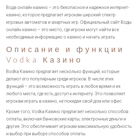
Вода онлайн казино – это безопасное и надежное интернет-
казино, которое предлагает игрокам широкий спектр
игровых автоматов и азартных игр. Официальный сайт Воды
онлайн казино – это место, где игроки могут найти все
необходимые информацию о казино и начать играть.
Описание и функции
Vodka Казино
Вodka Казино предлагает несколько функций, которые
делают его популярным среди игроков. В числе этих
функций – это возможность играть в любое время и из
любого места, где есть доступ к интернету. Это позволяет
игрокам играть в казино, не покидая свой дом или офис.
Кроме того, Vodka Казино предлагает несколько способов
оплаты, включая банковские карты, электронные деньги и
другие. Это обеспечивает игрокам максимальную удобность
и выбор при выборе способов оплаты.