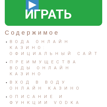
ИГРАТЬ
Содержимое
ВОДА ОНЛАЙН
КАЗИНО:
ОФИЦИАЛЬНЫЙ САЙТ
ПРЕИМУЩЕСТВА
ВОДЫ ОНЛАЙН
КАЗИНО
ВХОД В ВОДУ
ОНЛАЙН КАЗИНО
ОПИСАНИЕ И
ФУНКЦИИ VODKA