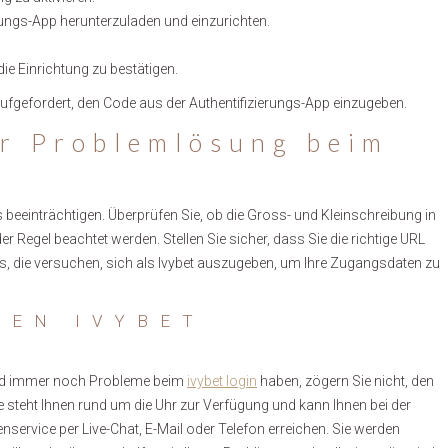
rungs-App herunterzuladen und einzurichten.
die Einrichtung zu bestätigen.
 aufgefordert, den Code aus der Authentifizierungs-App einzugeben.
ur Problemlösung beim
einträchtigen. Überprüfen Sie, ob die Gross- und Kleinschreibung in
 Regel beachtet werden. Stellen Sie sicher, dass Sie die richtige URL
, die versuchen, sich als Ivybet auszugeben, um Ihre Zugangsdaten zu
DEN IVYBET
und immer noch Probleme beim
ivybet login
haben, zögern Sie nicht, den
 steht Ihnen rund um die Uhr zur Verfügung und kann Ihnen bei der
service per Live-Chat, E-Mail oder Telefon erreichen. Sie werden