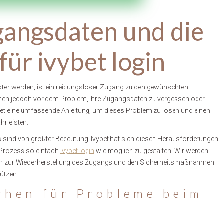
angsdaten und die
für ivybet login
iebter werden, ist ein reibungsloser Zugang zu den gewünschten
ehen jedoch vor dem Problem, ihre Zugangsdaten zu vergessen oder
etet eine umfassende Anleitung, um dieses Problem zu lösen und einen
hrleisten.
s sind von größter Bedeutung. Ivybet hat sich diesen Herausforderungen
-Prozess so einfach
ivybet login
wie möglich zu gestalten. Wir werden
nen zur Wiederherstellung des Zugangs und den Sicherheitsmaßnahmen
hützen.
chen für Probleme beim