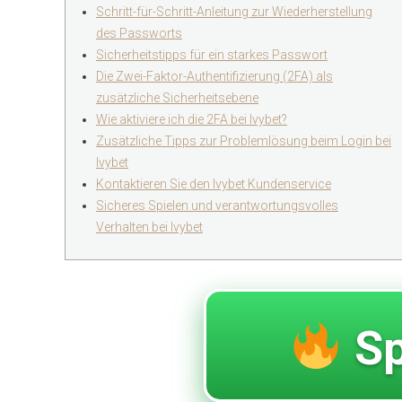
Schritt-für-Schritt-Anleitung zur Wiederherstellung
des Passworts
Sicherheitstipps für ein starkes Passwort
Die Zwei-Faktor-Authentifizierung (2FA) als
zusätzliche Sicherheitsebene
Wie aktiviere ich die 2FA bei Ivybet?
Zusätzliche Tipps zur Problemlösung beim Login bei
Ivybet
Kontaktieren Sie den Ivybet Kundenservice
Sicheres Spielen und verantwortungsvolles
Verhalten bei Ivybet
Sp