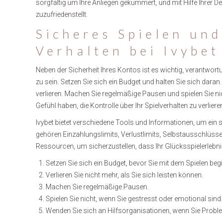
sorgfältig um Ihre Anliegen gekümmert, und mit Hilfe Ihrer D
zuzufriedenstellt.
Sicheres Spielen un
Verhalten bei Ivybet
Neben der Sicherheit Ihres Kontos ist es wichtig, verantwort
zu sein. Setzen Sie sich ein Budget und halten Sie sich daran.
verlieren. Machen Sie regelmäßige Pausen und spielen Sie ni
Gefühl haben, die Kontrolle über Ihr Spielverhalten zu verliere
Ivybet bietet verschiedene Tools und Informationen, um ein 
gehören Einzahlungslimits, Verlustlimits, Selbstausschlüsse
Ressourcen, um sicherzustellen, dass Ihr Glücksspielerlebnis
Setzen Sie sich ein Budget, bevor Sie mit dem Spielen beg
Verlieren Sie nicht mehr, als Sie sich leisten können.
Machen Sie regelmäßige Pausen.
Spielen Sie nicht, wenn Sie gestresst oder emotional sind
Wenden Sie sich an Hilfsorganisationen, wenn Sie Proble