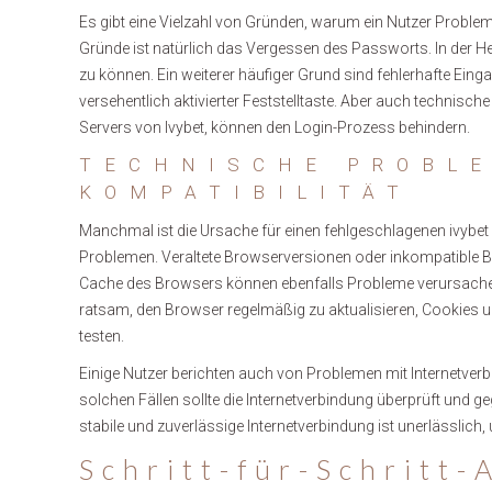
Es gibt eine Vielzahl von Gründen, warum ein Nutzer Problem
Gründe ist natürlich das Vergessen des Passworts. In der Hek
zu können. Ein weiterer häufiger Grund sind fehlerhafte Ein
versehentlich aktivierter Feststelltaste. Aber auch technisc
Servers von Ivybet, können den Login-Prozess behindern.
TECHNISCHE PROBL
KOMPATIBILITÄT
Manchmal ist die Ursache für einen fehlgeschlagenen ivybet l
Problemen. Veraltete Browserversionen oder inkompatible B
Cache des Browsers können ebenfalls Probleme verursachen,
ratsam, den Browser regelmäßig zu aktualisieren, Cookies 
testen.
Einige Nutzer berichten auch von Problemen mit Internetverbi
solchen Fällen sollte die Internetverbindung überprüft und g
stabile und zuverlässige Internetverbindung ist unerlässlich
Schritt-für-Schritt-