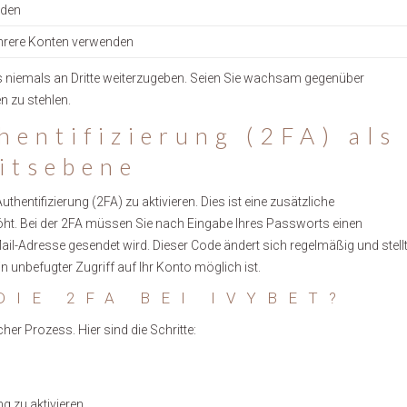
nden
hrere Konten verwenden
s niemals an Dritte weiterzugeben. Seien Sie wachsam gegenüber
n zu stehlen.
hentifizierung (2FA) als
eitsebene
uthentifizierung (2FA) zu aktivieren. Dies ist eine zusätzliche
höht. Bei der 2FA müssen Sie nach Eingabe Ihres Passworts einen
ail-Adresse gesendet wird. Dieser Code ändert sich regelmäßig und stell
n unbefugter Zugriff auf Ihr Konto möglich ist.
DIE 2FA BEI IVYBET?
cher Prozess. Hier sind die Schritte:
g zu aktivieren.