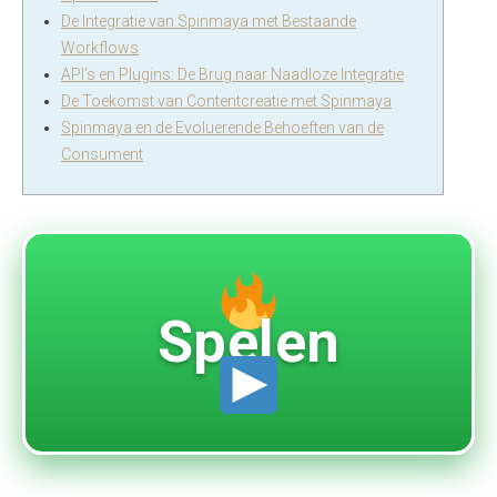
De Integratie van Spinmaya met Bestaande
Workflows
API’s en Plugins: De Brug naar Naadloze Integratie
De Toekomst van Contentcreatie met Spinmaya
Spinmaya en de Evoluerende Behoeften van de
Consument
Spelen