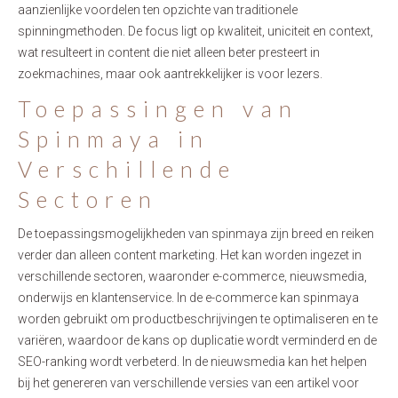
aanzienlijke voordelen ten opzichte van traditionele
spinningmethoden. De focus ligt op kwaliteit, uniciteit en context,
wat resulteert in content die niet alleen beter presteert in
zoekmachines, maar ook aantrekkelijker is voor lezers.
Toepassingen van
Spinmaya in
Verschillende
Sectoren
De toepassingsmogelijkheden van spinmaya zijn breed en reiken
verder dan alleen content marketing. Het kan worden ingezet in
verschillende sectoren, waaronder e-commerce, nieuwsmedia,
onderwijs en klantenservice. In de e-commerce kan spinmaya
worden gebruikt om productbeschrijvingen te optimaliseren en te
variëren, waardoor de kans op duplicatie wordt verminderd en de
SEO-ranking wordt verbeterd. In de nieuwsmedia kan het helpen
bij het genereren van verschillende versies van een artikel voor