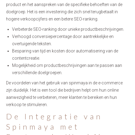
product en het aanspreken van de specifieke behoeften van de
doelgroep. Het is een investering die zich snel terugbetaalt in
hogere verkoopcijfers en een betere SEO-ranking.
Verbeterde SEO-ranking door unieke productbeschrijvingen.
Verhoogd conversiepercentage door aantrekkelijke en
overtuigende teksten.
Besparing van tijd en kosten door automatisering van de
contentcreatie.
Mogelijkheid om productbeschrijvingen aan te passen aan
verschillende doelgroepen.
De voordelen van het gebruik van spinmaya in de e-commerce
zijn duidelijk. Het is een tool die bedrijven helpt om hun online
aanwezigheid te verbeteren, meer klanten te bereiken en hun
verkoop te stimuleren.
De Integratie van
Spinmaya met