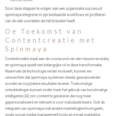
Door deze stappen te volgen, kan een organisatie succesvol
spinmaya integreren in zijn bestaande workflows en profiteren
van de vele voordelen die het te bieden heeft.
De Toekomst van
Contentcreatie met
Spinmaya
Contentcreatie staat aan de vooravond van een nieuwe revolutie,
en spinmaya speelt een belangrijke rol in deze transformatie.
Naarmate de technologie verder evolueert, kunnen we
verwachten dat spinmaya systemen steeds geavanceerder
worden en nog betere resultaten leveren. Toekomstige
ontwikkelingen kunnen onder meer het gebruik van kunstmatige
intelligentie (AI) om content te genereren die nog meer
gepersonaliseerd en relevant is voor individuele lezers. Ook de
integratie van spinmaya met andere marketingtechnologieën,
zoals social media management tools en e-mail marketing