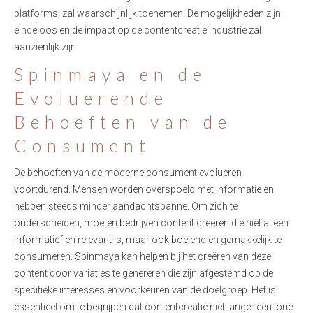
platforms, zal waarschijnlijk toenemen. De mogelijkheden zijn
eindeloos en de impact op de contentcreatie industrie zal
aanzienlijk zijn.
Spinmaya en de
Evoluerende
Behoeften van de
Consument
De behoeften van de moderne consument evolueren
voortdurend. Mensen worden overspoeld met informatie en
hebben steeds minder aandachtspanne. Om zich te
onderscheiden, moeten bedrijven content creëren die niet alleen
informatief en relevant is, maar ook boeiend en gemakkelijk te
consumeren. Spinmaya kan helpen bij het creëren van deze
content door variaties te genereren die zijn afgestemd op de
specifieke interesses en voorkeuren van de doelgroep. Het is
essentieel om te begrijpen dat contentcreatie niet langer een ‘one-