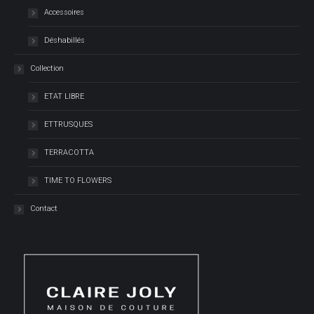
Accessoires
Déshabillés
Collection
ETAT LIBRE
ETTRUSQUES
TERRACOTTA
TIME TO FLOWERS
Contact