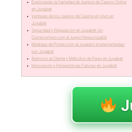
Explorando la Variedad de Juegos de Casino Online
en Jugabet
Ventajas de los Juegos de Casino en Vivo en
Jugabet
Seguridad y Regulación en Jugabet: Un
Compromiso con el Juego Responsable
Medidas de Protección al Jugador Implementadas
por Jugabet
Atención al Cliente y Métodos de Pago en Jugabet
Innovación y Perspectivas Futuras en Jugabet
J