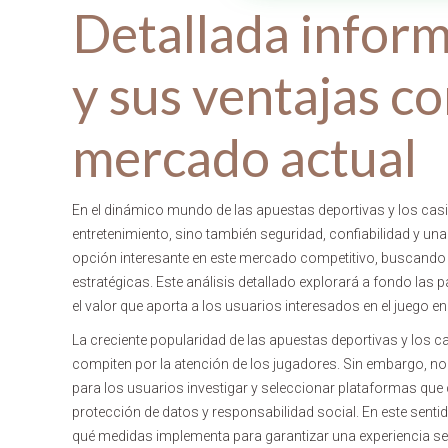
Detallada inform
y sus ventajas co
mercado actual
En el dinámico mundo de las apuestas deportivas y los casin
entretenimiento, sino también seguridad, confiabilidad y un
opción interesante en este mercado competitivo, buscando di
estratégicas. Este análisis detallado explorará a fondo las 
el valor que aporta a los usuarios interesados en el juego en 
La creciente popularidad de las apuestas deportivas y los c
compiten por la atención de los jugadores. Sin embargo, no
para los usuarios investigar y seleccionar plataformas qu
protección de datos y responsabilidad social. En este sent
qué medidas implementa para garantizar una experiencia seg