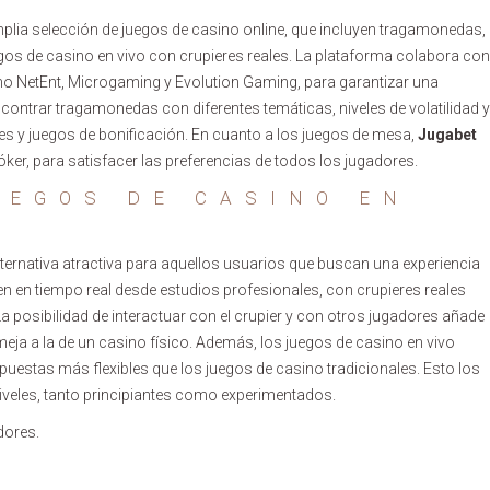
plia selección de juegos de casino online, que incluyen tragamonedas,
egos de casino en vivo con crupieres reales. La plataforma colabora con
omo NetEnt, Microgaming y Evolution Gaming, para garantizar una
ncontrar tragamonedas con diferentes temáticas, niveles de volatilidad y
res y juegos de bonificación. En cuanto a los juegos de mesa,
Jugabet
póker, para satisfacer las preferencias de todos los jugadores.
UEGOS DE CASINO EN
ternativa atractiva para aquellos usuarios que buscan una experiencia
en en tiempo real desde estudios profesionales, con crupieres reales
La posibilidad de interactuar con el crupier y con otros jugadores añade
eja a la de un casino físico. Además, los juegos de casino en vivo
puestas más flexibles que los juegos de casino tradicionales. Esto los
niveles, tanto principiantes como experimentados.
dores.