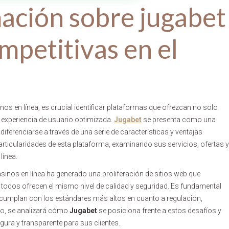
ación sobre jugabet
mpetitivas en el
os en línea, es crucial identificar plataformas que ofrezcan no solo
a experiencia de usuario optimizada.
Jugabet
se presenta como una
ferenciarse a través de una serie de características y ventajas
particularidades de esta plataforma, examinando sus servicios, ofertas y
línea.
asinos en línea ha generado una proliferación de sitios web que
 todos ofrecen el mismo nivel de calidad y seguridad. Es fundamental
e cumplan con los estándares más altos en cuanto a regulación,
ido, se analizará cómo
Jugabet
se posiciona frente a estos desafíos y
ura y transparente para sus clientes.