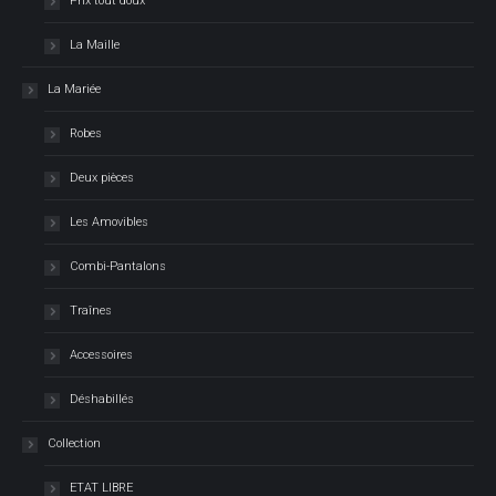
Prix tout doux
La Maille
La Mariée
Robes
Deux pièces
Les Amovibles
Combi-Pantalons
Traînes
Accessoires
Déshabillés
Collection
ETAT LIBRE