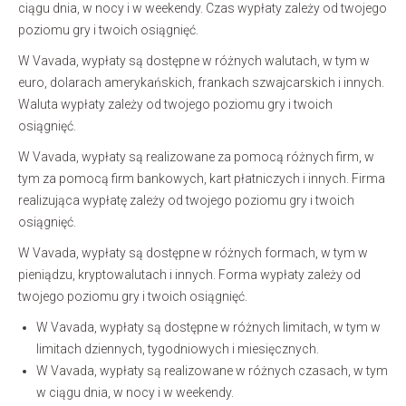
ciągu dnia, w nocy i w weekendy. Czas wypłaty zależy od twojego
poziomu gry i twoich osiągnięć.
W Vavada, wypłaty są dostępne w różnych walutach, w tym w
euro, dolarach amerykańskich, frankach szwajcarskich i innych.
Waluta wypłaty zależy od twojego poziomu gry i twoich
osiągnięć.
W Vavada, wypłaty są realizowane za pomocą różnych firm, w
tym za pomocą firm bankowych, kart płatniczych i innych. Firma
realizująca wypłatę zależy od twojego poziomu gry i twoich
osiągnięć.
W Vavada, wypłaty są dostępne w różnych formach, w tym w
pieniądzu, kryptowalutach i innych. Forma wypłaty zależy od
twojego poziomu gry i twoich osiągnięć.
W Vavada, wypłaty są dostępne w różnych limitach, w tym w
limitach dziennych, tygodniowych i miesięcznych.
W Vavada, wypłaty są realizowane w różnych czasach, w tym
w ciągu dnia, w nocy i w weekendy.