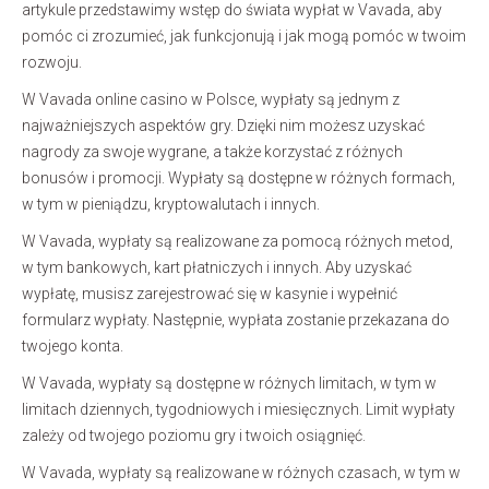
artykule przedstawimy wstęp do świata wypłat w Vavada, aby
pomóc ci zrozumieć, jak funkcjonują i jak mogą pomóc w twoim
rozwoju.
W Vavada online casino w Polsce, wypłaty są jednym z
najważniejszych aspektów gry. Dzięki nim możesz uzyskać
nagrody za swoje wygrane, a także korzystać z różnych
bonusów i promocji. Wypłaty są dostępne w różnych formach,
w tym w pieniądzu, kryptowalutach i innych.
W Vavada, wypłaty są realizowane za pomocą różnych metod,
w tym bankowych, kart płatniczych i innych. Aby uzyskać
wypłatę, musisz zarejestrować się w kasynie i wypełnić
formularz wypłaty. Następnie, wypłata zostanie przekazana do
twojego konta.
W Vavada, wypłaty są dostępne w różnych limitach, w tym w
limitach dziennych, tygodniowych i miesięcznych. Limit wypłaty
zależy od twojego poziomu gry i twoich osiągnięć.
W Vavada, wypłaty są realizowane w różnych czasach, w tym w